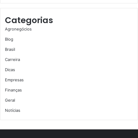
Categorias
Agronegócios
Blog
Brasil
Carreira
Dicas
Empresas
Finanças
Geral
Notícias