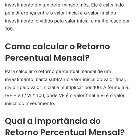
investimento em um determinado mês. Ele é calculado
pela diferença entre o valor inicial e o valor final do
investimento, dividido pelo valor inicial e multiplicado por
100.
Como calcular o Retorno
Percentual Mensal?
Para calcular o retorno percentual mensal de um
investimento, basta subtrair o valor inicial do valor final,
dividir pelo valor inicial e multiplicar por 100. A fórmula é:
(VF – VI) / VI * 100, onde VF é o valor final e VI é o valor
inicial do investimento.
Qual a importância do
Retorno Percentual Mensal?