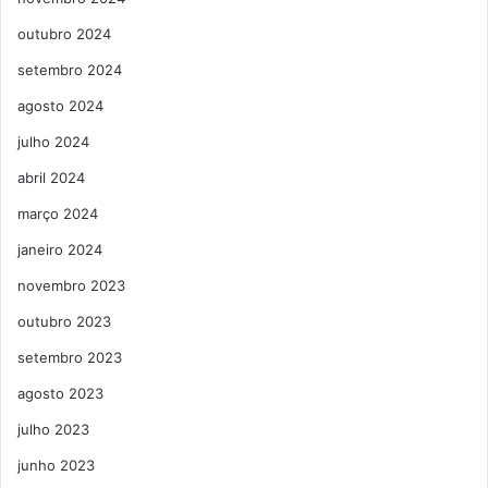
outubro 2024
setembro 2024
agosto 2024
julho 2024
abril 2024
março 2024
janeiro 2024
novembro 2023
outubro 2023
setembro 2023
agosto 2023
julho 2023
junho 2023