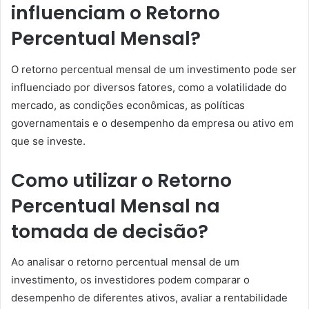
influenciam o Retorno
Percentual Mensal?
O retorno percentual mensal de um investimento pode ser
influenciado por diversos fatores, como a volatilidade do
mercado, as condições econômicas, as políticas
governamentais e o desempenho da empresa ou ativo em
que se investe.
Como utilizar o Retorno
Percentual Mensal na
tomada de decisão?
Ao analisar o retorno percentual mensal de um
investimento, os investidores podem comparar o
desempenho de diferentes ativos, avaliar a rentabilidade