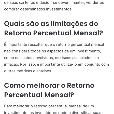
de suas carteiras e decidir se devem manter, vender ou
comprar determinados investimentos.
Quais são as limitações do
Retorno Percentual Mensal?
É importante ressaltar que o retorno percentual mensal
não considera todos os aspectos de um investimento,
como os custos envolvidos, os riscos associados e a
inflação. Por isso, é importante utilizá-lo em conjunto com
outras métricas e análises.
Como melhorar o Retorno
Percentual Mensal?
Para melhorar o retorno percentual mensal de um
investimento, os investidores podem diversificar suas