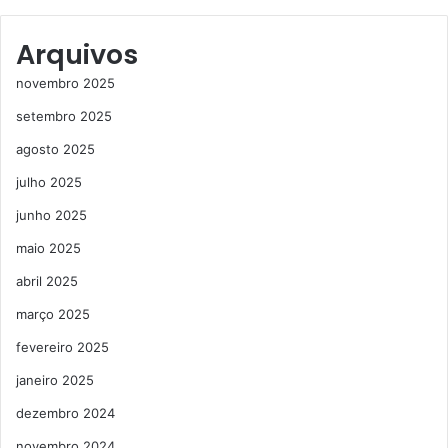
Arquivos
novembro 2025
setembro 2025
agosto 2025
julho 2025
junho 2025
maio 2025
abril 2025
março 2025
fevereiro 2025
janeiro 2025
dezembro 2024
novembro 2024