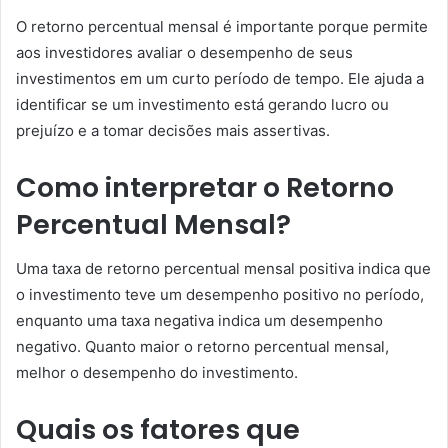
O retorno percentual mensal é importante porque permite
aos investidores avaliar o desempenho de seus
investimentos em um curto período de tempo. Ele ajuda a
identificar se um investimento está gerando lucro ou
prejuízo e a tomar decisões mais assertivas.
Como interpretar o Retorno
Percentual Mensal?
Uma taxa de retorno percentual mensal positiva indica que
o investimento teve um desempenho positivo no período,
enquanto uma taxa negativa indica um desempenho
negativo. Quanto maior o retorno percentual mensal,
melhor o desempenho do investimento.
Quais os fatores que