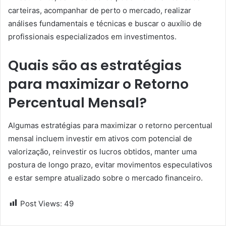
carteiras, acompanhar de perto o mercado, realizar
análises fundamentais e técnicas e buscar o auxílio de
profissionais especializados em investimentos.
Quais são as estratégias
para maximizar o Retorno
Percentual Mensal?
Algumas estratégias para maximizar o retorno percentual
mensal incluem investir em ativos com potencial de
valorização, reinvestir os lucros obtidos, manter uma
postura de longo prazo, evitar movimentos especulativos
e estar sempre atualizado sobre o mercado financeiro.
Post Views:
49