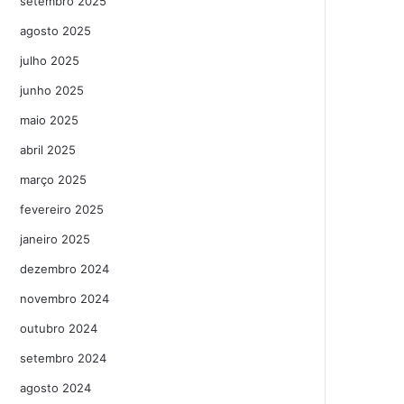
setembro 2025
agosto 2025
julho 2025
junho 2025
maio 2025
abril 2025
março 2025
fevereiro 2025
janeiro 2025
dezembro 2024
novembro 2024
outubro 2024
setembro 2024
agosto 2024