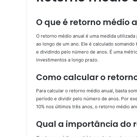
O que é retorno médio 
O retorno médio anual é uma medida utilizada 
ao longo de um ano. Ele é calculado somando
e dividindo pelo número de anos. É uma métric
investimentos a longo prazo.
Como calcular o retorn
Para calcular o retorno médio anual, basta s
período e dividir pelo número de anos. Por ex
10% nos últimos três anos, o retorno médio anu
Qual a importância do 