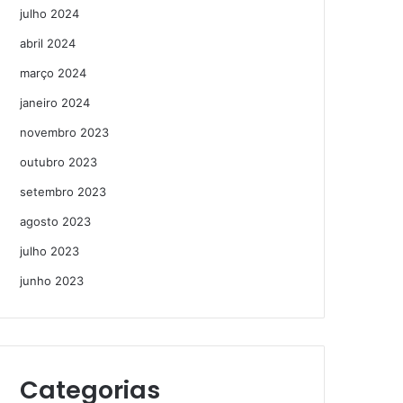
julho 2024
abril 2024
março 2024
janeiro 2024
novembro 2023
outubro 2023
setembro 2023
agosto 2023
julho 2023
junho 2023
Categorias