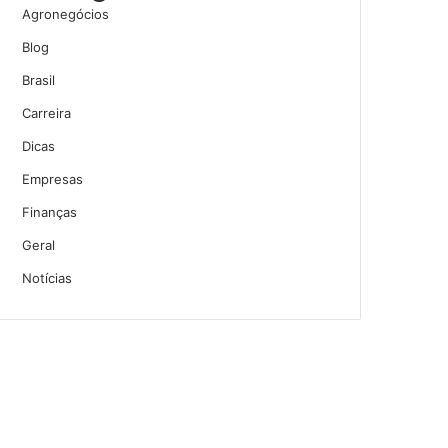
Agronegócios
Blog
Brasil
Carreira
Dicas
Empresas
Finanças
Geral
Notícias