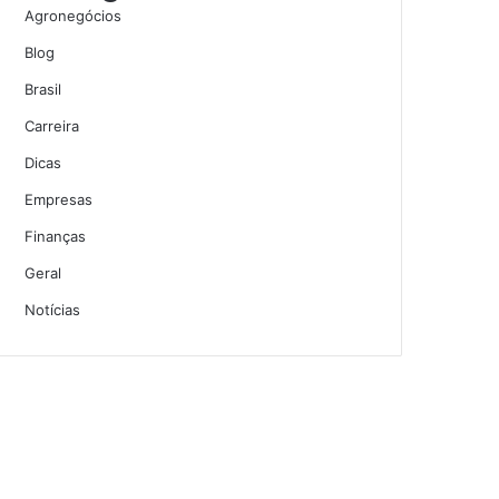
Agronegócios
Blog
Brasil
Carreira
Dicas
Empresas
Finanças
Geral
Notícias