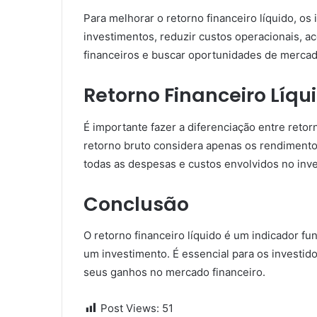
Para melhorar o retorno financeiro líquido, os 
investimentos, reduzir custos operacionais, 
financeiros e buscar oportunidades de mercad
Retorno Financeiro Líqui
É importante fazer a diferenciação entre retor
retorno bruto considera apenas os rendimentos
todas as despesas e custos envolvidos no inv
Conclusão
O retorno financeiro líquido é um indicador fun
um investimento. É essencial para os invest
seus ganhos no mercado financeiro.
Post Views:
51