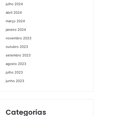
julho 2024
abril 2024
março 2024
janeiro 2024
novembro 2023
outubro 2023
setembro 2023
agosto 2023
julho 2023
junho 2023
Categorias