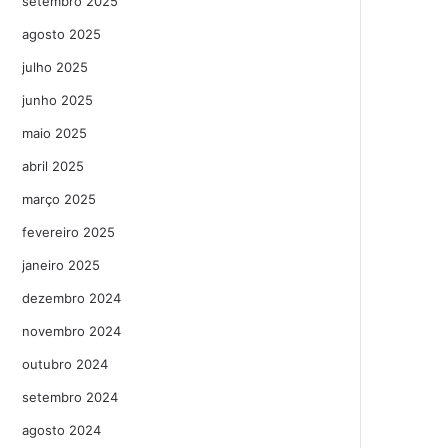
setembro 2025
agosto 2025
julho 2025
junho 2025
maio 2025
abril 2025
março 2025
fevereiro 2025
janeiro 2025
dezembro 2024
novembro 2024
outubro 2024
setembro 2024
agosto 2024