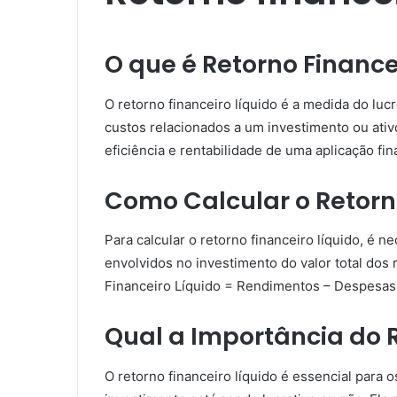
O que é Retorno Finance
O retorno financeiro líquido é a medida do lu
custos relacionados a um investimento ou ativo
eficiência e rentabilidade de uma aplicação fin
Como Calcular o Retorn
Para calcular o retorno financeiro líquido, é n
envolvidos no investimento do valor total dos
Financeiro Líquido = Rendimentos – Despesas
Qual a Importância do R
O retorno financeiro líquido é essencial para