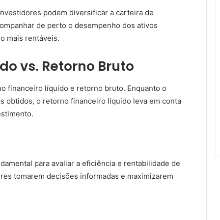
investidores podem diversificar a carteira de
acompanhar de perto o desempenho dos ativos
o mais rentáveis.
do vs. Retorno Bruto
no financeiro líquido e retorno bruto. Enquanto o
 obtidos, o retorno financeiro líquido leva em conta
estimento.
damental para avaliar a eficiência e rentabilidade de
idores tomarem decisões informadas e maximizarem