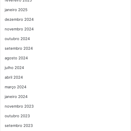
janeiro 2025
dezembro 2024
novembro 2024
outubro 2024
setembro 2024
agosto 2024
julho 2024
abril 2024
março 2024
janeiro 2024
novembro 2023
outubro 2023
setembro 2023