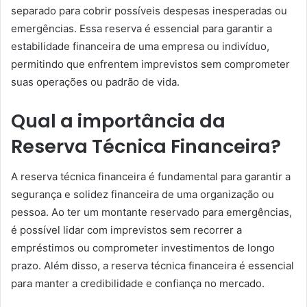
separado para cobrir possíveis despesas inesperadas ou
emergências. Essa reserva é essencial para garantir a
estabilidade financeira de uma empresa ou indivíduo,
permitindo que enfrentem imprevistos sem comprometer
suas operações ou padrão de vida.
Qual a importância da
Reserva Técnica Financeira?
A reserva técnica financeira é fundamental para garantir a
segurança e solidez financeira de uma organização ou
pessoa. Ao ter um montante reservado para emergências,
é possível lidar com imprevistos sem recorrer a
empréstimos ou comprometer investimentos de longo
prazo. Além disso, a reserva técnica financeira é essencial
para manter a credibilidade e confiança no mercado.