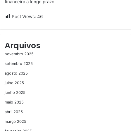
financeira a longo prazo.
Post Views:
46
Arquivos
novembro 2025
setembro 2025
agosto 2025
julho 2025
junho 2025
maio 2025
abril 2025
março 2025
fevereiro 2025