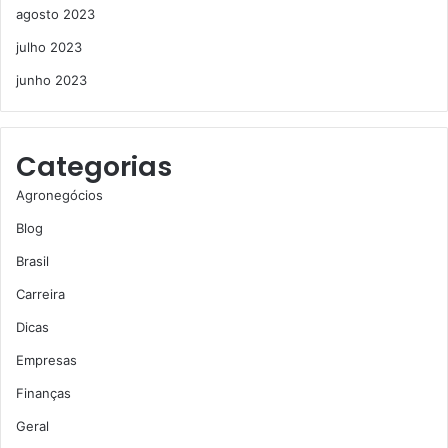
agosto 2023
julho 2023
junho 2023
Categorias
Agronegócios
Blog
Brasil
Carreira
Dicas
Empresas
Finanças
Geral