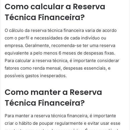
Como calcular a Reserva
Técnica Financeira?
O cálculo da reserva técnica financeira varia de acordo
com o perfil e necessidades de cada indivíduo ou
empresa. Geralmente, recomenda-se ter uma reserva
equivalente a pelo menos 6 meses de despesas fixas.
Para calcular a reserva técnica, é importante considerar
fatores como renda mensal, despesas essenciais, e
possíveis gastos inesperados.
Como manter a Reserva
Técnica Financeira?
Para manter a reserva técnica financeira, é importante
criar o hábito de poupar regularmente e evitar usar esse