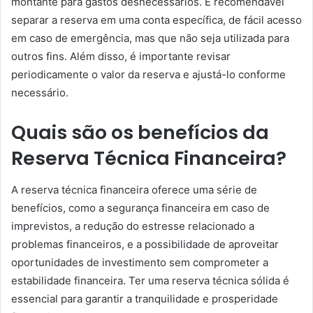
montante para gastos desnecessários. É recomendável
separar a reserva em uma conta específica, de fácil acesso
em caso de emergência, mas que não seja utilizada para
outros fins. Além disso, é importante revisar
periodicamente o valor da reserva e ajustá-lo conforme
necessário.
Quais são os benefícios da
Reserva Técnica Financeira?
A reserva técnica financeira oferece uma série de
benefícios, como a segurança financeira em caso de
imprevistos, a redução do estresse relacionado a
problemas financeiros, e a possibilidade de aproveitar
oportunidades de investimento sem comprometer a
estabilidade financeira. Ter uma reserva técnica sólida é
essencial para garantir a tranquilidade e prosperidade