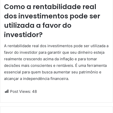
Como a rentabilidade real
dos investimentos pode ser
utilizada a favor do
investidor?
A rentabilidade real dos investimentos pode ser utilizada a
favor do investidor para garantir que seu dinheiro esteja
realmente crescendo acima da inflação e para tomar
decisões mais conscientes e rentáveis. É uma ferramenta
essencial para quem busca aumentar seu patrimônio e
alcançar a independência financeira.
Post Views:
48