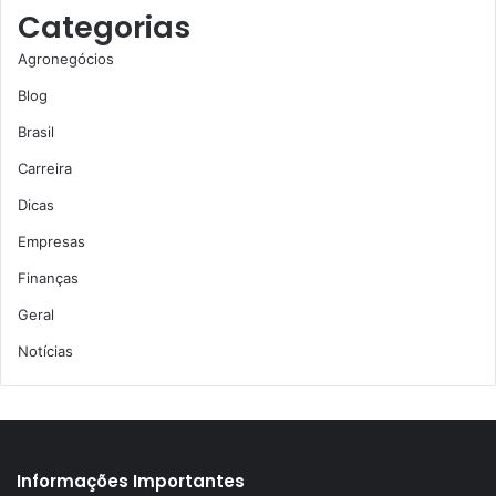
Categorias
Agronegócios
Blog
Brasil
Carreira
Dicas
Empresas
Finanças
Geral
Notícias
Informações Importantes