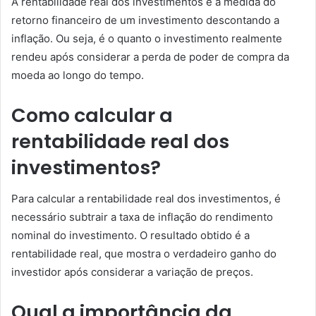
A rentabilidade real dos investimentos é a medida do
retorno financeiro de um investimento descontando a
inflação. Ou seja, é o quanto o investimento realmente
rendeu após considerar a perda de poder de compra da
moeda ao longo do tempo.
Como calcular a
rentabilidade real dos
investimentos?
Para calcular a rentabilidade real dos investimentos, é
necessário subtrair a taxa de inflação do rendimento
nominal do investimento. O resultado obtido é a
rentabilidade real, que mostra o verdadeiro ganho do
investidor após considerar a variação de preços.
Qual a importância da