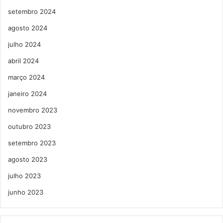
setembro 2024
agosto 2024
julho 2024
abril 2024
março 2024
janeiro 2024
novembro 2023
outubro 2023
setembro 2023
agosto 2023
julho 2023
junho 2023