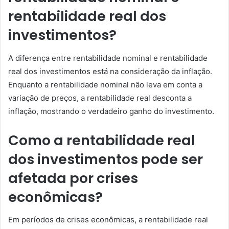
rentabilidade real dos
investimentos?
A diferença entre rentabilidade nominal e rentabilidade
real dos investimentos está na consideração da inflação.
Enquanto a rentabilidade nominal não leva em conta a
variação de preços, a rentabilidade real desconta a
inflação, mostrando o verdadeiro ganho do investimento.
Como a rentabilidade real
dos investimentos pode ser
afetada por crises
econômicas?
Em períodos de crises econômicas, a rentabilidade real