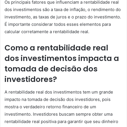
Os principais fatores que influenciam a rentabilidade real
dos investimentos são a taxa de inflação, o rendimento do
investimento, as taxas de juros e o prazo do investimento.
É importante considerar todos esses elementos para
calcular corretamente a rentabilidade real.
Como a rentabilidade real
dos investimentos impacta a
tomada de decisão dos
investidores?
A rentabilidade real dos investimentos tem um grande
impacto na tomada de decisão dos investidores, pois
mostra o verdadeiro retorno financeiro de um
investimento. Investidores buscam sempre obter uma
rentabilidade real positiva para garantir que seu dinheiro