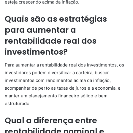
esteja crescendo acima da inflação.
Quais são as estratégias
para aumentar a
rentabilidade real dos
investimentos?
Para aumentar a rentabilidade real dos investimentos, os
investidores podem diversificar a carteira, buscar
investimentos com rendimentos acima da inflação,
acompanhar de perto as taxas de juros e a economia, e
manter um planejamento financeiro sólido e bem
estruturado.
Qual a diferença entre
rentabilidade nominal e