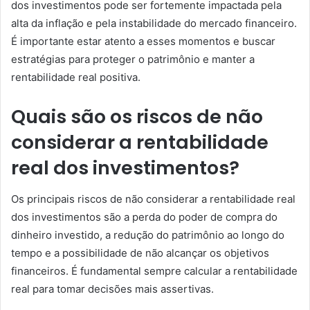
dos investimentos pode ser fortemente impactada pela
alta da inflação e pela instabilidade do mercado financeiro.
É importante estar atento a esses momentos e buscar
estratégias para proteger o patrimônio e manter a
rentabilidade real positiva.
Quais são os riscos de não
considerar a rentabilidade
real dos investimentos?
Os principais riscos de não considerar a rentabilidade real
dos investimentos são a perda do poder de compra do
dinheiro investido, a redução do patrimônio ao longo do
tempo e a possibilidade de não alcançar os objetivos
financeiros. É fundamental sempre calcular a rentabilidade
real para tomar decisões mais assertivas.