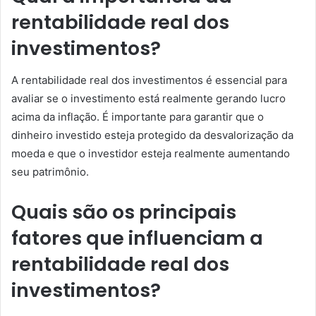
rentabilidade real dos
investimentos?
A rentabilidade real dos investimentos é essencial para
avaliar se o investimento está realmente gerando lucro
acima da inflação. É importante para garantir que o
dinheiro investido esteja protegido da desvalorização da
moeda e que o investidor esteja realmente aumentando
seu patrimônio.
Quais são os principais
fatores que influenciam a
rentabilidade real dos
investimentos?