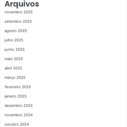
Arquivos
novembro 2025
setembro 2025
agosto 2025
julho 2025
junho 2025
maio 2025
abril 2025
março 2025
fevereiro 2025
janeiro 2025
dezembro 2024
novembro 2024
outubro 2024