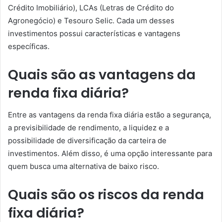
Crédito Imobiliário), LCAs (Letras de Crédito do
Agronegócio) e Tesouro Selic. Cada um desses
investimentos possui características e vantagens
específicas.
Quais são as vantagens da
renda fixa diária?
Entre as vantagens da renda fixa diária estão a segurança,
a previsibilidade de rendimento, a liquidez e a
possibilidade de diversificação da carteira de
investimentos. Além disso, é uma opção interessante para
quem busca uma alternativa de baixo risco.
Quais são os riscos da renda
fixa diária?