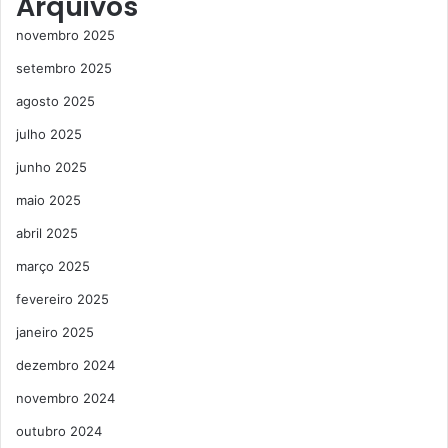
Arquivos
novembro 2025
setembro 2025
agosto 2025
julho 2025
junho 2025
maio 2025
abril 2025
março 2025
fevereiro 2025
janeiro 2025
dezembro 2024
novembro 2024
outubro 2024