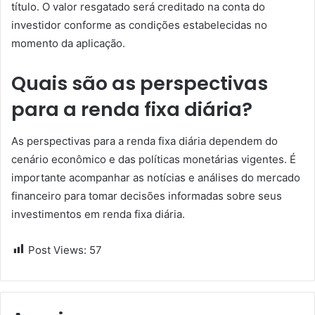
título. O valor resgatado será creditado na conta do
investidor conforme as condições estabelecidas no
momento da aplicação.
Quais são as perspectivas
para a renda fixa diária?
As perspectivas para a renda fixa diária dependem do
cenário econômico e das políticas monetárias vigentes. É
importante acompanhar as notícias e análises do mercado
financeiro para tomar decisões informadas sobre seus
investimentos em renda fixa diária.
Post Views:
57