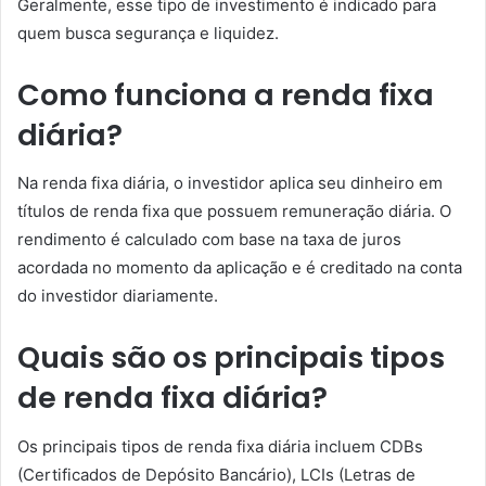
Geralmente, esse tipo de investimento é indicado para
quem busca segurança e liquidez.
Como funciona a renda fixa
diária?
Na renda fixa diária, o investidor aplica seu dinheiro em
títulos de renda fixa que possuem remuneração diária. O
rendimento é calculado com base na taxa de juros
acordada no momento da aplicação e é creditado na conta
do investidor diariamente.
Quais são os principais tipos
de renda fixa diária?
Os principais tipos de renda fixa diária incluem CDBs
(Certificados de Depósito Bancário), LCIs (Letras de