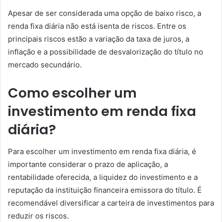
Apesar de ser considerada uma opção de baixo risco, a
renda fixa diária não está isenta de riscos. Entre os
principais riscos estão a variação da taxa de juros, a
inflação e a possibilidade de desvalorização do título no
mercado secundário.
Como escolher um
investimento em renda fixa
diária?
Para escolher um investimento em renda fixa diária, é
importante considerar o prazo de aplicação, a
rentabilidade oferecida, a liquidez do investimento e a
reputação da instituição financeira emissora do título. É
recomendável diversificar a carteira de investimentos para
reduzir os riscos.