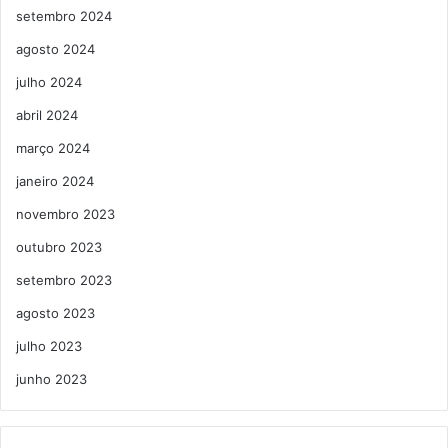
setembro 2024
agosto 2024
julho 2024
abril 2024
março 2024
janeiro 2024
novembro 2023
outubro 2023
setembro 2023
agosto 2023
julho 2023
junho 2023