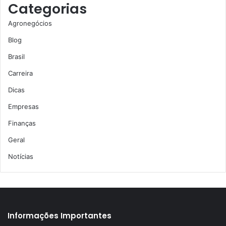
Categorias
Agronegócios
Blog
Brasil
Carreira
Dicas
Empresas
Finanças
Geral
Notícias
Informações Importantes