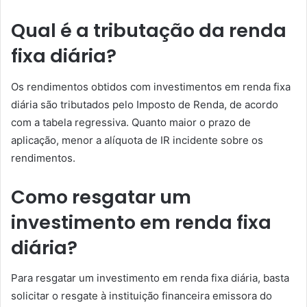
Qual é a tributação da renda
fixa diária?
Os rendimentos obtidos com investimentos em renda fixa
diária são tributados pelo Imposto de Renda, de acordo
com a tabela regressiva. Quanto maior o prazo de
aplicação, menor a alíquota de IR incidente sobre os
rendimentos.
Como resgatar um
investimento em renda fixa
diária?
Para resgatar um investimento em renda fixa diária, basta
solicitar o resgate à instituição financeira emissora do