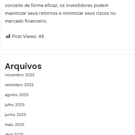
conceito de forma eficaz, os investidores podem
maximizar seus retornos e minimizar seus riscos no
mercado financeiro.
Post Views:
48
Arquivos
novembro 2025
setembro 2025
agosto 2025
julho 2025
junho 2025
maio 2025
abril 2025