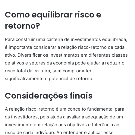
Como equilibrar risco e
retorno?
Para construir uma carteira de investimentos equilibrada,
é importante considerar a relação risco-retorno de cada
ativo. Diversificar os investimentos em diferentes classes
de ativos e setores da economia pode ajudar a reduzir o
risco total da carteira, sem comprometer
significativamente o potencial de retorno.
Considerações finais
A relação risco-retorno é um conceito fundamental para
os investidores, pois ajuda a avaliar a adequação de um
investimento em relação aos objetivos e tolerância ao
risco de cada indivíduo. Ao entender e aplicar esse