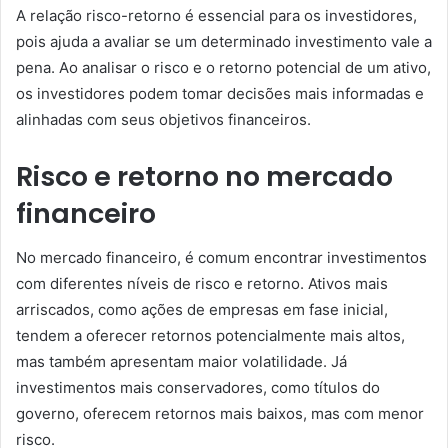
A relação risco-retorno é essencial para os investidores,
pois ajuda a avaliar se um determinado investimento vale a
pena. Ao analisar o risco e o retorno potencial de um ativo,
os investidores podem tomar decisões mais informadas e
alinhadas com seus objetivos financeiros.
Risco e retorno no mercado
financeiro
No mercado financeiro, é comum encontrar investimentos
com diferentes níveis de risco e retorno. Ativos mais
arriscados, como ações de empresas em fase inicial,
tendem a oferecer retornos potencialmente mais altos,
mas também apresentam maior volatilidade. Já
investimentos mais conservadores, como títulos do
governo, oferecem retornos mais baixos, mas com menor
risco.