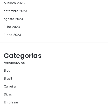
outubro 2023
setembro 2023
agosto 2023
julho 2023
junho 2023
Categorias
Agronegócios
Blog
Brasil
Carreira
Dicas
Empresas