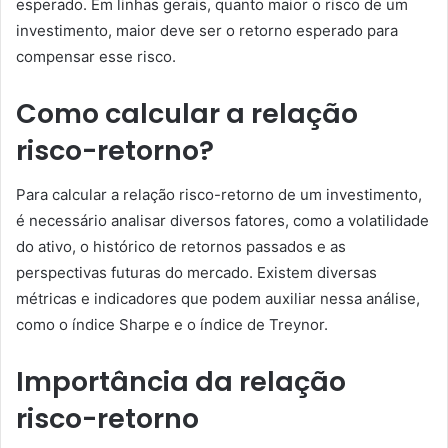
esperado. Em linhas gerais, quanto maior o risco de um
investimento, maior deve ser o retorno esperado para
compensar esse risco.
Como calcular a relação
risco-retorno?
Para calcular a relação risco-retorno de um investimento,
é necessário analisar diversos fatores, como a volatilidade
do ativo, o histórico de retornos passados e as
perspectivas futuras do mercado. Existem diversas
métricas e indicadores que podem auxiliar nessa análise,
como o índice Sharpe e o índice de Treynor.
Importância da relação
risco-retorno