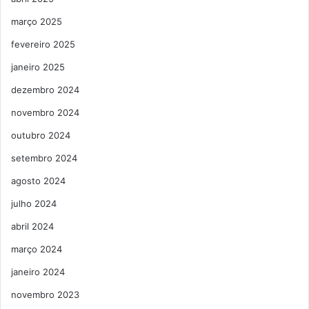
março 2025
fevereiro 2025
janeiro 2025
dezembro 2024
novembro 2024
outubro 2024
setembro 2024
agosto 2024
julho 2024
abril 2024
março 2024
janeiro 2024
novembro 2023