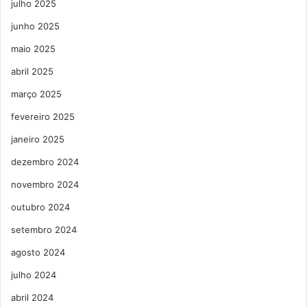
julho 2025
junho 2025
maio 2025
abril 2025
março 2025
fevereiro 2025
janeiro 2025
dezembro 2024
novembro 2024
outubro 2024
setembro 2024
agosto 2024
julho 2024
abril 2024