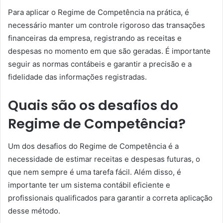
Para aplicar o Regime de Competência na prática, é
necessário manter um controle rigoroso das transações
financeiras da empresa, registrando as receitas e
despesas no momento em que são geradas. É importante
seguir as normas contábeis e garantir a precisão e a
fidelidade das informações registradas.
Quais são os desafios do
Regime de Competência?
Um dos desafios do Regime de Competência é a
necessidade de estimar receitas e despesas futuras, o
que nem sempre é uma tarefa fácil. Além disso, é
importante ter um sistema contábil eficiente e
profissionais qualificados para garantir a correta aplicação
desse método.