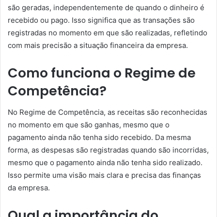
são geradas, independentemente de quando o dinheiro é
recebido ou pago. Isso significa que as transações são
registradas no momento em que são realizadas, refletindo
com mais precisão a situação financeira da empresa.
Como funciona o Regime de
Competência?
No Regime de Competência, as receitas são reconhecidas
no momento em que são ganhas, mesmo que o
pagamento ainda não tenha sido recebido. Da mesma
forma, as despesas são registradas quando são incorridas,
mesmo que o pagamento ainda não tenha sido realizado.
Isso permite uma visão mais clara e precisa das finanças
da empresa.
Qual a importância do