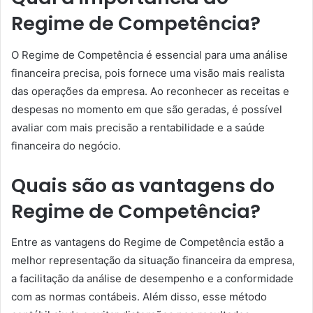
Regime de Competência?
O Regime de Competência é essencial para uma análise
financeira precisa, pois fornece uma visão mais realista
das operações da empresa. Ao reconhecer as receitas e
despesas no momento em que são geradas, é possível
avaliar com mais precisão a rentabilidade e a saúde
financeira do negócio.
Quais são as vantagens do
Regime de Competência?
Entre as vantagens do Regime de Competência estão a
melhor representação da situação financeira da empresa,
a facilitação da análise de desempenho e a conformidade
com as normas contábeis. Além disso, esse método