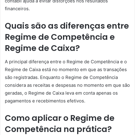
contábil ajuda a evitar distorções nos resultados
financeiros.
Quais são as diferenças entre
Regime de Competência e
Regime de Caixa?
A principal diferença entre o Regime de Competência e o
Regime de Caixa está no momento em que as transações
são registradas. Enquanto o Regime de Competência
considera as receitas e despesas no momento em que são
geradas, o Regime de Caixa leva em conta apenas os
pagamentos e recebimentos efetivos.
Como aplicar o Regime de
Competência na prática?