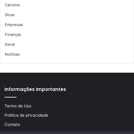
Carreira
Dicas
Empresas
Finanças
Geral
Notícias
Informações Importantes
Termo de Uso
Política de privacidade
Contato