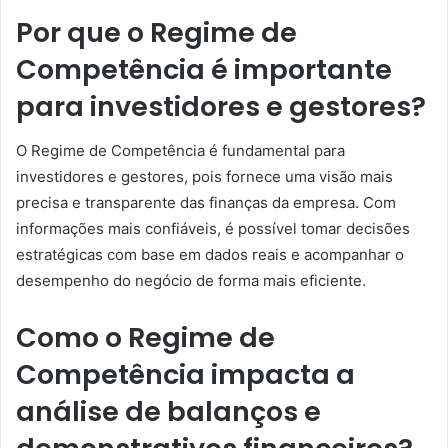
Por que o Regime de
Competência é importante
para investidores e gestores?
O Regime de Competência é fundamental para
investidores e gestores, pois fornece uma visão mais
precisa e transparente das finanças da empresa. Com
informações mais confiáveis, é possível tomar decisões
estratégicas com base em dados reais e acompanhar o
desempenho do negócio de forma mais eficiente.
Como o Regime de
Competência impacta a
análise de balanços e