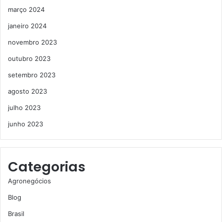
março 2024
janeiro 2024
novembro 2023
outubro 2023
setembro 2023
agosto 2023
julho 2023
junho 2023
Categorias
Agronegócios
Blog
Brasil