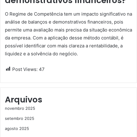
demonstrativos financeiros?
O Regime de Competência tem um impacto significativo na
análise de balanços e demonstrativos financeiros, pois
permite uma avaliação mais precisa da situação econômica
da empresa. Com a aplicação desse método contábil, é
possível identificar com mais clareza a rentabilidade, a
liquidez e a solvência do negócio.
Post Views:
47
Arquivos
novembro 2025
setembro 2025
agosto 2025