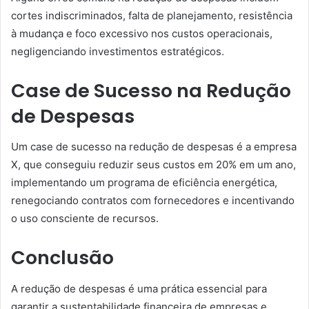
cortes indiscriminados, falta de planejamento, resistência
à mudança e foco excessivo nos custos operacionais,
negligenciando investimentos estratégicos.
Case de Sucesso na Redução
de Despesas
Um case de sucesso na redução de despesas é a empresa
X, que conseguiu reduzir seus custos em 20% em um ano,
implementando um programa de eficiência energética,
renegociando contratos com fornecedores e incentivando
o uso consciente de recursos.
Conclusão
A redução de despesas é uma prática essencial para
garantir a sustentabilidade financeira de empresas e