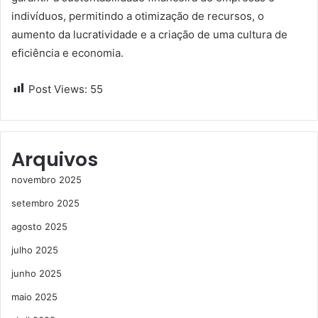
indivíduos, permitindo a otimização de recursos, o
aumento da lucratividade e a criação de uma cultura de
eficiência e economia.
Post Views:
55
Arquivos
novembro 2025
setembro 2025
agosto 2025
julho 2025
junho 2025
maio 2025