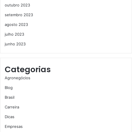
outubro 2023
setembro 2023
agosto 2023
julho 2023
junho 2023
Categorias
Agronegócios
Blog
Brasil
Carreira
Dicas
Empresas