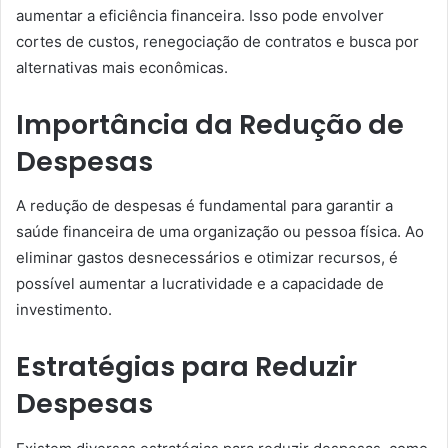
aumentar a eficiência financeira. Isso pode envolver
cortes de custos, renegociação de contratos e busca por
alternativas mais econômicas.
Importância da Redução de
Despesas
A redução de despesas é fundamental para garantir a
saúde financeira de uma organização ou pessoa física. Ao
eliminar gastos desnecessários e otimizar recursos, é
possível aumentar a lucratividade e a capacidade de
investimento.
Estratégias para Reduzir
Despesas