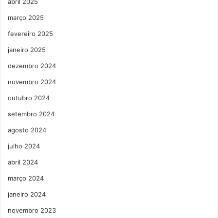
abril 2025
março 2025
fevereiro 2025
janeiro 2025
dezembro 2024
novembro 2024
outubro 2024
setembro 2024
agosto 2024
julho 2024
abril 2024
março 2024
janeiro 2024
novembro 2023