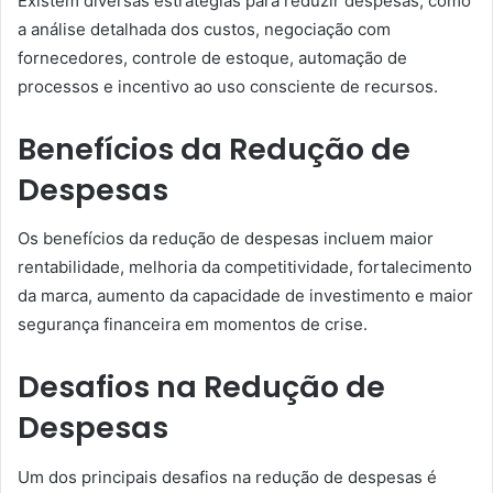
Existem diversas estratégias para reduzir despesas, como
a análise detalhada dos custos, negociação com
fornecedores, controle de estoque, automação de
processos e incentivo ao uso consciente de recursos.
Benefícios da Redução de
Despesas
Os benefícios da redução de despesas incluem maior
rentabilidade, melhoria da competitividade, fortalecimento
da marca, aumento da capacidade de investimento e maior
segurança financeira em momentos de crise.
Desafios na Redução de
Despesas
Um dos principais desafios na redução de despesas é