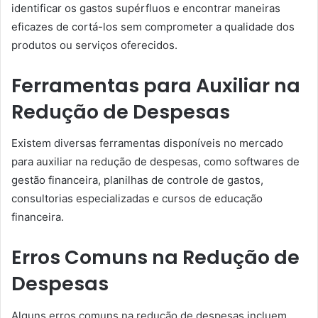
identificar os gastos supérfluos e encontrar maneiras
eficazes de cortá-los sem comprometer a qualidade dos
produtos ou serviços oferecidos.
Ferramentas para Auxiliar na
Redução de Despesas
Existem diversas ferramentas disponíveis no mercado
para auxiliar na redução de despesas, como softwares de
gestão financeira, planilhas de controle de gastos,
consultorias especializadas e cursos de educação
financeira.
Erros Comuns na Redução de
Despesas
Alguns erros comuns na redução de despesas incluem