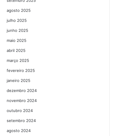
setembro 2025
agosto 2025
julho 2025
junho 2025
maio 2025
abril 2025
março 2025
fevereiro 2025
janeiro 2025
dezembro 2024
novembro 2024
outubro 2024
setembro 2024
agosto 2024