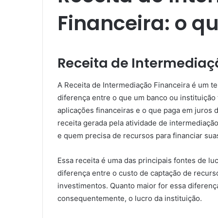
Financeira: o q
Receita de Intermediaçã
A Receita de Intermediação Financeira é um ter
diferença entre o que um banco ou instituição
aplicações financeiras e o que paga em juros 
receita gerada pela atividade de intermediaç
e quem precisa de recursos para financiar suas
Essa receita é uma das principais fontes de luc
diferença entre o custo de captação de recurs
investimentos. Quanto maior for essa diferença
consequentemente, o lucro da instituição.