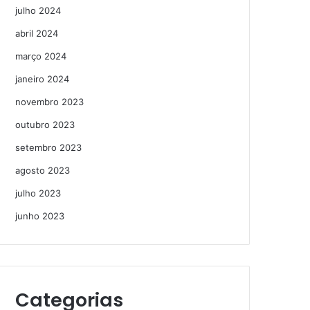
julho 2024
abril 2024
março 2024
janeiro 2024
novembro 2023
outubro 2023
setembro 2023
agosto 2023
julho 2023
junho 2023
Categorias