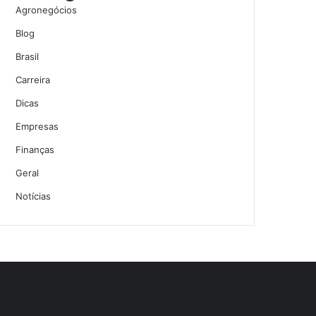
Agronegócios
Blog
Brasil
Carreira
Dicas
Empresas
Finanças
Geral
Notícias