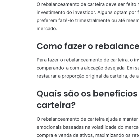
O rebalanceamento de carteira deve ser feito 
investimento do investidor. Alguns optam por
preferem fazê-lo trimestralmente ou até mes
mercado.
Como fazer o rebalanc
Para fazer o rebalanceamento de carteira, o inv
comparando-a com a alocação desejada. Em se
restaurar a proporção original da carteira, de
Quais são os benefício
carteira?
O rebalanceamento de carteira ajuda a manter 
emocionais baseadas na volatilidade do merca
compra e venda de ativos, maximizando os ret