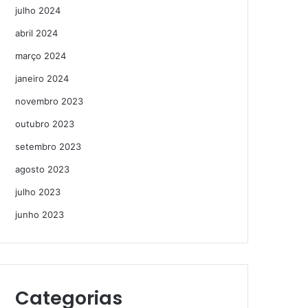
julho 2024
abril 2024
março 2024
janeiro 2024
novembro 2023
outubro 2023
setembro 2023
agosto 2023
julho 2023
junho 2023
Categorias