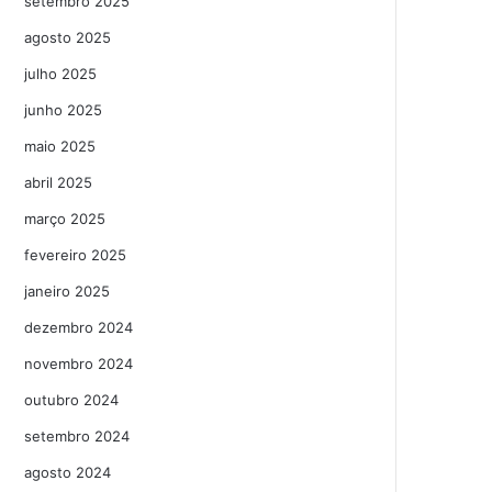
setembro 2025
agosto 2025
julho 2025
junho 2025
maio 2025
abril 2025
março 2025
fevereiro 2025
janeiro 2025
dezembro 2024
novembro 2024
outubro 2024
setembro 2024
agosto 2024