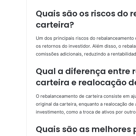
Quais são os riscos do
carteira?
Um dos principais riscos do rebalanceamento d
os retornos do investidor. Além disso, o reb
comissões adicionais, reduzindo a rentabilidad
Qual a diferença entre
carteira e realocação d
O rebalanceamento de carteira consiste em aju
original da carteira, enquanto a realocação de
investimento, como a troca de ativos por outr
Quais são as melhores 