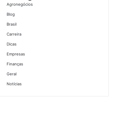
Agronegócios
Blog
Brasil
Carreira
Dicas
Empresas
Finanças
Geral
Notícias