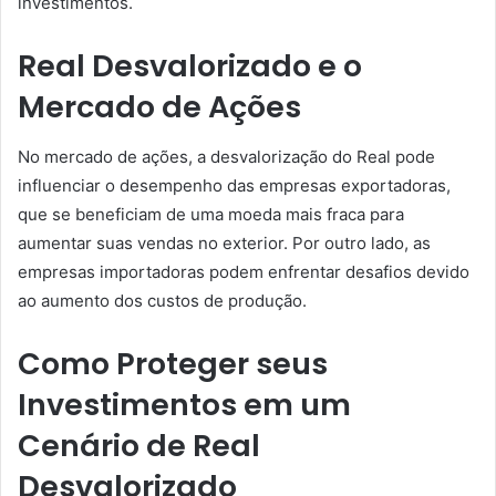
investimentos.
Real Desvalorizado e o
Mercado de Ações
No mercado de ações, a desvalorização do Real pode
influenciar o desempenho das empresas exportadoras,
que se beneficiam de uma moeda mais fraca para
aumentar suas vendas no exterior. Por outro lado, as
empresas importadoras podem enfrentar desafios devido
ao aumento dos custos de produção.
Como Proteger seus
Investimentos em um
Cenário de Real
Desvalorizado