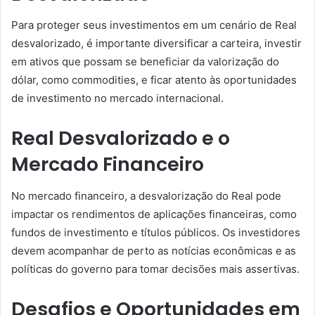
Para proteger seus investimentos em um cenário de Real
desvalorizado, é importante diversificar a carteira, investir
em ativos que possam se beneficiar da valorização do
dólar, como commodities, e ficar atento às oportunidades
de investimento no mercado internacional.
Real Desvalorizado e o
Mercado Financeiro
No mercado financeiro, a desvalorização do Real pode
impactar os rendimentos de aplicações financeiras, como
fundos de investimento e títulos públicos. Os investidores
devem acompanhar de perto as notícias econômicas e as
políticas do governo para tomar decisões mais assertivas.
Desafios e Oportunidades em