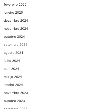
fevereiro 2025
janeiro 2025
dezembro 2024
novembro 2024
outubro 2024
setembro 2024
agosto 2024
julho 2024
abril 2024
março 2024
janeiro 2024
novembro 2023
outubro 2023
setembro 2023