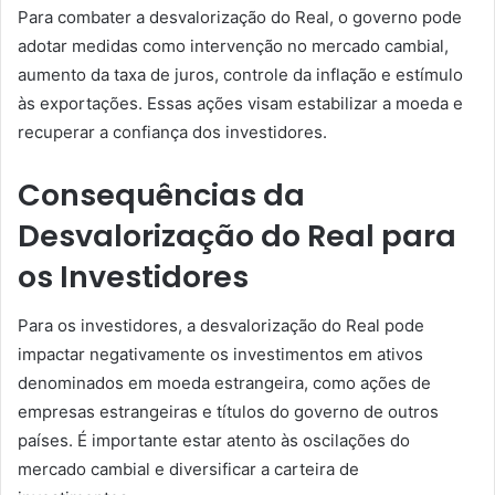
Para combater a desvalorização do Real, o governo pode
adotar medidas como intervenção no mercado cambial,
aumento da taxa de juros, controle da inflação e estímulo
às exportações. Essas ações visam estabilizar a moeda e
recuperar a confiança dos investidores.
Consequências da
Desvalorização do Real para
os Investidores
Para os investidores, a desvalorização do Real pode
impactar negativamente os investimentos em ativos
denominados em moeda estrangeira, como ações de
empresas estrangeiras e títulos do governo de outros
países. É importante estar atento às oscilações do
mercado cambial e diversificar a carteira de