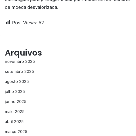
de moeda desvalorizada.
Post Views:
52
Arquivos
novembro 2025
setembro 2025
agosto 2025
julho 2025
junho 2025
maio 2025
abril 2025
março 2025