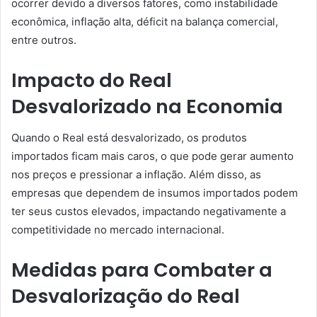
ocorrer devido a diversos fatores, como instabilidade
econômica, inflação alta, déficit na balança comercial,
entre outros.
Impacto do Real
Desvalorizado na Economia
Quando o Real está desvalorizado, os produtos
importados ficam mais caros, o que pode gerar aumento
nos preços e pressionar a inflação. Além disso, as
empresas que dependem de insumos importados podem
ter seus custos elevados, impactando negativamente a
competitividade no mercado internacional.
Medidas para Combater a
Desvalorização do Real