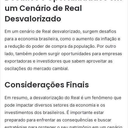
um Cenário de Real
Desvalorizado
Em um cenário de Real desvalorizado, surgem desafios
para a economia brasileira, como o aumento da inflação e
a redução do poder de compra da população. Por outro
lado, também podem surgir oportunidades para empresas
exportadoras e investidores que sabem aproveitar as
oscilações do mercado cambial.
Considerações Finais
Em resumo, a desvalorização do Real é um fenômeno que
pode impactar diversos setores da economia e os
investimentos dos brasileiros. É importante estar
preparado para enfrentar as consequências e buscar
estratégias para proteger o seu patrimônio em um cenário