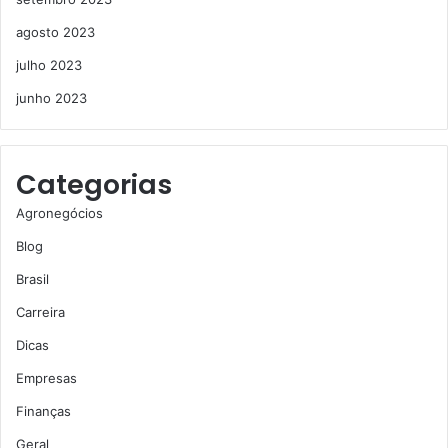
agosto 2023
julho 2023
junho 2023
Categorias
Agronegócios
Blog
Brasil
Carreira
Dicas
Empresas
Finanças
Geral