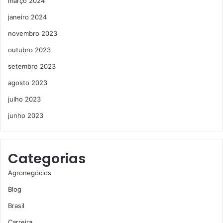
março 2024
janeiro 2024
novembro 2023
outubro 2023
setembro 2023
agosto 2023
julho 2023
junho 2023
Categorias
Agronegócios
Blog
Brasil
Carreira