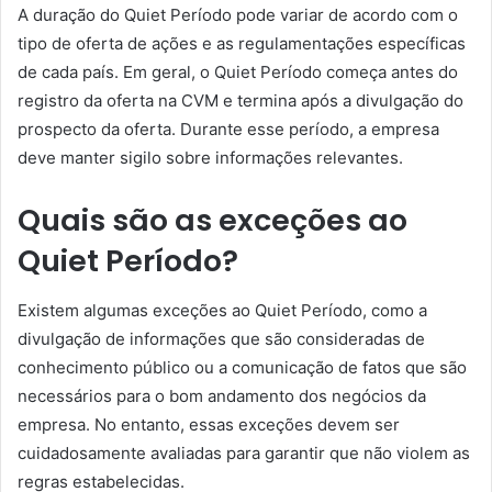
A duração do Quiet Período pode variar de acordo com o
tipo de oferta de ações e as regulamentações específicas
de cada país. Em geral, o Quiet Período começa antes do
registro da oferta na CVM e termina após a divulgação do
prospecto da oferta. Durante esse período, a empresa
deve manter sigilo sobre informações relevantes.
Quais são as exceções ao
Quiet Período?
Existem algumas exceções ao Quiet Período, como a
divulgação de informações que são consideradas de
conhecimento público ou a comunicação de fatos que são
necessários para o bom andamento dos negócios da
empresa. No entanto, essas exceções devem ser
cuidadosamente avaliadas para garantir que não violem as
regras estabelecidas.