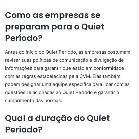
Como as empresas se
preparam para o Quiet
Período?
Antes do início do Quiet Período, as empresas costumam
revisar suas políticas de comunicação e divulgação de
informações para garantir que estão em conformidade
com as regras estabelecidas pela CVM. Elas também
podem designar uma equipe específica para lidar com as
questões relacionadas ao Quiet Período e garantir o
cumprimento das normas.
Qual a duração do Quiet
Período?