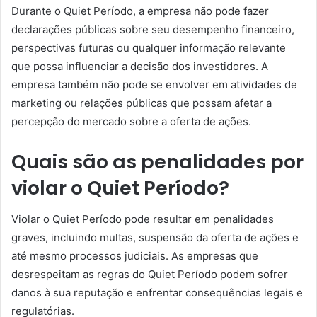
Durante o Quiet Período, a empresa não pode fazer
declarações públicas sobre seu desempenho financeiro,
perspectivas futuras ou qualquer informação relevante
que possa influenciar a decisão dos investidores. A
empresa também não pode se envolver em atividades de
marketing ou relações públicas que possam afetar a
percepção do mercado sobre a oferta de ações.
Quais são as penalidades por
violar o Quiet Período?
Violar o Quiet Período pode resultar em penalidades
graves, incluindo multas, suspensão da oferta de ações e
até mesmo processos judiciais. As empresas que
desrespeitam as regras do Quiet Período podem sofrer
danos à sua reputação e enfrentar consequências legais e
regulatórias.