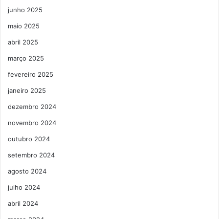
junho 2025
maio 2025
abril 2025
março 2025
fevereiro 2025
janeiro 2025
dezembro 2024
novembro 2024
outubro 2024
setembro 2024
agosto 2024
julho 2024
abril 2024