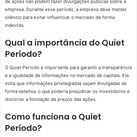
de ações não podem fazer divulgações públicas sobre a
empresa. Durante esse período, a empresa deve manter
silêncio para evitar influenciar o mercado de forma
indevida.
Qual a importância do Quiet
Período?
O Quiet Período é importante para garantir a transparência
e a igualdade de informações no mercado de capitais. Ele
evita que informações privilegiadas sejam divulgadas de
forma seletiva, o que poderia prejudicar os investidores e
distorcer a formação de preços das ações.
Como funciona o Quiet
Período?