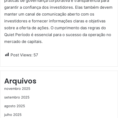
práticas de governança corporativa e transparência para
garantir a confiança dos investidores. Elas também devem
manter um canal de comunicação aberto com os
investidores e fornecer informações claras e objetivas
sobre a oferta de ações. O cumprimento das regras do
Quiet Período é essencial para o sucesso da operação no
mercado de capitais.
Post Views:
57
Arquivos
novembro 2025
setembro 2025
agosto 2025
julho 2025