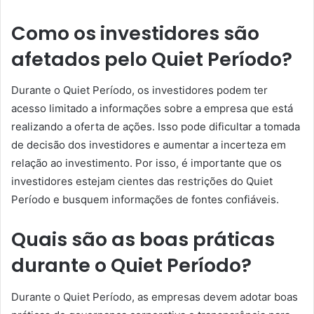
Como os investidores são
afetados pelo Quiet Período?
Durante o Quiet Período, os investidores podem ter
acesso limitado a informações sobre a empresa que está
realizando a oferta de ações. Isso pode dificultar a tomada
de decisão dos investidores e aumentar a incerteza em
relação ao investimento. Por isso, é importante que os
investidores estejam cientes das restrições do Quiet
Período e busquem informações de fontes confiáveis.
Quais são as boas práticas
durante o Quiet Período?
Durante o Quiet Período, as empresas devem adotar boas