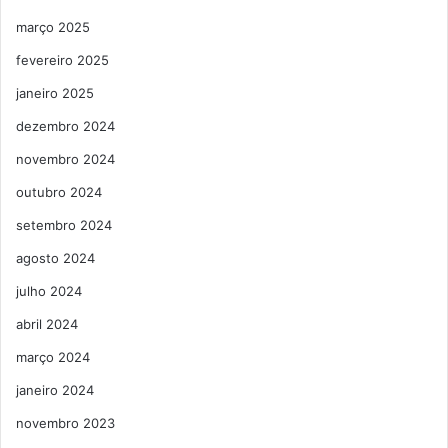
março 2025
fevereiro 2025
janeiro 2025
dezembro 2024
novembro 2024
outubro 2024
setembro 2024
agosto 2024
julho 2024
abril 2024
março 2024
janeiro 2024
novembro 2023