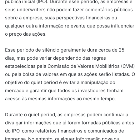
pública inicial (IPO). Durante esse período, as empresas e
seus underwriters não podem fazer comentários públicos
sobre a empresa, suas perspectivas financeiras ou
qualquer outra informação relevante que possa influenciar
o preço das ações.
Esse período de silêncio geralmente dura cerca de 25
dias, mas pode variar dependendo das regras
estabelecidas pela Comissão de Valores Mobiliários (CVM)
ou pela bolsa de valores em que as ações serão listadas. O
objetivo do quiet period é evitar a manipulação do
mercado e garantir que todos os investidores tenham
acesso às mesmas informações ao mesmo tempo.
Durante o quiet period, as empresas podem continuar a
divulgar informações que já foram tornadas públicas antes
do IPO, como relatórios financeiros e comunicados de
imprensa. No entanto, qualquer informação nova ou