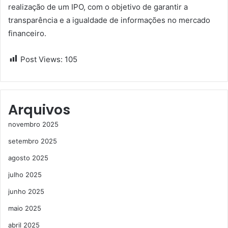
realização de um IPO, com o objetivo de garantir a
transparência e a igualdade de informações no mercado
financeiro.
Post Views:
105
Arquivos
novembro 2025
setembro 2025
agosto 2025
julho 2025
junho 2025
maio 2025
abril 2025