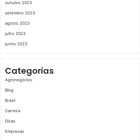
outubro 2023
setembro 2023
agosto 2023
julho 2023
junho 2023
Categorias
Agronegócios
Blog
Brasil
Carreira
Dicas
Empresas