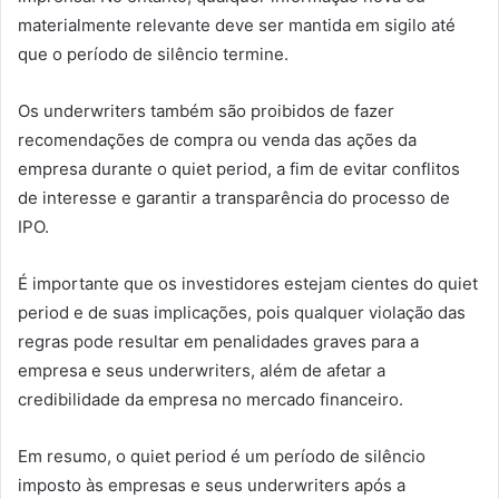
materialmente relevante deve ser mantida em sigilo até
que o período de silêncio termine.
Os underwriters também são proibidos de fazer
recomendações de compra ou venda das ações da
empresa durante o quiet period, a fim de evitar conflitos
de interesse e garantir a transparência do processo de
IPO.
É importante que os investidores estejam cientes do quiet
period e de suas implicações, pois qualquer violação das
regras pode resultar em penalidades graves para a
empresa e seus underwriters, além de afetar a
credibilidade da empresa no mercado financeiro.
Em resumo, o quiet period é um período de silêncio
imposto às empresas e seus underwriters após a