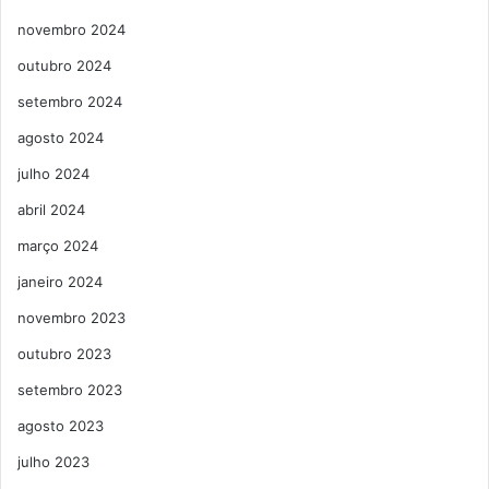
novembro 2024
outubro 2024
setembro 2024
agosto 2024
julho 2024
abril 2024
março 2024
janeiro 2024
novembro 2023
outubro 2023
setembro 2023
agosto 2023
julho 2023