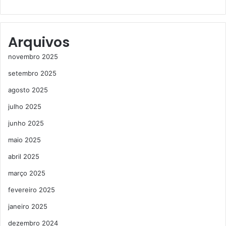
Arquivos
novembro 2025
setembro 2025
agosto 2025
julho 2025
junho 2025
maio 2025
abril 2025
março 2025
fevereiro 2025
janeiro 2025
dezembro 2024