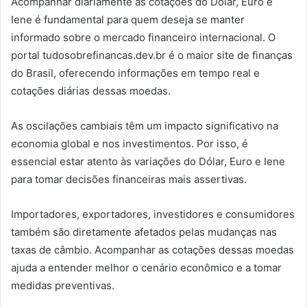
Acompanhar diariamente as cotações do Dólar, Euro e
Iene é fundamental para quem deseja se manter
informado sobre o mercado financeiro internacional. O
portal tudosobrefinancas.dev.br é o maior site de finanças
do Brasil, oferecendo informações em tempo real e
cotações diárias dessas moedas.
As oscilações cambiais têm um impacto significativo na
economia global e nos investimentos. Por isso, é
essencial estar atento às variações do Dólar, Euro e Iene
para tomar decisões financeiras mais assertivas.
Importadores, exportadores, investidores e consumidores
também são diretamente afetados pelas mudanças nas
taxas de câmbio. Acompanhar as cotações dessas moedas
ajuda a entender melhor o cenário econômico e a tomar
medidas preventivas.