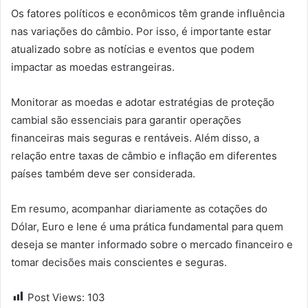
Os fatores políticos e econômicos têm grande influência
nas variações do câmbio. Por isso, é importante estar
atualizado sobre as notícias e eventos que podem
impactar as moedas estrangeiras.
Monitorar as moedas e adotar estratégias de proteção
cambial são essenciais para garantir operações
financeiras mais seguras e rentáveis. Além disso, a
relação entre taxas de câmbio e inflação em diferentes
países também deve ser considerada.
Em resumo, acompanhar diariamente as cotações do
Dólar, Euro e Iene é uma prática fundamental para quem
deseja se manter informado sobre o mercado financeiro e
tomar decisões mais conscientes e seguras.
Post Views:
103