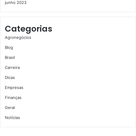
junho 2023
Categorias
Agronegócios
Blog
Brasil
Carreira
Dicas
Empresas
Finanças
Geral
Notícias