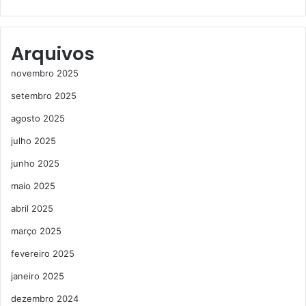
Arquivos
novembro 2025
setembro 2025
agosto 2025
julho 2025
junho 2025
maio 2025
abril 2025
março 2025
fevereiro 2025
janeiro 2025
dezembro 2024