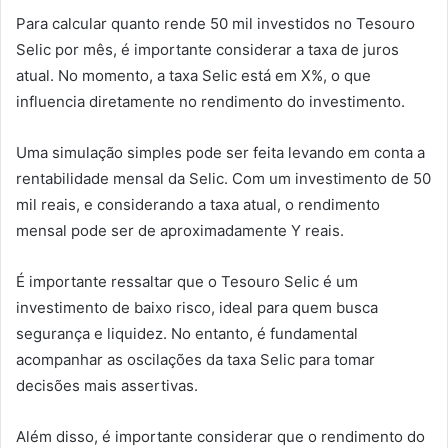
Para calcular quanto rende 50 mil investidos no Tesouro
Selic por mês, é importante considerar a taxa de juros
atual. No momento, a taxa Selic está em X%, o que
influencia diretamente no rendimento do investimento.
Uma simulação simples pode ser feita levando em conta a
rentabilidade mensal da Selic. Com um investimento de 50
mil reais, e considerando a taxa atual, o rendimento
mensal pode ser de aproximadamente Y reais.
É importante ressaltar que o Tesouro Selic é um
investimento de baixo risco, ideal para quem busca
segurança e liquidez. No entanto, é fundamental
acompanhar as oscilações da taxa Selic para tomar
decisões mais assertivas.
Além disso, é importante considerar que o rendimento do