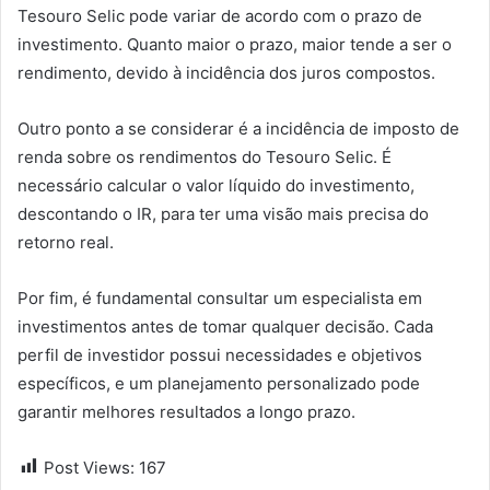
Tesouro Selic pode variar de acordo com o prazo de
investimento. Quanto maior o prazo, maior tende a ser o
rendimento, devido à incidência dos juros compostos.
Outro ponto a se considerar é a incidência de imposto de
renda sobre os rendimentos do Tesouro Selic. É
necessário calcular o valor líquido do investimento,
descontando o IR, para ter uma visão mais precisa do
retorno real.
Por fim, é fundamental consultar um especialista em
investimentos antes de tomar qualquer decisão. Cada
perfil de investidor possui necessidades e objetivos
específicos, e um planejamento personalizado pode
garantir melhores resultados a longo prazo.
Post Views:
167