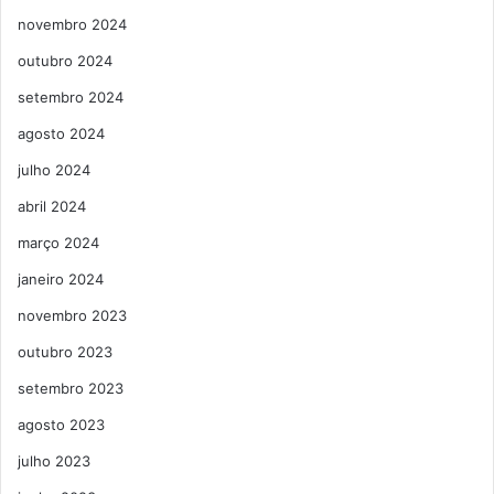
novembro 2024
outubro 2024
setembro 2024
agosto 2024
julho 2024
abril 2024
março 2024
janeiro 2024
novembro 2023
outubro 2023
setembro 2023
agosto 2023
julho 2023