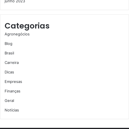
junho 2023
Categorias
Agronegócios
Blog
Brasil
Carreira
Dicas
Empresas
Finanças
Geral
Notícias