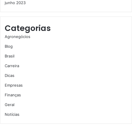
junho 2023
Categorias
Agronegócios
Blog
Brasil
Carreira
Dicas
Empresas
Finanças
Geral
Notícias