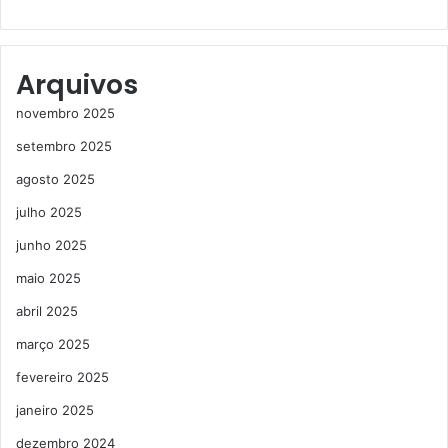
Arquivos
novembro 2025
setembro 2025
agosto 2025
julho 2025
junho 2025
maio 2025
abril 2025
março 2025
fevereiro 2025
janeiro 2025
dezembro 2024