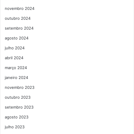
novembro 2024
outubro 2024
setembro 2024
agosto 2024
julho 2024
abril 2024
março 2024
janeiro 2024
novembro 2023
outubro 2023
setembro 2023
agosto 2023
julho 2023