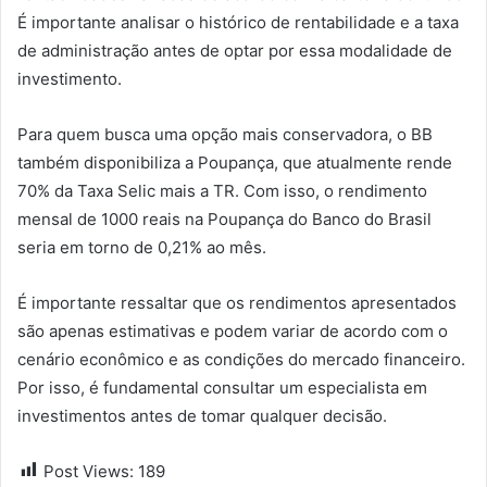
É importante analisar o histórico de rentabilidade e a taxa
de administração antes de optar por essa modalidade de
investimento.
Para quem busca uma opção mais conservadora, o BB
também disponibiliza a Poupança, que atualmente rende
70% da Taxa Selic mais a TR. Com isso, o rendimento
mensal de 1000 reais na Poupança do Banco do Brasil
seria em torno de 0,21% ao mês.
É importante ressaltar que os rendimentos apresentados
são apenas estimativas e podem variar de acordo com o
cenário econômico e as condições do mercado financeiro.
Por isso, é fundamental consultar um especialista em
investimentos antes de tomar qualquer decisão.
Post Views:
189