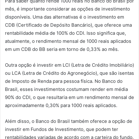
Para saber quanto rende 1000 reais no Banco do Brasil por
mês, é importante considerar as opções de investimento
disponíveis. Uma das alternativas é o investimento em
CDB (Certificado de Depósito Bancário), que oferece uma
rentabilidade média de 100% do CDI. Isso significa que,
atualmente, o rendimento mensal de 1000 reais aplicados
em um CDB do BB seria em torno de 0,33% ao mês.
Outra opção é investir em LCI (Letra de Crédito Imobiliário)
ou LCA (Letra de Crédito do Agronegócio), que são isentas
de Imposto de Renda para pessoa física. No Banco do
Brasil, esses investimentos costumam render em média
90% do CDI, o que resultaria em um rendimento mensal de
aproximadamente 0,30% para 1000 reais aplicados.
Além disso, o Banco do Brasil também oferece a opção de
investir em Fundos de Investimento, que podem ter
rentabilidades variadas de acordo com a carteira do fundo.