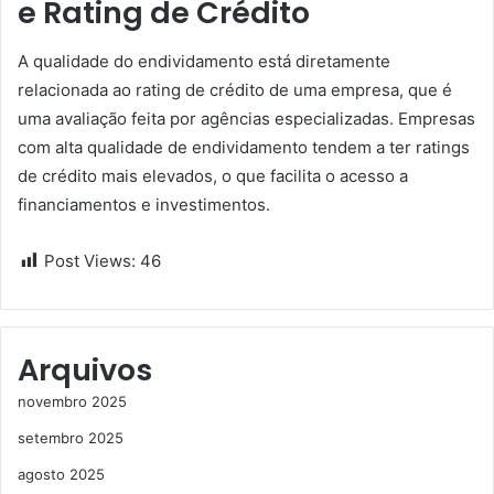
e Rating de Crédito
A qualidade do endividamento está diretamente
relacionada ao rating de crédito de uma empresa, que é
uma avaliação feita por agências especializadas. Empresas
com alta qualidade de endividamento tendem a ter ratings
de crédito mais elevados, o que facilita o acesso a
financiamentos e investimentos.
Post Views:
46
Arquivos
novembro 2025
setembro 2025
agosto 2025