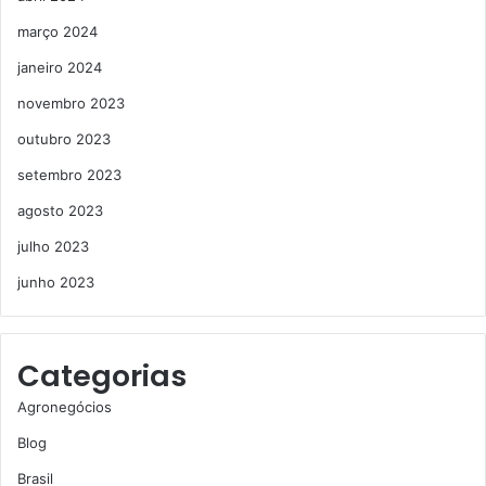
março 2024
janeiro 2024
novembro 2023
outubro 2023
setembro 2023
agosto 2023
julho 2023
junho 2023
Categorias
Agronegócios
Blog
Brasil