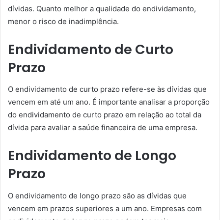
dívidas. Quanto melhor a qualidade do endividamento,
menor o risco de inadimplência.
Endividamento de Curto
Prazo
O endividamento de curto prazo refere-se às dívidas que
vencem em até um ano. É importante analisar a proporção
do endividamento de curto prazo em relação ao total da
dívida para avaliar a saúde financeira de uma empresa.
Endividamento de Longo
Prazo
O endividamento de longo prazo são as dívidas que
vencem em prazos superiores a um ano. Empresas com