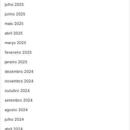
julho 2025
junho 2025
maio 2025
abril 2025
março 2025
fevereiro 2025
janeiro 2025
dezembro 2024
novembro 2024
outubro 2024
setembro 2024
agosto 2024
julho 2024
abril 2024