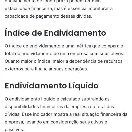
endividamento de longo prazo podem ter mais
estabilidade financeira, mas é essencial monitorar a
capacidade de pagamento dessas dívidas.
Índice de Endividamento
O índice de endividamento é uma métrica que compara o
total do endividamento de uma empresa com seus ativos.
Quanto maior o índice, maior a dependência de recursos
externos para financiar suas operações.
Endividamento Líquido
O endividamento líquido é calculado subtraindo as
disponibilidades financeiras da empresa do total das
dívidas. Esse indicador mostra a real situação financeira da
empresa, levando em consideração seus ativos e
passivos.