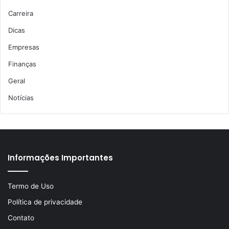
Carreira
Dicas
Empresas
Finanças
Geral
Notícias
Informações Importantes
Termo de Uso
Política de privacidade
Contato