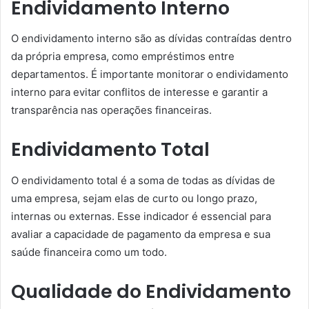
Endividamento Interno
O endividamento interno são as dívidas contraídas dentro
da própria empresa, como empréstimos entre
departamentos. É importante monitorar o endividamento
interno para evitar conflitos de interesse e garantir a
transparência nas operações financeiras.
Endividamento Total
O endividamento total é a soma de todas as dívidas de
uma empresa, sejam elas de curto ou longo prazo,
internas ou externas. Esse indicador é essencial para
avaliar a capacidade de pagamento da empresa e sua
saúde financeira como um todo.
Qualidade do Endividamento