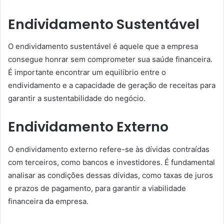
Endividamento Sustentável
O endividamento sustentável é aquele que a empresa
consegue honrar sem comprometer sua saúde financeira.
É importante encontrar um equilíbrio entre o
endividamento e a capacidade de geração de receitas para
garantir a sustentabilidade do negócio.
Endividamento Externo
O endividamento externo refere-se às dívidas contraídas
com terceiros, como bancos e investidores. É fundamental
analisar as condições dessas dívidas, como taxas de juros
e prazos de pagamento, para garantir a viabilidade
financeira da empresa.