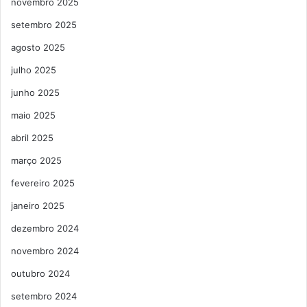
novembro 2025
setembro 2025
agosto 2025
julho 2025
junho 2025
maio 2025
abril 2025
março 2025
fevereiro 2025
janeiro 2025
dezembro 2024
novembro 2024
outubro 2024
setembro 2024