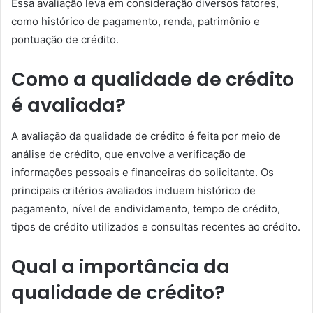
Essa avaliação leva em consideração diversos fatores,
como histórico de pagamento, renda, patrimônio e
pontuação de crédito.
Como a qualidade de crédito
é avaliada?
A avaliação da qualidade de crédito é feita por meio de
análise de crédito, que envolve a verificação de
informações pessoais e financeiras do solicitante. Os
principais critérios avaliados incluem histórico de
pagamento, nível de endividamento, tempo de crédito,
tipos de crédito utilizados e consultas recentes ao crédito.
Qual a importância da
qualidade de crédito?