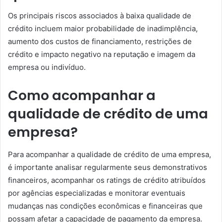
Os principais riscos associados à baixa qualidade de
crédito incluem maior probabilidade de inadimplência,
aumento dos custos de financiamento, restrições de
crédito e impacto negativo na reputação e imagem da
empresa ou indivíduo.
Como acompanhar a
qualidade de crédito de uma
empresa?
Para acompanhar a qualidade de crédito de uma empresa,
é importante analisar regularmente seus demonstrativos
financeiros, acompanhar os ratings de crédito atribuídos
por agências especializadas e monitorar eventuais
mudanças nas condições econômicas e financeiras que
possam afetar a capacidade de pagamento da empresa.