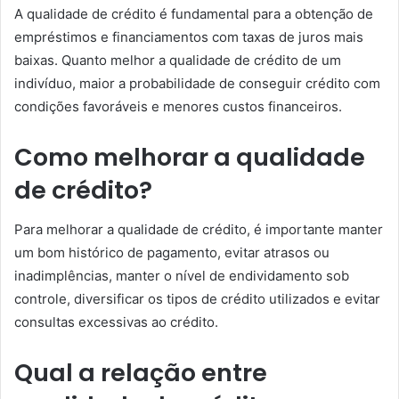
A qualidade de crédito é fundamental para a obtenção de
empréstimos e financiamentos com taxas de juros mais
baixas. Quanto melhor a qualidade de crédito de um
indivíduo, maior a probabilidade de conseguir crédito com
condições favoráveis e menores custos financeiros.
Como melhorar a qualidade
de crédito?
Para melhorar a qualidade de crédito, é importante manter
um bom histórico de pagamento, evitar atrasos ou
inadimplências, manter o nível de endividamento sob
controle, diversificar os tipos de crédito utilizados e evitar
consultas excessivas ao crédito.
Qual a relação entre