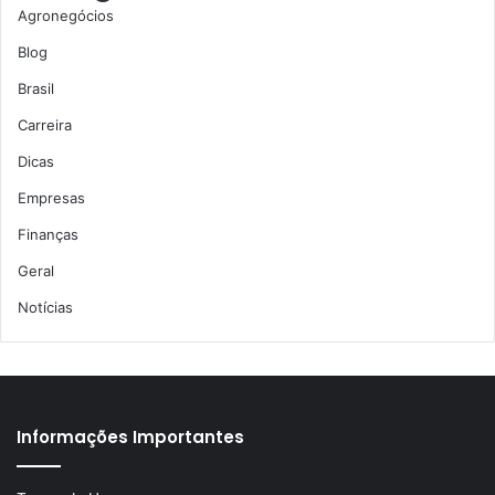
Agronegócios
Blog
Brasil
Carreira
Dicas
Empresas
Finanças
Geral
Notícias
Informações Importantes