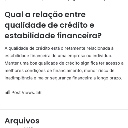
Qual a relação entre
qualidade de crédito e
estabilidade financeira?
A qualidade de crédito está diretamente relacionada à
estabilidade financeira de uma empresa ou indivíduo.
Manter uma boa qualidade de crédito significa ter acesso a
melhores condições de financiamento, menor risco de
inadimplência e maior segurança financeira a longo prazo.
Post Views:
56
Arquivos