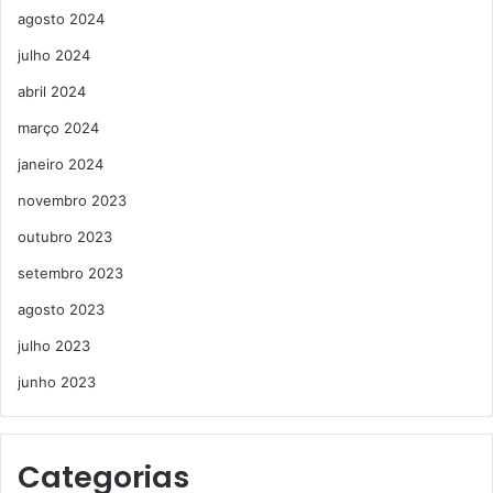
agosto 2024
julho 2024
abril 2024
março 2024
janeiro 2024
novembro 2023
outubro 2023
setembro 2023
agosto 2023
julho 2023
junho 2023
Categorias