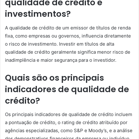
qualidade de crédito e
investimentos?
A qualidade de crédito de um emissor de títulos de renda
fixa, como empresas ou governos, influencia diretamente
o risco de investimento. Investir em títulos de alta
qualidade de crédito geralmente significa menor risco de
inadimplência e maior segurança para o investidor.
Quais são os principais
indicadores de qualidade de
crédito?
Os principais indicadores de qualidade de crédito incluem
a pontuação de crédito, o rating de crédito atribuído por
agências especializadas, como S&P e Moody’s, e a análise
dos demonstrativos financeiros da empresa ou indivíduo.