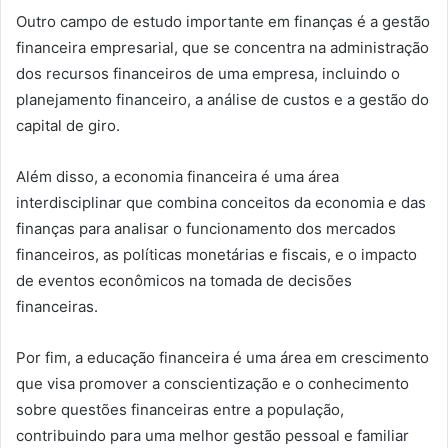
Outro campo de estudo importante em finanças é a gestão
financeira empresarial, que se concentra na administração
dos recursos financeiros de uma empresa, incluindo o
planejamento financeiro, a análise de custos e a gestão do
capital de giro.
Além disso, a economia financeira é uma área
interdisciplinar que combina conceitos da economia e das
finanças para analisar o funcionamento dos mercados
financeiros, as políticas monetárias e fiscais, e o impacto
de eventos econômicos na tomada de decisões
financeiras.
Por fim, a educação financeira é uma área em crescimento
que visa promover a conscientização e o conhecimento
sobre questões financeiras entre a população,
contribuindo para uma melhor gestão pessoal e familiar