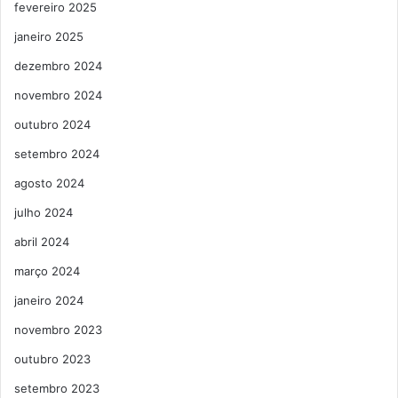
fevereiro 2025
janeiro 2025
dezembro 2024
novembro 2024
outubro 2024
setembro 2024
agosto 2024
julho 2024
abril 2024
março 2024
janeiro 2024
novembro 2023
outubro 2023
setembro 2023