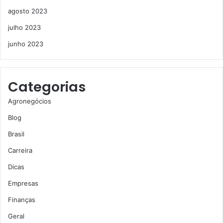
agosto 2023
julho 2023
junho 2023
Categorias
Agronegócios
Blog
Brasil
Carreira
Dicas
Empresas
Finanças
Geral