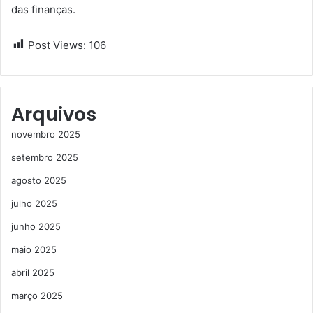
das finanças.
Post Views:
106
Arquivos
novembro 2025
setembro 2025
agosto 2025
julho 2025
junho 2025
maio 2025
abril 2025
março 2025