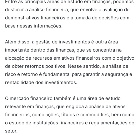
Entre as principais áreas de estudo em finanças, podemos
destacar a análise financeira, que envolve a avaliação de
demonstrativos financeiros e a tomada de decisões com
base nessas informações.
Além disso, a gestão de investimentos é outra área
importante dentro das finanças, que se concentra na
alocação de recursos em ativos financeiros com o objetivo
de obter retornos positivos. Nesse sentido, a análise de
risco e retorno é fundamental para garantir a segurança e
rentabilidade dos investimentos.
O mercado financeiro também é uma área de estudo
relevante em finanças, que engloba a análise de ativos
financeiros, como ações, títulos e commodities, bem como
o estudo de instituições financeiras e regulamentações do
setor.