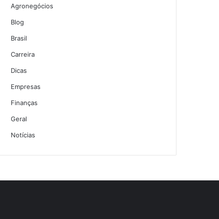
Agronegócios
Blog
Brasil
Carreira
Dicas
Empresas
Finanças
Geral
Notícias