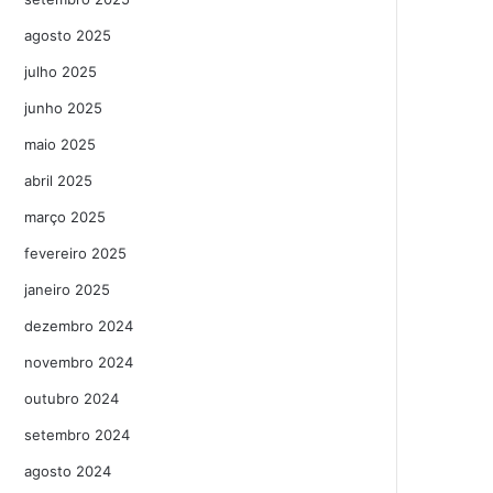
agosto 2025
julho 2025
junho 2025
maio 2025
abril 2025
março 2025
fevereiro 2025
janeiro 2025
dezembro 2024
novembro 2024
outubro 2024
setembro 2024
agosto 2024