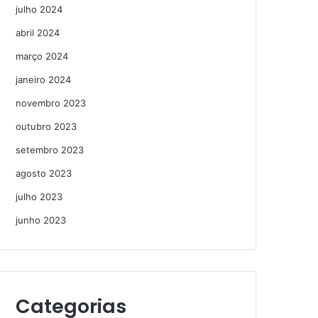
julho 2024
abril 2024
março 2024
janeiro 2024
novembro 2023
outubro 2023
setembro 2023
agosto 2023
julho 2023
junho 2023
Categorias