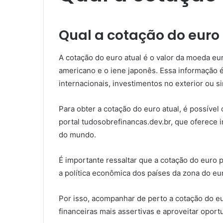
Qual a cotação do euro
A cotação do euro atual é o valor da moeda eu
americano e o iene japonês. Essa informação é
internacionais, investimentos no exterior ou
Para obter a cotação do euro atual, é possível
portal tudosobrefinancas.dev.br, que oferece
do mundo.
É importante ressaltar que a cotação do euro 
a política econômica dos países da zona do eu
Por isso, acompanhar de perto a cotação do e
financeiras mais assertivas e aproveitar opor