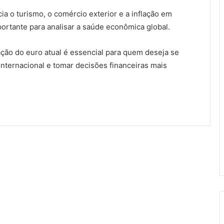
a o turismo, o comércio exterior e a inflação em
ortante para analisar a saúde econômica global.
ação do euro atual é essencial para quem deseja se
nternacional e tomar decisões financeiras mais