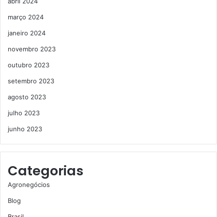
abril 2024
março 2024
janeiro 2024
novembro 2023
outubro 2023
setembro 2023
agosto 2023
julho 2023
junho 2023
Categorias
Agronegócios
Blog
Brasil