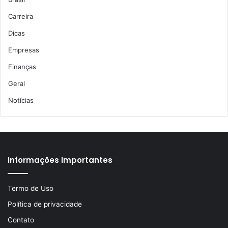
Carreira
Dicas
Empresas
Finanças
Geral
Notícias
Informações Importantes
Termo de Uso
Política de privacidade
Contato