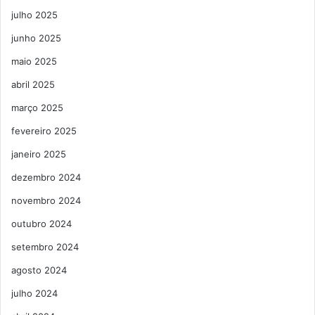
julho 2025
junho 2025
maio 2025
abril 2025
março 2025
fevereiro 2025
janeiro 2025
dezembro 2024
novembro 2024
outubro 2024
setembro 2024
agosto 2024
julho 2024