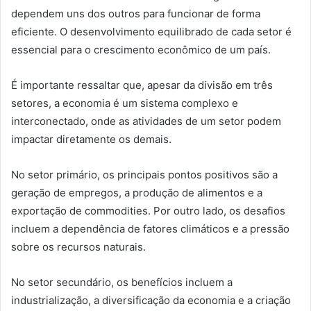
dependem uns dos outros para funcionar de forma
eficiente. O desenvolvimento equilibrado de cada setor é
essencial para o crescimento econômico de um país.
É importante ressaltar que, apesar da divisão em três
setores, a economia é um sistema complexo e
interconectado, onde as atividades de um setor podem
impactar diretamente os demais.
No setor primário, os principais pontos positivos são a
geração de empregos, a produção de alimentos e a
exportação de commodities. Por outro lado, os desafios
incluem a dependência de fatores climáticos e a pressão
sobre os recursos naturais.
No setor secundário, os benefícios incluem a
industrialização, a diversificação da economia e a criação