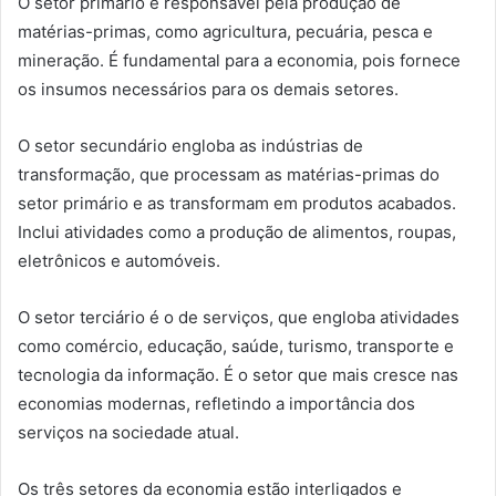
O setor primário é responsável pela produção de
matérias-primas, como agricultura, pecuária, pesca e
mineração. É fundamental para a economia, pois fornece
os insumos necessários para os demais setores.
O setor secundário engloba as indústrias de
transformação, que processam as matérias-primas do
setor primário e as transformam em produtos acabados.
Inclui atividades como a produção de alimentos, roupas,
eletrônicos e automóveis.
O setor terciário é o de serviços, que engloba atividades
como comércio, educação, saúde, turismo, transporte e
tecnologia da informação. É o setor que mais cresce nas
economias modernas, refletindo a importância dos
serviços na sociedade atual.
Os três setores da economia estão interligados e