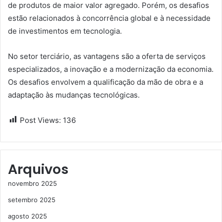
de produtos de maior valor agregado. Porém, os desafios
estão relacionados à concorrência global e à necessidade
de investimentos em tecnologia.
No setor terciário, as vantagens são a oferta de serviços
especializados, a inovação e a modernização da economia.
Os desafios envolvem a qualificação da mão de obra e a
adaptação às mudanças tecnológicas.
Post Views:
136
Arquivos
novembro 2025
setembro 2025
agosto 2025