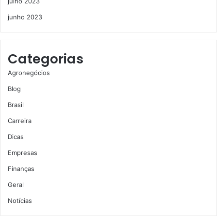
julho 2023
junho 2023
Categorias
Agronegócios
Blog
Brasil
Carreira
Dicas
Empresas
Finanças
Geral
Notícias