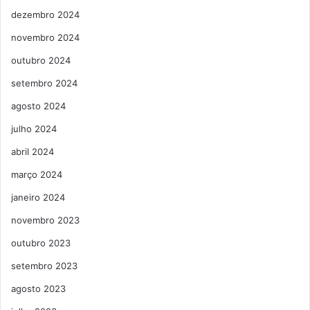
dezembro 2024
novembro 2024
outubro 2024
setembro 2024
agosto 2024
julho 2024
abril 2024
março 2024
janeiro 2024
novembro 2023
outubro 2023
setembro 2023
agosto 2023