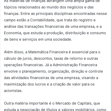
As matérias de finanças abrangem uma ampla gama de
tópicos relacionados ao mundo dos negócios e das
finanças. Entre as principais disciplinas encontradas nesse
campo estão a Contabilidade, que trata do registro e
análise das transações financeiras de uma empresa, e a
Economia, que estuda a produção, distribuição e consumo
de bens e serviços em uma sociedade.
Além disso, a Matemática Financeira é essencial para o
cálculo de juros, descontos, taxas de retorno e outras
operações financeiras. Já a Administração Financeira
envolve o planejamento, organização, direção e controle
das atividades financeiras de uma empresa, visando a
maximização dos lucros e a criação de valor para os
acionistas.
Outra matéria importante é o Mercado de Capitais, que
estuda a negociação de títulos e valores mobiliários, como