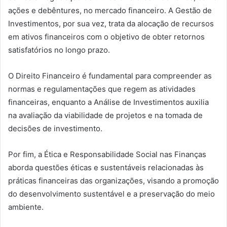
ações e debêntures, no mercado financeiro. A Gestão de
Investimentos, por sua vez, trata da alocação de recursos
em ativos financeiros com o objetivo de obter retornos
satisfatórios no longo prazo.
O Direito Financeiro é fundamental para compreender as
normas e regulamentações que regem as atividades
financeiras, enquanto a Análise de Investimentos auxilia
na avaliação da viabilidade de projetos e na tomada de
decisões de investimento.
Por fim, a Ética e Responsabilidade Social nas Finanças
aborda questões éticas e sustentáveis relacionadas às
práticas financeiras das organizações, visando a promoção
do desenvolvimento sustentável e a preservação do meio
ambiente.