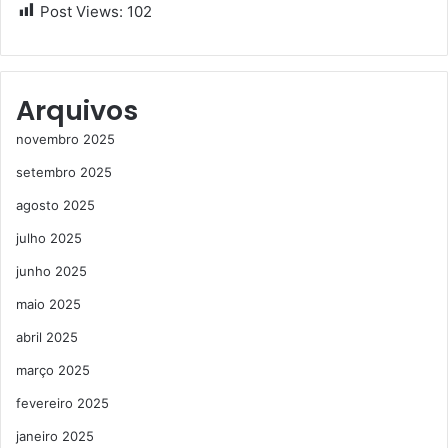
Post Views:
102
Arquivos
novembro 2025
setembro 2025
agosto 2025
julho 2025
junho 2025
maio 2025
abril 2025
março 2025
fevereiro 2025
janeiro 2025