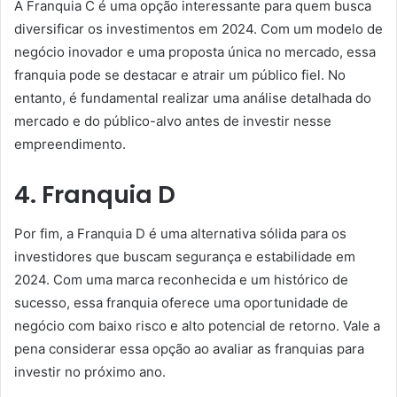
A Franquia C é uma opção interessante para quem busca
diversificar os investimentos em 2024. Com um modelo de
negócio inovador e uma proposta única no mercado, essa
franquia pode se destacar e atrair um público fiel. No
entanto, é fundamental realizar uma análise detalhada do
mercado e do público-alvo antes de investir nesse
empreendimento.
4. Franquia D
Por fim, a Franquia D é uma alternativa sólida para os
investidores que buscam segurança e estabilidade em
2024. Com uma marca reconhecida e um histórico de
sucesso, essa franquia oferece uma oportunidade de
negócio com baixo risco e alto potencial de retorno. Vale a
pena considerar essa opção ao avaliar as franquias para
investir no próximo ano.