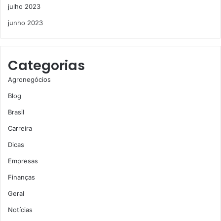
julho 2023
junho 2023
Categorias
Agronegócios
Blog
Brasil
Carreira
Dicas
Empresas
Finanças
Geral
Notícias