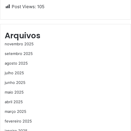
Post Views:
105
Arquivos
novembro 2025
setembro 2025
agosto 2025
julho 2025
junho 2025
maio 2025
abril 2025
março 2025
fevereiro 2025
janeiro 2025