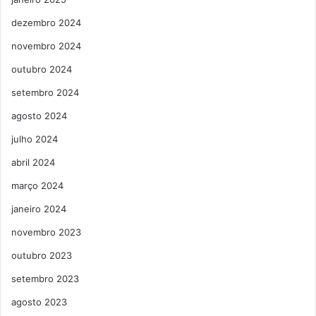
dezembro 2024
novembro 2024
outubro 2024
setembro 2024
agosto 2024
julho 2024
abril 2024
março 2024
janeiro 2024
novembro 2023
outubro 2023
setembro 2023
agosto 2023