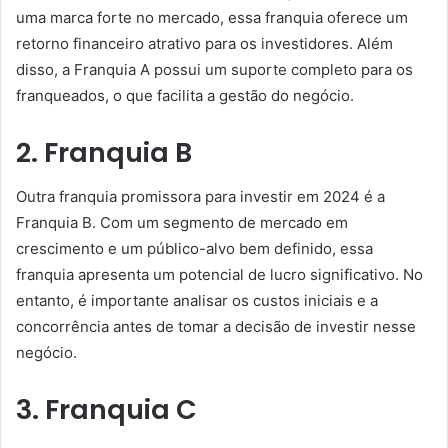
uma marca forte no mercado, essa franquia oferece um
retorno financeiro atrativo para os investidores. Além
disso, a Franquia A possui um suporte completo para os
franqueados, o que facilita a gestão do negócio.
2. Franquia B
Outra franquia promissora para investir em 2024 é a
Franquia B. Com um segmento de mercado em
crescimento e um público-alvo bem definido, essa
franquia apresenta um potencial de lucro significativo. No
entanto, é importante analisar os custos iniciais e a
concorrência antes de tomar a decisão de investir nesse
negócio.
3. Franquia C