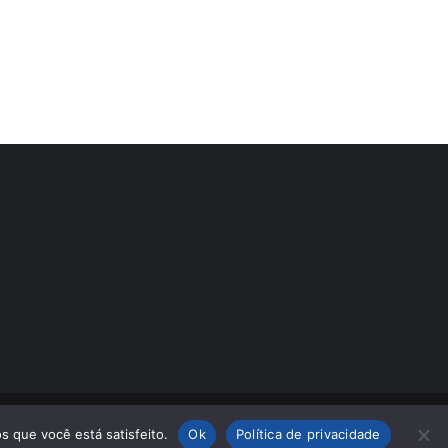
s que você está satisfeito.
Ok
Política de privacidade