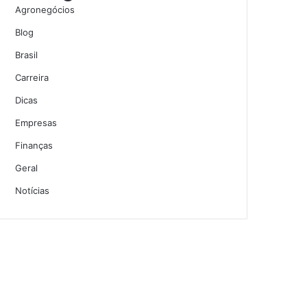
Agronegócios
Blog
Brasil
Carreira
Dicas
Empresas
Finanças
Geral
Notícias