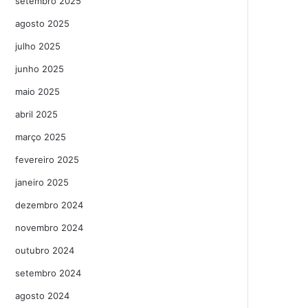
setembro 2025
agosto 2025
julho 2025
junho 2025
maio 2025
abril 2025
março 2025
fevereiro 2025
janeiro 2025
dezembro 2024
novembro 2024
outubro 2024
setembro 2024
agosto 2024