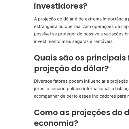
investidores?
A projeção do dólar é de extrema importância
estrangeira ou que realizam operações de imp
possível se proteger de possíveis variações b
investimento mais seguras e rentáveis.
Quais são os principais
projeção do dólar?
Diversos fatores podem influenciar a projeção 
juros, o cenário político internacional, a balan
acompanhar de perto esses indicadores para re
Como as projeções do 
economia?