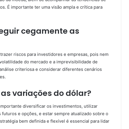
os. É importante ter uma visão ampla e crítica para
 seguir cegamente as
trazer riscos para investidores e empresas, pois nem
olatilidade do mercado e a imprevisibilidade de
nálise criteriosa e considerar diferentes cenários
es.
as variações do dólar?
importante diversificar os investimentos, utilizar
 futuros e opções, e estar sempre atualizado sobre o
tratégia bem definida e flexível é essencial para lidar