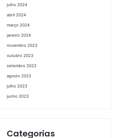
julho 2024
abril 2024
março 2024
janeiro 2024
novembro 2023
outubro 2023
setembro 2023
agosto 2023
julho 2023
junho 2023
Categorias