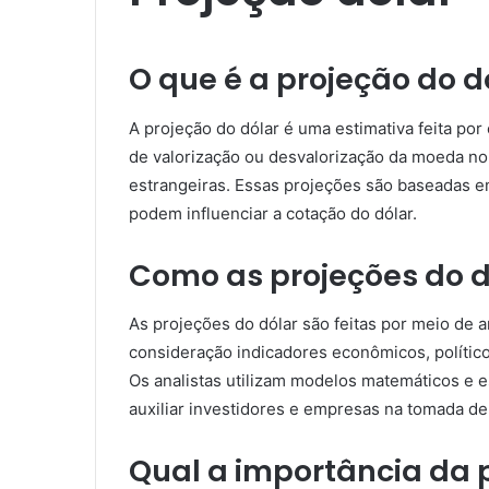
O que é a projeção do d
A projeção do dólar é uma estimativa feita por
de valorização ou desvalorização da moeda n
estrangeiras. Essas projeções são baseadas em
podem influenciar a cotação do dólar.
Como as projeções do dó
As projeções do dólar são feitas por meio de 
consideração indicadores econômicos, polític
Os analistas utilizam modelos matemáticos e 
auxiliar investidores e empresas na tomada de
Qual a importância da 