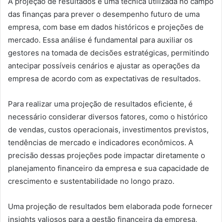
A projeção de resultados é uma técnica utilizada no campo
das finanças para prever o desempenho futuro de uma
empresa, com base em dados históricos e projeções de
mercado. Essa análise é fundamental para auxiliar os
gestores na tomada de decisões estratégicas, permitindo
antecipar possíveis cenários e ajustar as operações da
empresa de acordo com as expectativas de resultados.
Para realizar uma projeção de resultados eficiente, é
necessário considerar diversos fatores, como o histórico
de vendas, custos operacionais, investimentos previstos,
tendências de mercado e indicadores econômicos. A
precisão dessas projeções pode impactar diretamente o
planejamento financeiro da empresa e sua capacidade de
crescimento e sustentabilidade no longo prazo.
Uma projeção de resultados bem elaborada pode fornecer
insights valiosos para a gestão financeira da empresa,