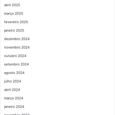
abril 2025
março 2025
fevereiro 2025
janeiro 2025
dezembro 2024
novembro 2024
outubro 2024
setembro 2024
agosto 2024
julho 2024
abril 2024
março 2024
janeiro 2024
novembro 2023