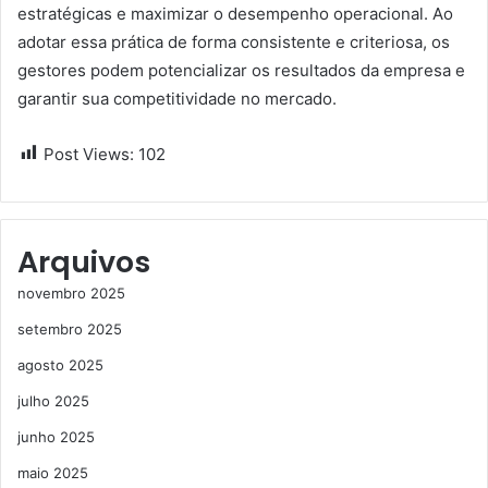
estratégicas e maximizar o desempenho operacional. Ao
adotar essa prática de forma consistente e criteriosa, os
gestores podem potencializar os resultados da empresa e
garantir sua competitividade no mercado.
Post Views:
102
Arquivos
novembro 2025
setembro 2025
agosto 2025
julho 2025
junho 2025
maio 2025