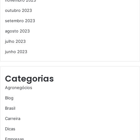
outubro 2023
setembro 2023
agosto 2023
julho 2023
junho 2023
Categorias
Agronegócios
Blog
Brasil
Carreira
Dicas
Empresas