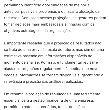
permitindo identificar oportunidades de melhoria,
antecipar possíveis problemas e otimizar a alocação de
recursos. Com base nessas projeções, os gestores podem
tomar decisões mais embasadas e alinhadas com os
objetivos estratégicos da organização.
É importante ressaltar que a projeção de resultados não
se trata de uma previsão exata do futuro, mas sim de uma
estimativa baseada em informações disponíveis no
momento da análise. Por isso, é fundamental revisar e
ajustar as projeções regularmente, à medida que novos
dados e informações se tornam disponíveis, garantindo a
relevância e precisão das análises realizadas.
Em resumo, a projeção de resultados é uma ferramenta
essencial para a gestão financeira de uma empresa,
permitindo antecipar cenários, tomar decisões