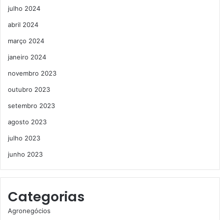
julho 2024
abril 2024
março 2024
janeiro 2024
novembro 2023
outubro 2023
setembro 2023
agosto 2023
julho 2023
junho 2023
Categorias
Agronegócios