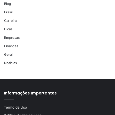
Blog
Brasil
Carreira
Dicas
Empresas
Finanças
Geral
Notícias
Informações Importantes
Termo de Uso