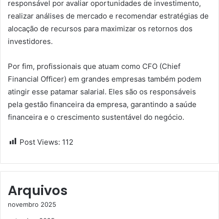
responsável por avaliar oportunidades de investimento,
realizar análises de mercado e recomendar estratégias de
alocação de recursos para maximizar os retornos dos
investidores.
Por fim, profissionais que atuam como CFO (Chief
Financial Officer) em grandes empresas também podem
atingir esse patamar salarial. Eles são os responsáveis
pela gestão financeira da empresa, garantindo a saúde
financeira e o crescimento sustentável do negócio.
Post Views:
112
Arquivos
novembro 2025