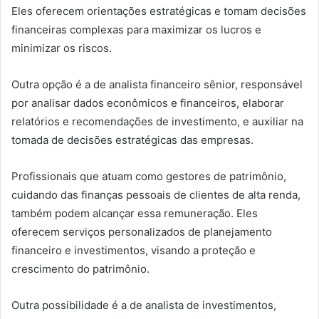
Eles oferecem orientações estratégicas e tomam decisões
financeiras complexas para maximizar os lucros e
minimizar os riscos.
Outra opção é a de analista financeiro sênior, responsável
por analisar dados econômicos e financeiros, elaborar
relatórios e recomendações de investimento, e auxiliar na
tomada de decisões estratégicas das empresas.
Profissionais que atuam como gestores de patrimônio,
cuidando das finanças pessoais de clientes de alta renda,
também podem alcançar essa remuneração. Eles
oferecem serviços personalizados de planejamento
financeiro e investimentos, visando a proteção e
crescimento do patrimônio.
Outra possibilidade é a de analista de investimentos,