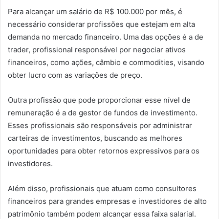
Para alcançar um salário de R$ 100.000 por mês, é
necessário considerar profissões que estejam em alta
demanda no mercado financeiro. Uma das opções é a de
trader, profissional responsável por negociar ativos
financeiros, como ações, câmbio e commodities, visando
obter lucro com as variações de preço.
Outra profissão que pode proporcionar esse nível de
remuneração é a de gestor de fundos de investimento.
Esses profissionais são responsáveis por administrar
carteiras de investimentos, buscando as melhores
oportunidades para obter retornos expressivos para os
investidores.
Além disso, profissionais que atuam como consultores
financeiros para grandes empresas e investidores de alto
patrimônio também podem alcançar essa faixa salarial.