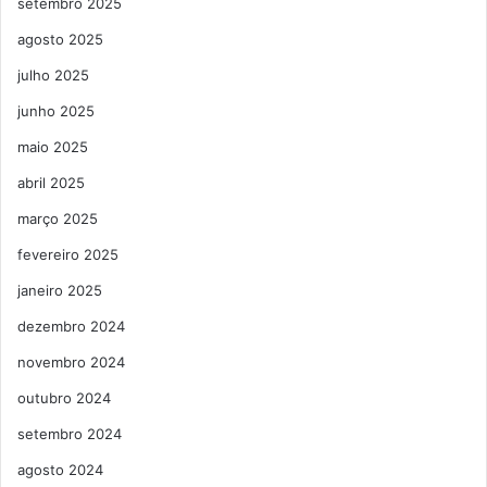
setembro 2025
agosto 2025
julho 2025
junho 2025
maio 2025
abril 2025
março 2025
fevereiro 2025
janeiro 2025
dezembro 2024
novembro 2024
outubro 2024
setembro 2024
agosto 2024