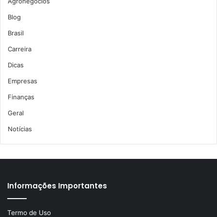
Agronegócios
Blog
Brasil
Carreira
Dicas
Empresas
Finanças
Geral
Notícias
Informações Importantes
Termo de Uso