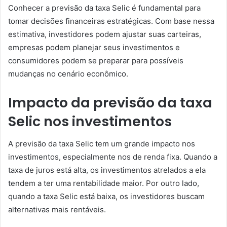
Conhecer a previsão da taxa Selic é fundamental para
tomar decisões financeiras estratégicas. Com base nessa
estimativa, investidores podem ajustar suas carteiras,
empresas podem planejar seus investimentos e
consumidores podem se preparar para possíveis
mudanças no cenário econômico.
Impacto da previsão da taxa
Selic nos investimentos
A previsão da taxa Selic tem um grande impacto nos
investimentos, especialmente nos de renda fixa. Quando a
taxa de juros está alta, os investimentos atrelados a ela
tendem a ter uma rentabilidade maior. Por outro lado,
quando a taxa Selic está baixa, os investidores buscam
alternativas mais rentáveis.