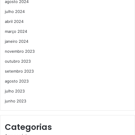
agosto 2024
julho 2024
abril 2024
março 2024
janeiro 2024
novembro 2023
outubro 2023
setembro 2023
agosto 2023
julho 2023
junho 2023
Categorias