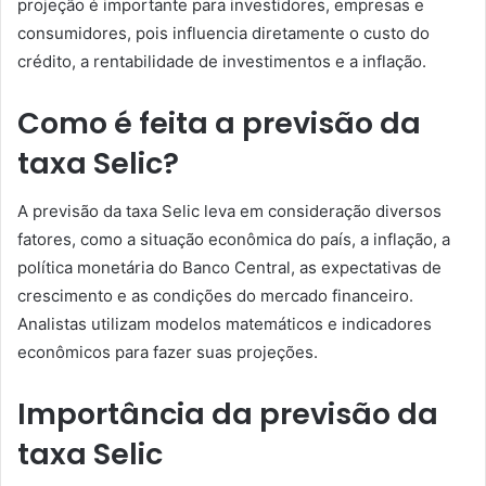
projeção é importante para investidores, empresas e
consumidores, pois influencia diretamente o custo do
crédito, a rentabilidade de investimentos e a inflação.
Como é feita a previsão da
taxa Selic?
A previsão da taxa Selic leva em consideração diversos
fatores, como a situação econômica do país, a inflação, a
política monetária do Banco Central, as expectativas de
crescimento e as condições do mercado financeiro.
Analistas utilizam modelos matemáticos e indicadores
econômicos para fazer suas projeções.
Importância da previsão da
taxa Selic