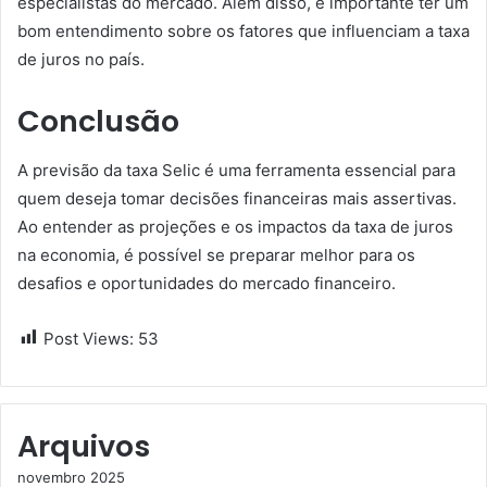
especialistas do mercado. Além disso, é importante ter um
bom entendimento sobre os fatores que influenciam a taxa
de juros no país.
Conclusão
A previsão da taxa Selic é uma ferramenta essencial para
quem deseja tomar decisões financeiras mais assertivas.
Ao entender as projeções e os impactos da taxa de juros
na economia, é possível se preparar melhor para os
desafios e oportunidades do mercado financeiro.
Post Views:
53
Arquivos
novembro 2025