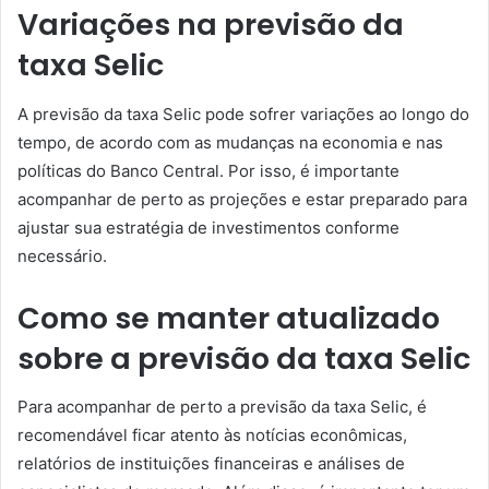
Variações na previsão da
taxa Selic
A previsão da taxa Selic pode sofrer variações ao longo do
tempo, de acordo com as mudanças na economia e nas
políticas do Banco Central. Por isso, é importante
acompanhar de perto as projeções e estar preparado para
ajustar sua estratégia de investimentos conforme
necessário.
Como se manter atualizado
sobre a previsão da taxa Selic
Para acompanhar de perto a previsão da taxa Selic, é
recomendável ficar atento às notícias econômicas,
relatórios de instituições financeiras e análises de