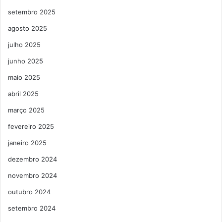
setembro 2025
agosto 2025
julho 2025
junho 2025
maio 2025
abril 2025
março 2025
fevereiro 2025
janeiro 2025
dezembro 2024
novembro 2024
outubro 2024
setembro 2024