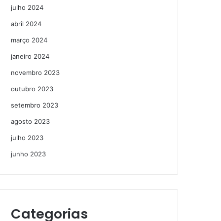
julho 2024
abril 2024
março 2024
janeiro 2024
novembro 2023
outubro 2023
setembro 2023
agosto 2023
julho 2023
junho 2023
Categorias