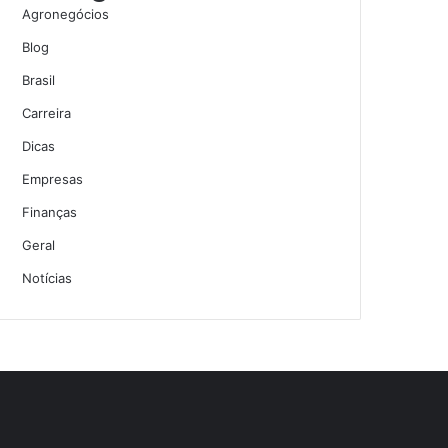
Agronegócios
Blog
Brasil
Carreira
Dicas
Empresas
Finanças
Geral
Notícias