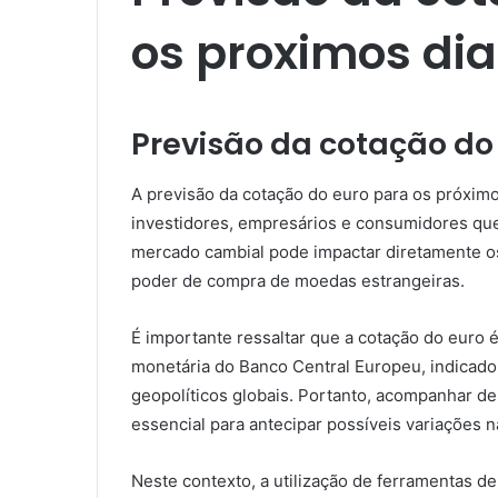
os proximos dia
Previsão da cotação do
A previsão da cotação do euro para os próxim
investidores, empresários e consumidores que 
mercado cambial pode impactar diretamente o
poder de compra de moedas estrangeiras.
É importante ressaltar que a cotação do euro é
monetária do Banco Central Europeu, indicad
geopolíticos globais. Portanto, acompanhar de 
essencial para antecipar possíveis variações n
Neste contexto, a utilização de ferramentas de