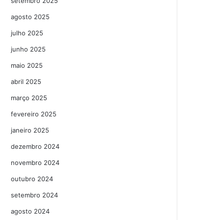
setembro 2025
agosto 2025
julho 2025
junho 2025
maio 2025
abril 2025
março 2025
fevereiro 2025
janeiro 2025
dezembro 2024
novembro 2024
outubro 2024
setembro 2024
agosto 2024