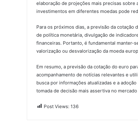
elaboração de projeções mais precisas sobre a
investimentos em diferentes moedas pode reduz
Para os próximos dias, a previsão da cotação
de política monetária, divulgação de indicado
financeiras. Portanto, é fundamental manter-s
valorização ou desvalorização da moeda europ
Em resumo, a previsão da cotação do euro para
acompanhamento de notícias relevantes e utili
busca por informações atualizadas e a adoção
tomada de decisão mais assertiva no mercado 
Post Views:
136