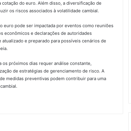
 cotação do euro. Além disso, a diversificação de
ir os riscos associados à volatilidade cambial.
 do euro pode ser impactada por eventos como reuniões
res econômicos e declarações de autoridades
e atualizado e preparado para possíveis cenários de
eia.
 os próximos dias requer análise constante,
zação de estratégias de gerenciamento de risco. A
 de medidas preventivas podem contribuir para uma
cambial.