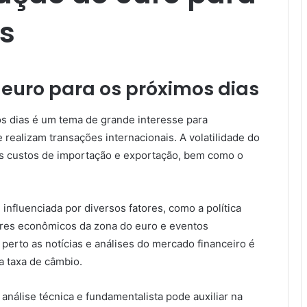
s​
 euro para os próximos dias
os dias é um tema de grande interesse para
realizam transações internacionais. A volatilidade do
s custos de importação e exportação, bem como o
 influenciada por diversos fatores, como a política
ores econômicos da zona do euro e eventos
perto as notícias e análises do mercado financeiro é
a taxa de câmbio.
 análise técnica e fundamentalista pode auxiliar na