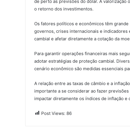
de perto as previsões do dólar. A valorização
o retorno dos investimentos.
Os fatores políticos e econômicos têm grande 
governos, crises internacionais e indicadore
cambial e afetar diretamente a cotação da moe
Para garantir operações financeiras mais segu
adotar estratégias de proteção cambial. Divers
cenário econômico são medidas essenciais par
A relação entre as taxas de câmbio e a inflaç
importante a se considerar ao fazer previsões
impactar diretamente os índices de inflação e
Post Views:
86