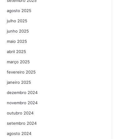
setembro 2025
agosto 2025
julho 2025
junho 2025
maio 2025
abril 2025
março 2025
fevereiro 2025
janeiro 2025
dezembro 2024
novembro 2024
outubro 2024
setembro 2024
agosto 2024