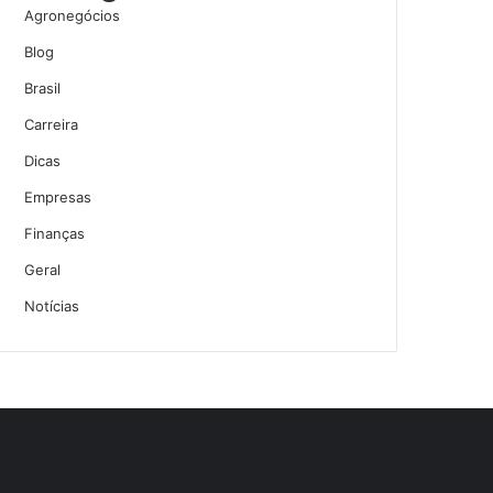
Agronegócios
Blog
Brasil
Carreira
Dicas
Empresas
Finanças
Geral
Notícias