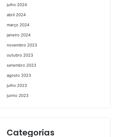
julho 2024
abril 2024
março 2024
janeiro 2024
novembro 2023
outubro 2023
setembro 2023
agosto 2023
julho 2023
junho 2023
Categorias