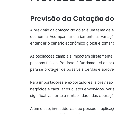
Previsão da Cotação do
A previsão da cotação do dólar é um tema de 
economia. Acompanhar diariamente as variaçõ
entender o cenário econômico global e tomar 
As oscilações cambiais impactam diretamente 
pessoas físicas. Por isso, é fundamental estar
para se proteger de possíveis perdas e aprove
Para importadores e exportadores, a previsão d
negócios e calcular os custos envolvidos. Va
significativamente a rentabilidade das operaç
Além disso, investidores que possuem aplic