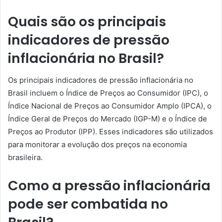
Quais são os principais
indicadores de pressão
inflacionária no Brasil?
Os principais indicadores de pressão inflacionária no
Brasil incluem o Índice de Preços ao Consumidor (IPC), o
Índice Nacional de Preços ao Consumidor Amplo (IPCA), o
Índice Geral de Preços do Mercado (IGP-M) e o Índice de
Preços ao Produtor (IPP). Esses indicadores são utilizados
para monitorar a evolução dos preços na economia
brasileira.
Como a pressão inflacionária
pode ser combatida no