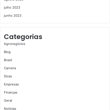
julho 2023
junho 2023
Categorias
Agronegócios
Blog
Brasil
Carreira
Dicas
Empresas
Finanças
Geral
Notícias