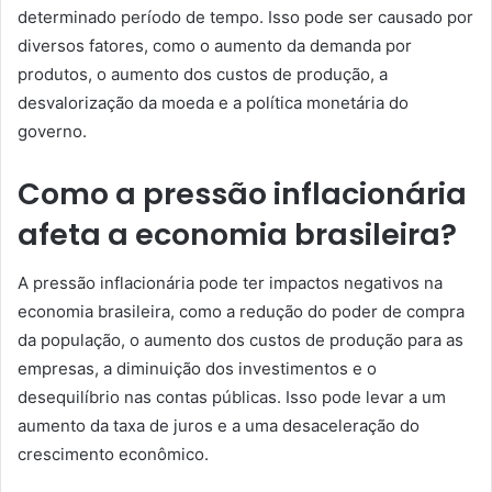
determinado período de tempo. Isso pode ser causado por
diversos fatores, como o aumento da demanda por
produtos, o aumento dos custos de produção, a
desvalorização da moeda e a política monetária do
governo.
Como a pressão inflacionária
afeta a economia brasileira?
A pressão inflacionária pode ter impactos negativos na
economia brasileira, como a redução do poder de compra
da população, o aumento dos custos de produção para as
empresas, a diminuição dos investimentos e o
desequilíbrio nas contas públicas. Isso pode levar a um
aumento da taxa de juros e a uma desaceleração do
crescimento econômico.