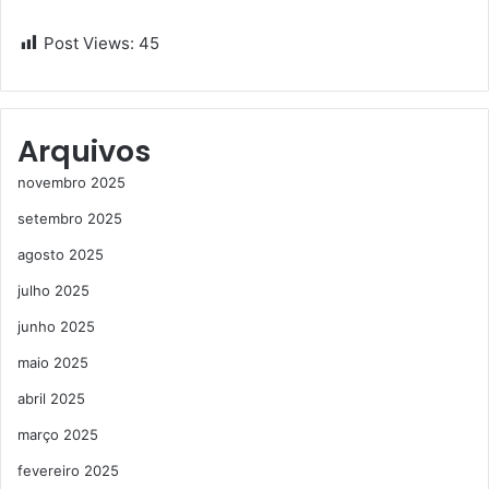
Post Views:
45
Arquivos
novembro 2025
setembro 2025
agosto 2025
julho 2025
junho 2025
maio 2025
abril 2025
março 2025
fevereiro 2025