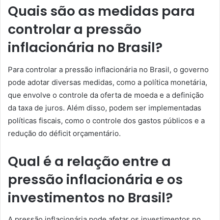
Quais são as medidas para
controlar a pressão
inflacionária no Brasil?
Para controlar a pressão inflacionária no Brasil, o governo
pode adotar diversas medidas, como a política monetária,
que envolve o controle da oferta de moeda e a definição
da taxa de juros. Além disso, podem ser implementadas
políticas fiscais, como o controle dos gastos públicos e a
redução do déficit orçamentário.
Qual é a relação entre a
pressão inflacionária e os
investimentos no Brasil?
A pressão inflacionária pode afetar os investimentos no