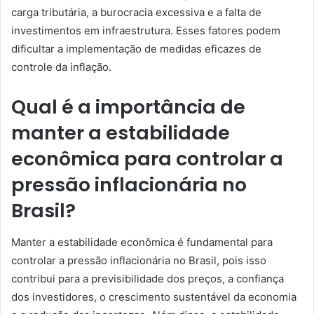
carga tributária, a burocracia excessiva e a falta de
investimentos em infraestrutura. Esses fatores podem
dificultar a implementação de medidas eficazes de
controle da inflação.
Qual é a importância de
manter a estabilidade
econômica para controlar a
pressão inflacionária no
Brasil?
Manter a estabilidade econômica é fundamental para
controlar a pressão inflacionária no Brasil, pois isso
contribui para a previsibilidade dos preços, a confiança
dos investidores, o crescimento sustentável da economia