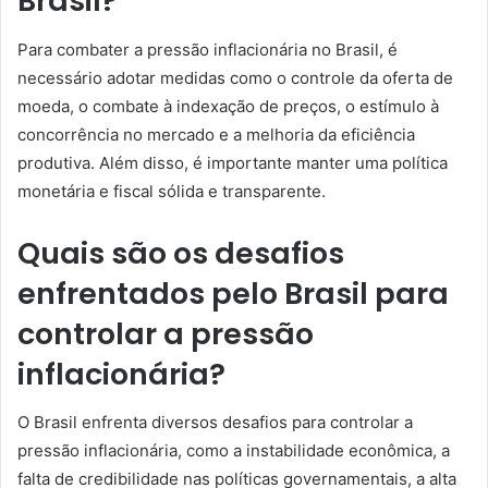
Brasil?
Para combater a pressão inflacionária no Brasil, é
necessário adotar medidas como o controle da oferta de
moeda, o combate à indexação de preços, o estímulo à
concorrência no mercado e a melhoria da eficiência
produtiva. Além disso, é importante manter uma política
monetária e fiscal sólida e transparente.
Quais são os desafios
enfrentados pelo Brasil para
controlar a pressão
inflacionária?
O Brasil enfrenta diversos desafios para controlar a
pressão inflacionária, como a instabilidade econômica, a
falta de credibilidade nas políticas governamentais, a alta