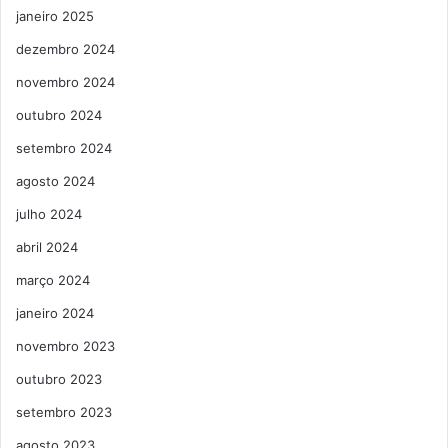
janeiro 2025
dezembro 2024
novembro 2024
outubro 2024
setembro 2024
agosto 2024
julho 2024
abril 2024
março 2024
janeiro 2024
novembro 2023
outubro 2023
setembro 2023
agosto 2023