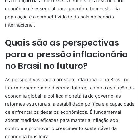
e a redução das incertezas. Além disso, a estabilidade
econômica é essencial para garantir o bem-estar da
população e a competitividade do país no cenário
internacional.
Quais são as perspectivas
para a pressão inflacionária
no Brasil no futuro?
As perspectivas para a pressão inflacionária no Brasil no
futuro dependem de diversos fatores, como a evolução da
economia global, a política monetária do governo, as
reformas estruturais, a estabilidade política e a capacidade
de enfrentar os desafios econômicos. É fundamental
adotar medidas eficazes para manter a inflação sob
controle e promover o crescimento sustentável da
economia brasileira.