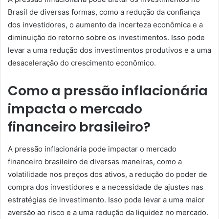
Brasil de diversas formas, como a redução da confiança
dos investidores, o aumento da incerteza econômica e a
diminuição do retorno sobre os investimentos. Isso pode
levar a uma redução dos investimentos produtivos e a uma
desaceleração do crescimento econômico.
Como a pressão inflacionária
impacta o mercado
financeiro brasileiro?
A pressão inflacionária pode impactar o mercado
financeiro brasileiro de diversas maneiras, como a
volatilidade nos preços dos ativos, a redução do poder de
compra dos investidores e a necessidade de ajustes nas
estratégias de investimento. Isso pode levar a uma maior
aversão ao risco e a uma redução da liquidez no mercado.