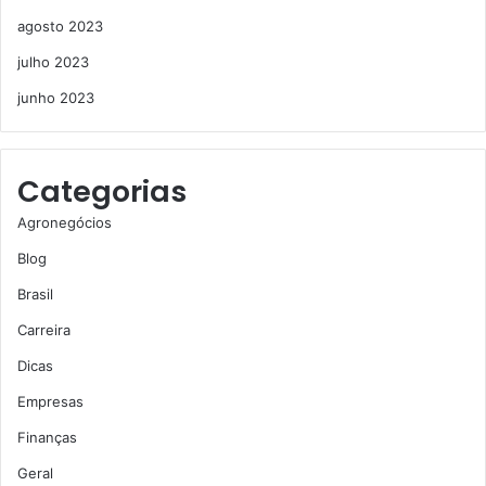
agosto 2023
julho 2023
junho 2023
Categorias
Agronegócios
Blog
Brasil
Carreira
Dicas
Empresas
Finanças
Geral