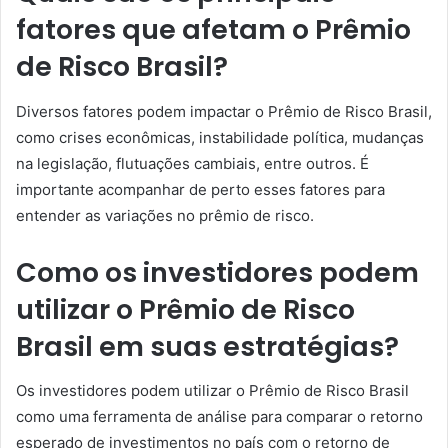
fatores que afetam o Prêmio
de Risco Brasil?
Diversos fatores podem impactar o Prêmio de Risco Brasil,
como crises econômicas, instabilidade política, mudanças
na legislação, flutuações cambiais, entre outros. É
importante acompanhar de perto esses fatores para
entender as variações no prêmio de risco.
Como os investidores podem
utilizar o Prêmio de Risco
Brasil em suas estratégias?
Os investidores podem utilizar o Prêmio de Risco Brasil
como uma ferramenta de análise para comparar o retorno
esperado de investimentos no país com o retorno de