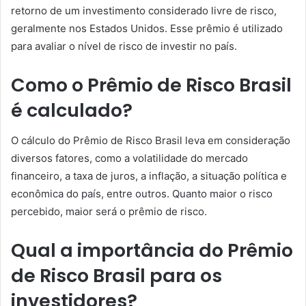
retorno de um investimento considerado livre de risco,
geralmente nos Estados Unidos. Esse prêmio é utilizado
para avaliar o nível de risco de investir no país.
Como o Prêmio de Risco Brasil
é calculado?
O cálculo do Prêmio de Risco Brasil leva em consideração
diversos fatores, como a volatilidade do mercado
financeiro, a taxa de juros, a inflação, a situação política e
econômica do país, entre outros. Quanto maior o risco
percebido, maior será o prêmio de risco.
Qual a importância do Prêmio
de Risco Brasil para os
investidores?