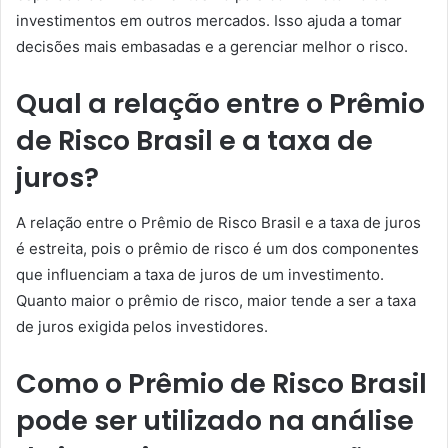
investimentos em outros mercados. Isso ajuda a tomar
decisões mais embasadas e a gerenciar melhor o risco.
Qual a relação entre o Prêmio
de Risco Brasil e a taxa de
juros?
A relação entre o Prêmio de Risco Brasil e a taxa de juros
é estreita, pois o prêmio de risco é um dos componentes
que influenciam a taxa de juros de um investimento.
Quanto maior o prêmio de risco, maior tende a ser a taxa
de juros exigida pelos investidores.
Como o Prêmio de Risco Brasil
pode ser utilizado na análise