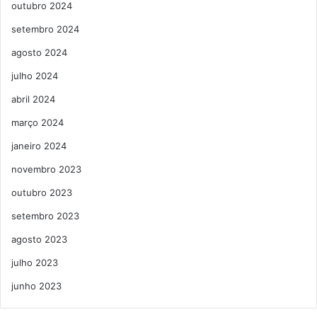
outubro 2024
setembro 2024
agosto 2024
julho 2024
abril 2024
março 2024
janeiro 2024
novembro 2023
outubro 2023
setembro 2023
agosto 2023
julho 2023
junho 2023