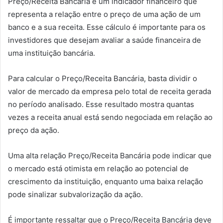
Preço/Receita Bancária é um indicador financeiro que
representa a relação entre o preço de uma ação de um
banco e a sua receita. Esse cálculo é importante para os
investidores que desejam avaliar a saúde financeira de
uma instituição bancária.
Para calcular o Preço/Receita Bancária, basta dividir o
valor de mercado da empresa pelo total de receita gerada
no período analisado. Esse resultado mostra quantas
vezes a receita anual está sendo negociada em relação ao
preço da ação.
Uma alta relação Preço/Receita Bancária pode indicar que
o mercado está otimista em relação ao potencial de
crescimento da instituição, enquanto uma baixa relação
pode sinalizar subvalorização da ação.
É importante ressaltar que o Preço/Receita Bancária deve