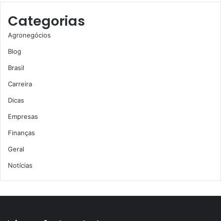
Categorias
Agronegócios
Blog
Brasil
Carreira
Dicas
Empresas
Finanças
Geral
Notícias