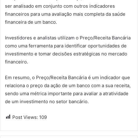
ser analisado em conjunto com outros indicadores
financeiros para uma avaliação mais completa da saúde
financeira de um banco.
Investidores e analistas utilizam o Preço/Receita Bancária
como uma ferramenta para identificar oportunidades de
investimento e tomar decisões estratégicas no mercado
financeiro.
Em resumo, o Preço/Receita Bancária é um indicador que
relaciona o preço da ação de um banco com a sua receita,
sendo uma métrica importante para avaliar a atratividade
de um investimento no setor bancário.
Post Views:
109