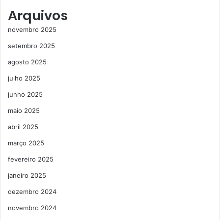
Arquivos
novembro 2025
setembro 2025
agosto 2025
julho 2025
junho 2025
maio 2025
abril 2025
março 2025
fevereiro 2025
janeiro 2025
dezembro 2024
novembro 2024