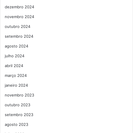
dezembro 2024
novembro 2024
outubro 2024
setembro 2024
agosto 2024
julho 2024
abril 2024
março 2024
janeiro 2024
novembro 2023
outubro 2023
setembro 2023
agosto 2023