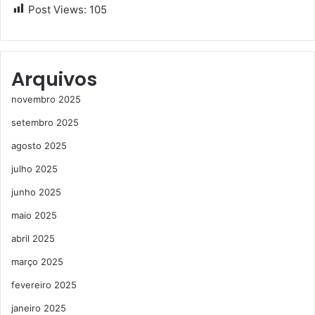
Post Views:
105
Arquivos
novembro 2025
setembro 2025
agosto 2025
julho 2025
junho 2025
maio 2025
abril 2025
março 2025
fevereiro 2025
janeiro 2025