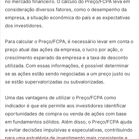
no mercado financeiro. O cálculo do Preço/FCPA leva em
consideração diversos fatores, como o desempenho da
empresa, a situação econômica do país e as expectativas
dos investidores.
Para calcular o Preço/FCPA, é necessário levar em conta o
preço atual das ações da empresa, o lucro por ação, o
crescimento esperado da empresa e a taxa de desconto
utilizada. Com essas informações, é possível determinar
se as ações estão sendo negociadas a um preço justo ou
se estão supervalorizadas ou subvalorizadas.
Uma das vantagens de utilizar o Preço/FCPA como
indicador é que ele permite aos investidores identificar
oportunidades de compra ou venda de ações com base
em fundamentos sólidos. Além disso, o Preço/FCPA ajuda
a evitar decisões impulsivas e especulativas, contribuindo
para uma estratégia de investimento mais consistente e