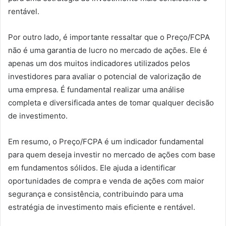
rentável.
Por outro lado, é importante ressaltar que o Preço/FCPA
não é uma garantia de lucro no mercado de ações. Ele é
apenas um dos muitos indicadores utilizados pelos
investidores para avaliar o potencial de valorização de
uma empresa. É fundamental realizar uma análise
completa e diversificada antes de tomar qualquer decisão
de investimento.
Em resumo, o Preço/FCPA é um indicador fundamental
para quem deseja investir no mercado de ações com base
em fundamentos sólidos. Ele ajuda a identificar
oportunidades de compra e venda de ações com maior
segurança e consistência, contribuindo para uma
estratégia de investimento mais eficiente e rentável.