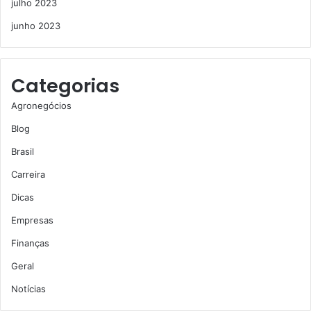
julho 2023
junho 2023
Categorias
Agronegócios
Blog
Brasil
Carreira
Dicas
Empresas
Finanças
Geral
Notícias