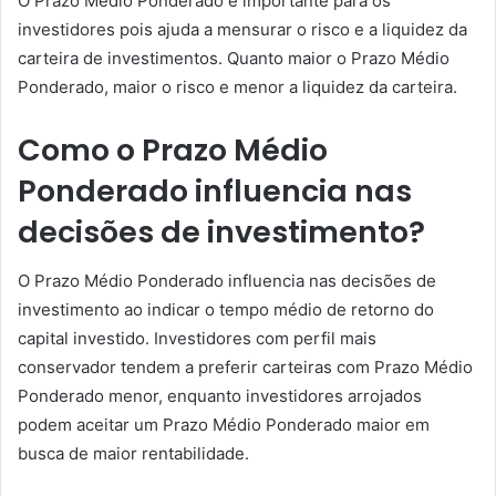
O Prazo Médio Ponderado é importante para os
investidores pois ajuda a mensurar o risco e a liquidez da
carteira de investimentos. Quanto maior o Prazo Médio
Ponderado, maior o risco e menor a liquidez da carteira.
Como o Prazo Médio
Ponderado influencia nas
decisões de investimento?
O Prazo Médio Ponderado influencia nas decisões de
investimento ao indicar o tempo médio de retorno do
capital investido. Investidores com perfil mais
conservador tendem a preferir carteiras com Prazo Médio
Ponderado menor, enquanto investidores arrojados
podem aceitar um Prazo Médio Ponderado maior em
busca de maior rentabilidade.