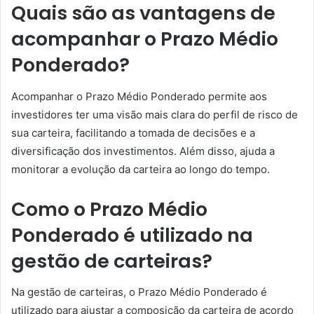
Quais são as vantagens de
acompanhar o Prazo Médio
Ponderado?
Acompanhar o Prazo Médio Ponderado permite aos
investidores ter uma visão mais clara do perfil de risco de
sua carteira, facilitando a tomada de decisões e a
diversificação dos investimentos. Além disso, ajuda a
monitorar a evolução da carteira ao longo do tempo.
Como o Prazo Médio
Ponderado é utilizado na
gestão de carteiras?
Na gestão de carteiras, o Prazo Médio Ponderado é
utilizado para ajustar a composição da carteira de acordo