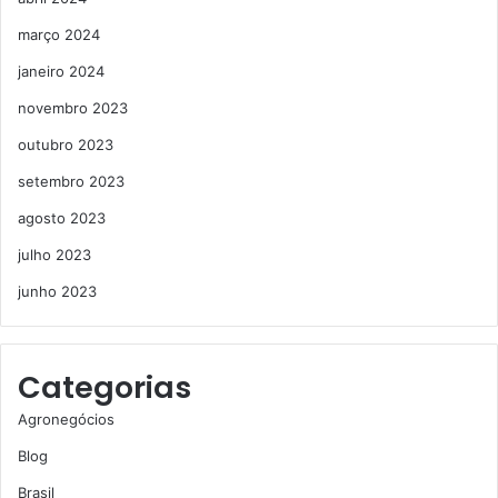
março 2024
janeiro 2024
novembro 2023
outubro 2023
setembro 2023
agosto 2023
julho 2023
junho 2023
Categorias
Agronegócios
Blog
Brasil