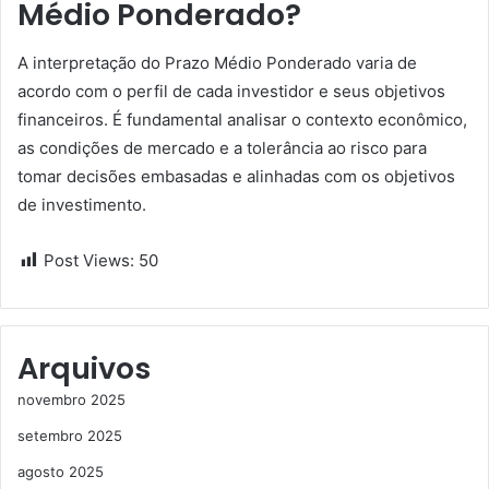
Médio Ponderado?
A interpretação do Prazo Médio Ponderado varia de
acordo com o perfil de cada investidor e seus objetivos
financeiros. É fundamental analisar o contexto econômico,
as condições de mercado e a tolerância ao risco para
tomar decisões embasadas e alinhadas com os objetivos
de investimento.
Post Views:
50
Arquivos
novembro 2025
setembro 2025
agosto 2025