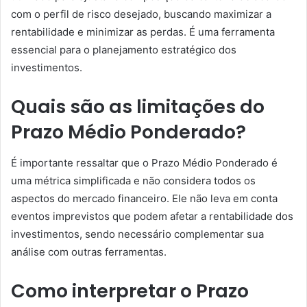
com o perfil de risco desejado, buscando maximizar a
rentabilidade e minimizar as perdas. É uma ferramenta
essencial para o planejamento estratégico dos
investimentos.
Quais são as limitações do
Prazo Médio Ponderado?
É importante ressaltar que o Prazo Médio Ponderado é
uma métrica simplificada e não considera todos os
aspectos do mercado financeiro. Ele não leva em conta
eventos imprevistos que podem afetar a rentabilidade dos
investimentos, sendo necessário complementar sua
análise com outras ferramentas.
Como interpretar o Prazo