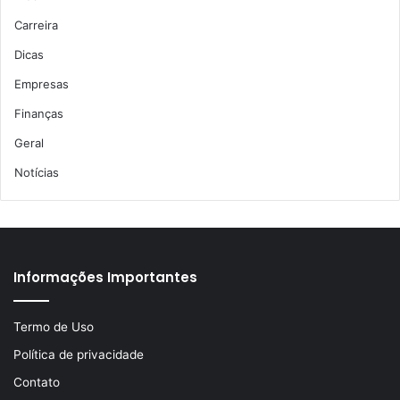
Carreira
Dicas
Empresas
Finanças
Geral
Notícias
Informações Importantes
Termo de Uso
Política de privacidade
Contato