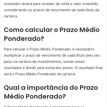
investidor levará para receber de volta o valor investido,
considerando os prazos de vencimento de cada título da
carteira.
Como calcular o Prazo Médio
Ponderado?
Para calcular o Prazo Médio Ponderado, é necessário
multiplicar o prazo de vencimento de cada título pelo seu
peso na carteira de investimentos, somar esses
resultados e dividir pela soma dos pesos. O resultado final
será o Prazo Médio Ponderado da carteira.
Qual a importância do Prazo
Médio Ponderado?