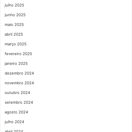
julho 2025
junho 2025
maio 2025
abril 2025
março 2025
fevereiro 2025
janeiro 2025
dezembro 2024
novembro 2024
outubro 2024
setembro 2024
agosto 2024
julho 2024
abril 2024