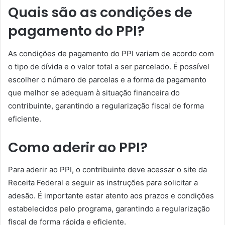
Quais são as condições de
pagamento do PPI?
As condições de pagamento do PPI variam de acordo com
o tipo de dívida e o valor total a ser parcelado. É possível
escolher o número de parcelas e a forma de pagamento
que melhor se adequam à situação financeira do
contribuinte, garantindo a regularização fiscal de forma
eficiente.
Como aderir ao PPI?
Para aderir ao PPI, o contribuinte deve acessar o site da
Receita Federal e seguir as instruções para solicitar a
adesão. É importante estar atento aos prazos e condições
estabelecidos pelo programa, garantindo a regularização
fiscal de forma rápida e eficiente.