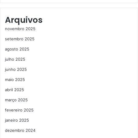
Arquivos
novembro 2025
setembro 2025
agosto 2025
julho 2025
junho 2025
maio 2025
abril 2025
março 2025
fevereiro 2025
janeiro 2025
dezembro 2024