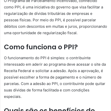
O Programa de Parcelamento Incentivado, conhecido
como PPI, é uma iniciativa do governo que visa facilitar a
regularização de dívidas tributárias de empresas e
pessoas físicas. Por meio do PPI, é possível parcelar
débitos com descontos em multas e juros, proporcionando
uma oportunidade de regularização fiscal.
Como funciona o PPI?
O funcionamento do PPI é simples: o contribuinte
interessado em aderir ao programa deve acessar o site da
Receita Federal e solicitar a adesão. Após a aprovação, é
possível escolher a forma de pagamento e o número de
parcelas. Com a adesão ao PPI, o contribuinte pode quitar
suas dívidas de forma facilitada e com condições
especiais.
Quais são os benefícios do