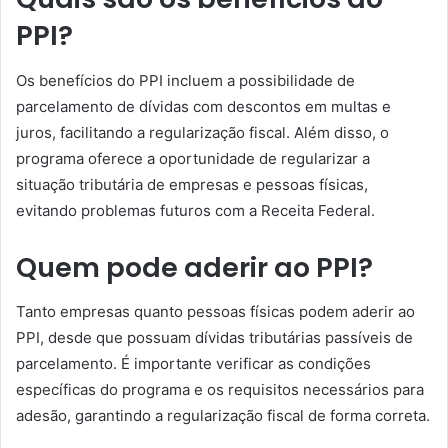
PPI?
Os benefícios do PPI incluem a possibilidade de
parcelamento de dívidas com descontos em multas e
juros, facilitando a regularização fiscal. Além disso, o
programa oferece a oportunidade de regularizar a
situação tributária de empresas e pessoas físicas,
evitando problemas futuros com a Receita Federal.
Quem pode aderir ao PPI?
Tanto empresas quanto pessoas físicas podem aderir ao
PPI, desde que possuam dívidas tributárias passíveis de
parcelamento. É importante verificar as condições
específicas do programa e os requisitos necessários para
adesão, garantindo a regularização fiscal de forma correta.