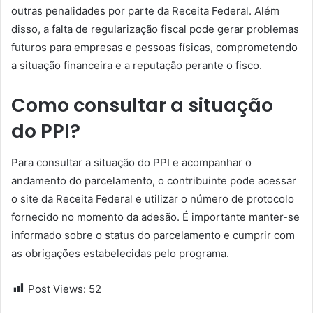
outras penalidades por parte da Receita Federal. Além
disso, a falta de regularização fiscal pode gerar problemas
futuros para empresas e pessoas físicas, comprometendo
a situação financeira e a reputação perante o fisco.
Como consultar a situação
do PPI?
Para consultar a situação do PPI e acompanhar o
andamento do parcelamento, o contribuinte pode acessar
o site da Receita Federal e utilizar o número de protocolo
fornecido no momento da adesão. É importante manter-se
informado sobre o status do parcelamento e cumprir com
as obrigações estabelecidas pelo programa.
Post Views:
52