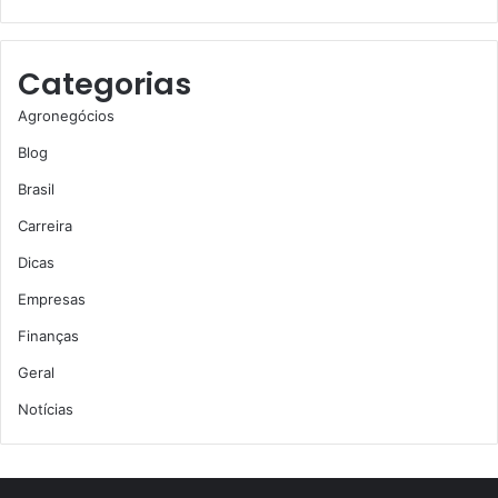
Categorias
Agronegócios
Blog
Brasil
Carreira
Dicas
Empresas
Finanças
Geral
Notícias