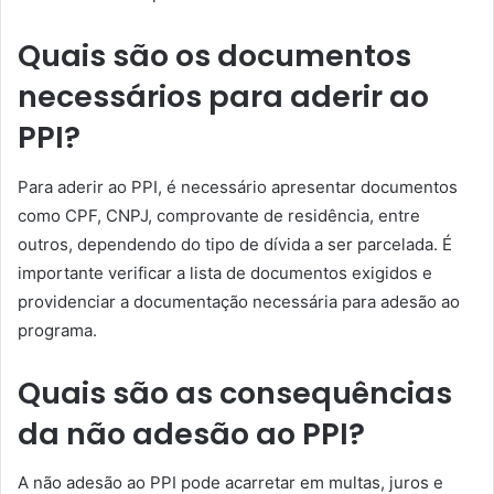
Quais são os documentos
necessários para aderir ao
PPI?
Para aderir ao PPI, é necessário apresentar documentos
como CPF, CNPJ, comprovante de residência, entre
outros, dependendo do tipo de dívida a ser parcelada. É
importante verificar a lista de documentos exigidos e
providenciar a documentação necessária para adesão ao
programa.
Quais são as consequências
da não adesão ao PPI?
A não adesão ao PPI pode acarretar em multas, juros e