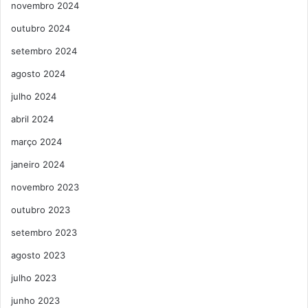
novembro 2024
outubro 2024
setembro 2024
agosto 2024
julho 2024
abril 2024
março 2024
janeiro 2024
novembro 2023
outubro 2023
setembro 2023
agosto 2023
julho 2023
junho 2023