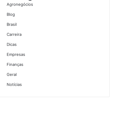
Agronegócios
Blog
Brasil
Carreira
Dicas
Empresas
Finanças
Geral
Notícias