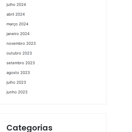
julho 2024
abril 2024
março 2024
janeiro 2024
novembro 2023
outubro 2023
setembro 2023
agosto 2023
julho 2023
junho 2023
Categorias