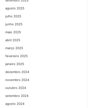
setembro 2025
agosto 2025
julho 2025
junho 2025
maio 2025
abril 2025
março 2025
fevereiro 2025
janeiro 2025
dezembro 2024
novembro 2024
outubro 2024
setembro 2024
agosto 2024