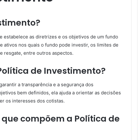
estimento?
 estabelece as diretrizes e os objetivos de um fundo
e ativos nos quais o fundo pode investir, os limites de
de resgate, entre outros aspectos.
olítica de Investimento?
garantir a transparência e a segurança dos
bjetivos bem definidos, ela ajuda a orientar as decisões
r os interesses dos cotistas.
 que compõem a Política de