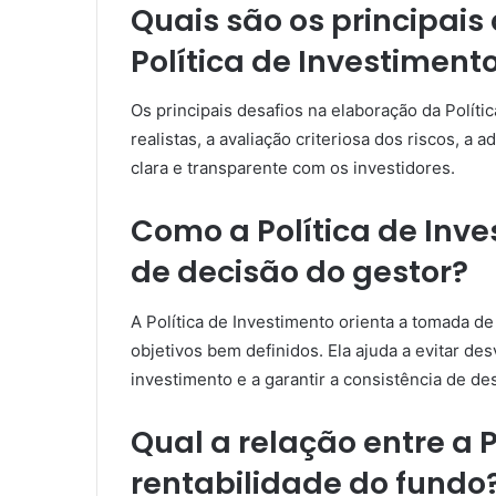
Quais são os principais
Política de Investiment
Os principais desafios na elaboração da Políti
realistas, a avaliação criteriosa dos riscos, 
clara e transparente com os investidores.
Como a Política de Inv
de decisão do gestor?
A Política de Investimento orienta a tomada de
objetivos bem definidos. Ela ajuda a evitar des
investimento e a garantir a consistência de 
Qual a relação entre a P
rentabilidade do fundo