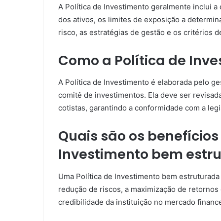
A Política de Investimento geralmente inclui a 
dos ativos, os limites de exposição a determ
risco, as estratégias de gestão e os critérios d
Como a Política de Inv
A Política de Investimento é elaborada pelo g
comitê de investimentos. Ela deve ser revisa
cotistas, garantindo a conformidade com a legi
Quais são os benefícios
Investimento bem estr
Uma Política de Investimento bem estruturada c
redução de riscos, a maximização de retornos e 
credibilidade da instituição no mercado finance