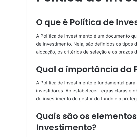
O que é Política de Inv
A Política de Investimento é um documento que
de investimento. Nela, são definidos os tipos d
alocação, os critérios de seleção e os prazos 
Qual a importância da P
A Política de Investimento é fundamental para 
investidores. Ao estabelecer regras claras e o
de investimento do gestor do fundo e a protege
Quais são os elementos
Investimento?