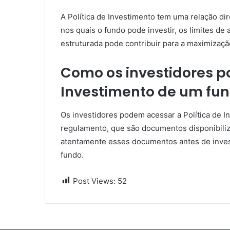
A Política de Investimento tem uma relação dir
nos quais o fundo pode investir, os limites de 
estruturada pode contribuir para a maximizaçã
Como os investidores p
Investimento de um fu
Os investidores podem acessar a Política de 
regulamento, que são documentos disponibilizad
atentamente esses documentos antes de invest
fundo.
Post Views:
52