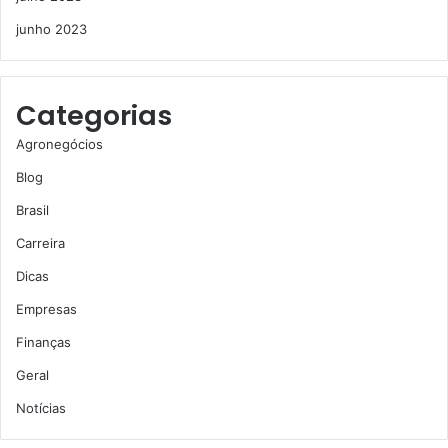
junho 2023
Categorias
Agronegócios
Blog
Brasil
Carreira
Dicas
Empresas
Finanças
Geral
Notícias