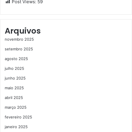
Post Views:
59
Arquivos
novembro 2025
setembro 2025
agosto 2025
julho 2025
junho 2025
maio 2025
abril 2025
março 2025
fevereiro 2025
janeiro 2025