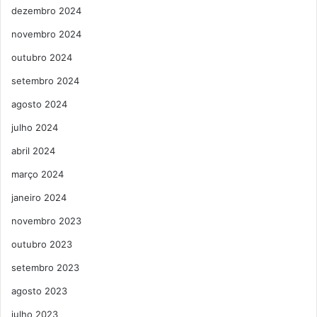
dezembro 2024
novembro 2024
outubro 2024
setembro 2024
agosto 2024
julho 2024
abril 2024
março 2024
janeiro 2024
novembro 2023
outubro 2023
setembro 2023
agosto 2023
julho 2023