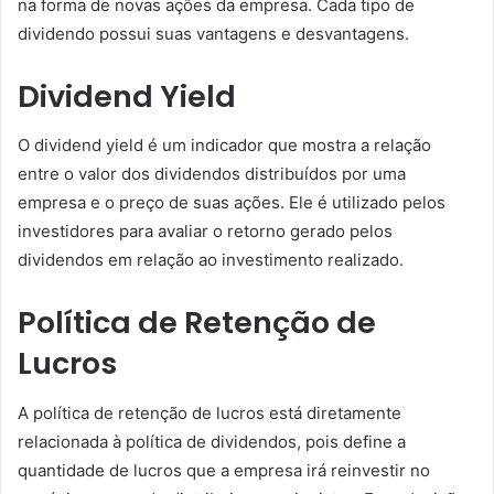
na forma de novas ações da empresa. Cada tipo de
dividendo possui suas vantagens e desvantagens.
Dividend Yield
O dividend yield é um indicador que mostra a relação
entre o valor dos dividendos distribuídos por uma
empresa e o preço de suas ações. Ele é utilizado pelos
investidores para avaliar o retorno gerado pelos
dividendos em relação ao investimento realizado.
Política de Retenção de
Lucros
A política de retenção de lucros está diretamente
relacionada à política de dividendos, pois define a
quantidade de lucros que a empresa irá reinvestir no