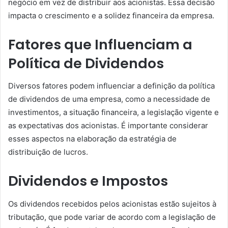
negócio em vez de distribuir aos acionistas. Essa decisão
impacta o crescimento e a solidez financeira da empresa.
Fatores que Influenciam a
Política de Dividendos
Diversos fatores podem influenciar a definição da política
de dividendos de uma empresa, como a necessidade de
investimentos, a situação financeira, a legislação vigente e
as expectativas dos acionistas. É importante considerar
esses aspectos na elaboração da estratégia de
distribuição de lucros.
Dividendos e Impostos
Os dividendos recebidos pelos acionistas estão sujeitos à
tributação, que pode variar de acordo com a legislação de