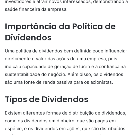
investidores e atrair novos interessados, demonstrando a
saúde financeira da empresa.
Importância da Política de
Dividendos
Uma política de dividendos bem definida pode influenciar
diretamente o valor das ações de uma empresa, pois
indica a capacidade de geração de lucro e a confiança na
sustentabilidade do negócio. Além disso, os dividendos
são uma fonte de renda passiva para os acionistas.
Tipos de Dividendos
Existem diferentes formas de distribuição de dividendos,
como os dividendos em dinheiro, que são pagos em
espécie, e os dividendos em ações, que são distribuídos