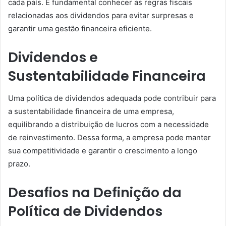
cada país. É fundamental conhecer as regras fiscais
relacionadas aos dividendos para evitar surpresas e
garantir uma gestão financeira eficiente.
Dividendos e
Sustentabilidade Financeira
Uma política de dividendos adequada pode contribuir para
a sustentabilidade financeira de uma empresa,
equilibrando a distribuição de lucros com a necessidade
de reinvestimento. Dessa forma, a empresa pode manter
sua competitividade e garantir o crescimento a longo
prazo.
Desafios na Definição da
Política de Dividendos