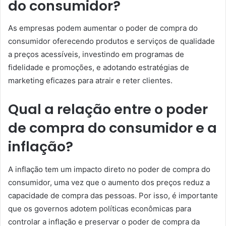
do consumidor?
As empresas podem aumentar o poder de compra do
consumidor oferecendo produtos e serviços de qualidade
a preços acessíveis, investindo em programas de
fidelidade e promoções, e adotando estratégias de
marketing eficazes para atrair e reter clientes.
Qual a relação entre o poder
de compra do consumidor e a
inflação?
A inflação tem um impacto direto no poder de compra do
consumidor, uma vez que o aumento dos preços reduz a
capacidade de compra das pessoas. Por isso, é importante
que os governos adotem políticas econômicas para
controlar a inflação e preservar o poder de compra da