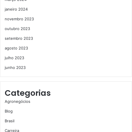
janeiro 2024
novembro 2023
outubro 2023
setembro 2023
agosto 2023
julho 2023
junho 2023
Categorias
Agronegócios
Blog
Brasil
Carreira