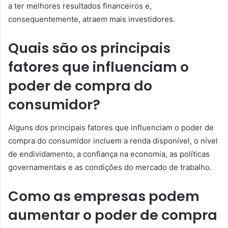
a ter melhores resultados financeiros e,
consequentemente, atraem mais investidores.
Quais são os principais
fatores que influenciam o
poder de compra do
consumidor?
Alguns dos principais fatores que influenciam o poder de
compra do consumidor incluem a renda disponível, o nível
de endividamento, a confiança na economia, as políticas
governamentais e as condições do mercado de trabalho.
Como as empresas podem
aumentar o poder de compra