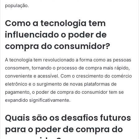
população.
Como a tecnologia tem
influenciado o poder de
compra do consumidor?
A tecnologia tem revolucionado a forma como as pessoas
consomem, tornando o processo de compra mais rápido,
conveniente e acessível. Com o crescimento do comércio
eletrônico e o surgimento de novas plataformas de
pagamento, o poder de compra do consumidor tem se
expandido significativamente.
Quais são os desafios futuros
para o poder de compra do