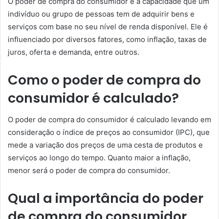
O poder de compra do consumidor é a capacidade que um
indivíduo ou grupo de pessoas tem de adquirir bens e
serviços com base no seu nível de renda disponível. Ele é
influenciado por diversos fatores, como inflação, taxas de
juros, oferta e demanda, entre outros.
Como o poder de compra do
consumidor é calculado?
O poder de compra do consumidor é calculado levando em
consideração o índice de preços ao consumidor (IPC), que
mede a variação dos preços de uma cesta de produtos e
serviços ao longo do tempo. Quanto maior a inflação,
menor será o poder de compra do consumidor.
Qual a importância do poder
de compra do consumidor