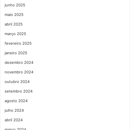
junho 2025
maio 2025
abril 2025
março 2025
fevereiro 2025
janeiro 2025
dezembro 2024
novembro 2024
outubro 2024
setembro 2024
agosto 2024
julho 2024
abril 2024
março 2024