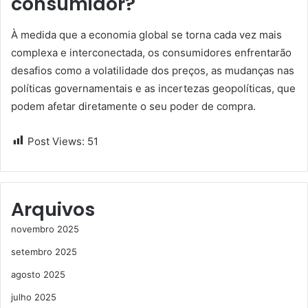
consumidor?
À medida que a economia global se torna cada vez mais
complexa e interconectada, os consumidores enfrentarão
desafios como a volatilidade dos preços, as mudanças nas
políticas governamentais e as incertezas geopolíticas, que
podem afetar diretamente o seu poder de compra.
Post Views:
51
Arquivos
novembro 2025
setembro 2025
agosto 2025
julho 2025