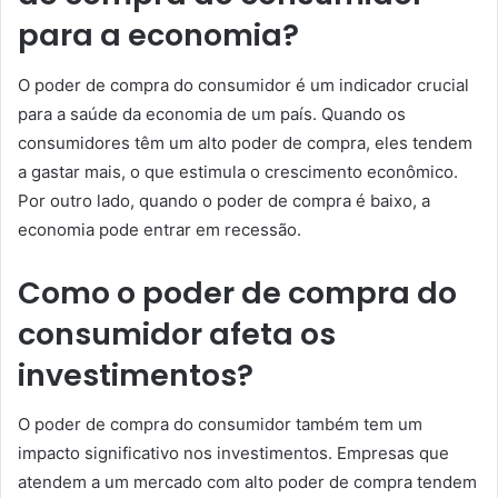
para a economia?
O poder de compra do consumidor é um indicador crucial
para a saúde da economia de um país. Quando os
consumidores têm um alto poder de compra, eles tendem
a gastar mais, o que estimula o crescimento econômico.
Por outro lado, quando o poder de compra é baixo, a
economia pode entrar em recessão.
Como o poder de compra do
consumidor afeta os
investimentos?
O poder de compra do consumidor também tem um
impacto significativo nos investimentos. Empresas que
atendem a um mercado com alto poder de compra tendem