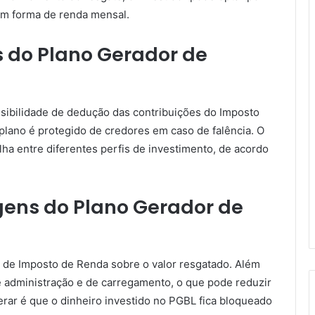
em forma de renda mensal.
 do Plano Gerador de
sibilidade de dedução das contribuições do Imposto
 plano é protegido de credores em caso de falência. O
ha entre diferentes perfis de investimento, de acordo
gens do Plano Gerador de
 de Imposto de Renda sobre o valor resgatado. Além
de administração e de carregamento, o que pode reduzir
erar é que o dinheiro investido no PGBL fica bloqueado