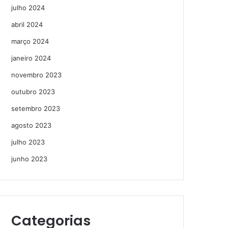
julho 2024
abril 2024
março 2024
janeiro 2024
novembro 2023
outubro 2023
setembro 2023
agosto 2023
julho 2023
junho 2023
Categorias