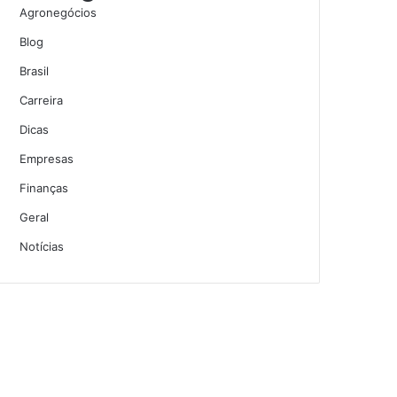
Agronegócios
Blog
Brasil
Carreira
Dicas
Empresas
Finanças
Geral
Notícias