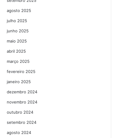
setembro 2025
agosto 2025
julho 2025
junho 2025
maio 2025
abril 2025
março 2025
fevereiro 2025
janeiro 2025
dezembro 2024
novembro 2024
outubro 2024
setembro 2024
agosto 2024