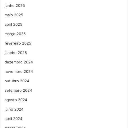
junho 2025
maio 2025
abril 2025
março 2025
fevereiro 2025
janeiro 2025
dezembro 2024
novembro 2024
outubro 2024
setembro 2024
agosto 2024
julho 2024
abril 2024