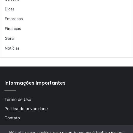
Dicas
Empresas
Finanças
Geral
Notícias
Informações Importantes
Termo de Uso
Política de privacidade
Contato
Nós utilizamos cookies para garantir que você tenha a melhor