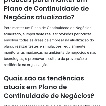
Plano de Continuidade de
Negócios atualizado?
Para manter um Plano de Continuidade de Negócios
atualizado, é importante realizar revisões periódicas,
envolver todas as áreas da empresa na atualização do
plano, realizar testes e simulações regularmente,
monitorar as mudanças no ambiente de negócios e nas
tecnologias, e promover a cultura de prevenção e
resiliência na organização.
Quais são as tendências
atuais em Plano de
Continuidade de Negócios?