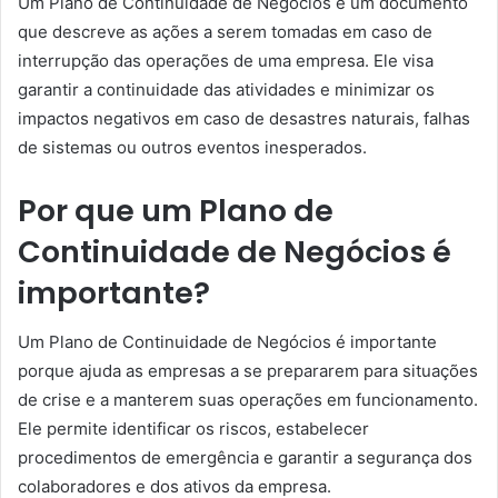
Um Plano de Continuidade de Negócios é um documento
que descreve as ações a serem tomadas em caso de
interrupção das operações de uma empresa. Ele visa
garantir a continuidade das atividades e minimizar os
impactos negativos em caso de desastres naturais, falhas
de sistemas ou outros eventos inesperados.
Por que um Plano de
Continuidade de Negócios é
importante?
Um Plano de Continuidade de Negócios é importante
porque ajuda as empresas a se prepararem para situações
de crise e a manterem suas operações em funcionamento.
Ele permite identificar os riscos, estabelecer
procedimentos de emergência e garantir a segurança dos
colaboradores e dos ativos da empresa.