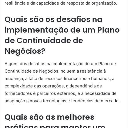
resiliência e da capacidade de resposta da organização.
Quais são os desafios na
implementação de um Plano
de Continuidade de
Negócios?
Alguns dos desafios na implementação de um Plano de
Continuidade de Negócios incluem a resistência à
mudança, a falta de recursos financeiros e humanos, a
complexidade das operações, a dependência de
fornecedores e parceiros externos, e a necessidade de
adaptação a novas tecnologias e tendências de mercado.
Quais são as melhores
práticas para manter um