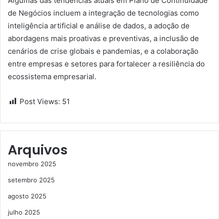
Algumas das tendências atuais em Plano de Continuidade
de Negócios incluem a integração de tecnologias como
inteligência artificial e análise de dados, a adoção de
abordagens mais proativas e preventivas, a inclusão de
cenários de crise globais e pandemias, e a colaboração
entre empresas e setores para fortalecer a resiliência do
ecossistema empresarial.
Post Views:
51
Arquivos
novembro 2025
setembro 2025
agosto 2025
julho 2025