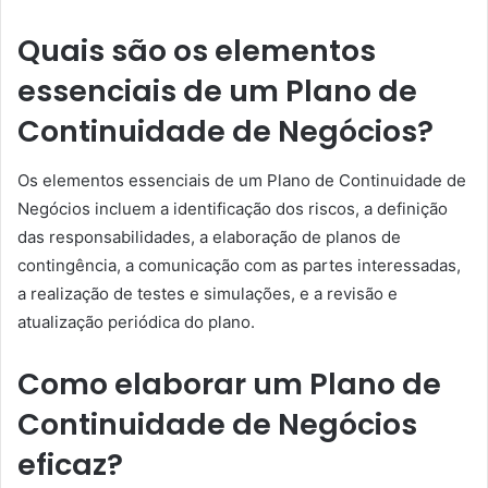
Quais são os elementos
essenciais de um Plano de
Continuidade de Negócios?
Os elementos essenciais de um Plano de Continuidade de
Negócios incluem a identificação dos riscos, a definição
das responsabilidades, a elaboração de planos de
contingência, a comunicação com as partes interessadas,
a realização de testes e simulações, e a revisão e
atualização periódica do plano.
Como elaborar um Plano de
Continuidade de Negócios
eficaz?