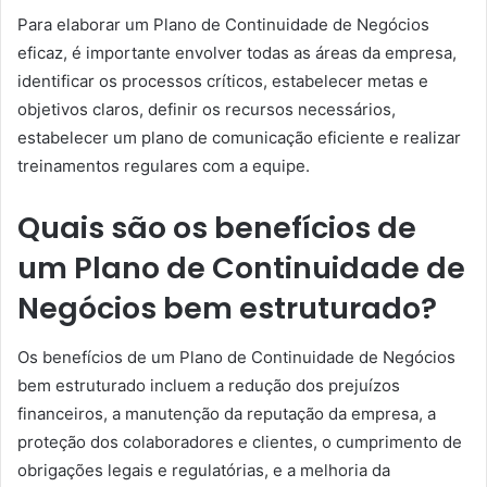
Para elaborar um Plano de Continuidade de Negócios
eficaz, é importante envolver todas as áreas da empresa,
identificar os processos críticos, estabelecer metas e
objetivos claros, definir os recursos necessários,
estabelecer um plano de comunicação eficiente e realizar
treinamentos regulares com a equipe.
Quais são os benefícios de
um Plano de Continuidade de
Negócios bem estruturado?
Os benefícios de um Plano de Continuidade de Negócios
bem estruturado incluem a redução dos prejuízos
financeiros, a manutenção da reputação da empresa, a
proteção dos colaboradores e clientes, o cumprimento de
obrigações legais e regulatórias, e a melhoria da