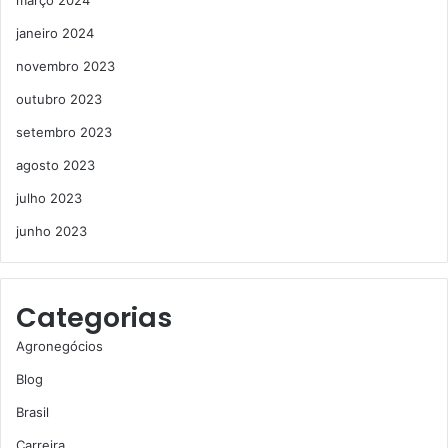
março 2024
janeiro 2024
novembro 2023
outubro 2023
setembro 2023
agosto 2023
julho 2023
junho 2023
Categorias
Agronegócios
Blog
Brasil
Carreira