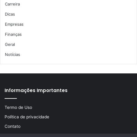
Carreira
Dicas
Empresas
Finanças
Geral
Notícias
Informações Importantes
Termo de Uso
Política de privacidade
Contato