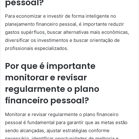
pessoal?
Para economizar e investir de forma inteligente no
planejamento financeiro pessoal, é importante reduzir
gastos supérfluos, buscar alternativas mais econômicas,
diversificar os investimentos e buscar orientação de
profissionais especializados.
Por que é importante
monitorar e revisar
regularmente o plano
financeiro pessoal?
Monitorar e revisar regularmente o plano financeiro
pessoal é fundamental para garantir que as metas estão
sendo alcançadas, ajustar estratégias conforme
necessário, identificar oportunidades de melhoria e