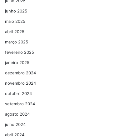
julho 2025
junho 2025
maio 2025
abril 2025
março 2025
fevereiro 2025
janeiro 2025
dezembro 2024
novembro 2024
outubro 2024
setembro 2024
agosto 2024
julho 2024
abril 2024