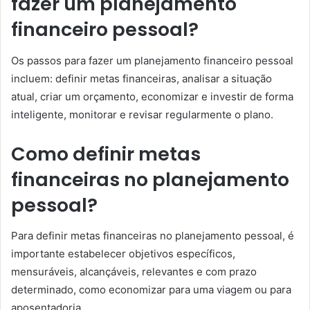
fazer um planejamento
financeiro pessoal?
Os passos para fazer um planejamento financeiro pessoal
incluem: definir metas financeiras, analisar a situação
atual, criar um orçamento, economizar e investir de forma
inteligente, monitorar e revisar regularmente o plano.
Como definir metas
financeiras no planejamento
pessoal?
Para definir metas financeiras no planejamento pessoal, é
importante estabelecer objetivos específicos,
mensuráveis, alcançáveis, relevantes e com prazo
determinado, como economizar para uma viagem ou para
aposentadoria.