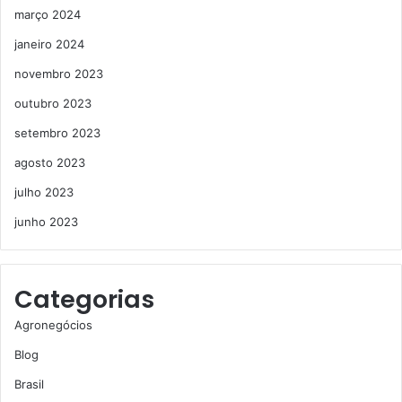
março 2024
janeiro 2024
novembro 2023
outubro 2023
setembro 2023
agosto 2023
julho 2023
junho 2023
Categorias
Agronegócios
Blog
Brasil