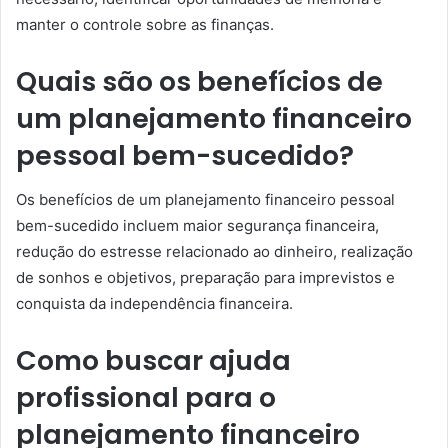
manter o controle sobre as finanças.
Quais são os benefícios de
um planejamento financeiro
pessoal bem-sucedido?
Os benefícios de um planejamento financeiro pessoal
bem-sucedido incluem maior segurança financeira,
redução do estresse relacionado ao dinheiro, realização
de sonhos e objetivos, preparação para imprevistos e
conquista da independência financeira.
Como buscar ajuda
profissional para o
planejamento financeiro