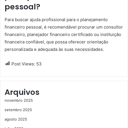
pessoal?
Para buscar ajuda profissional para o planejamento
financeiro pessoal, é recomendável procurar um consultor
financeiro, planejador financeiro certificado ou instituição
financeira confiável, que possa oferecer orientação
personalizada e adequada às suas necessidades.
Post Views:
53
Arquivos
novembro 2025
setembro 2025
agosto 2025