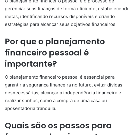
O planejamento financeiro pessoal é o processo de
gerenciar suas finanças de forma eficiente, estabelecendo
metas, identificando recursos disponíveis e criando
estratégias para alcançar seus objetivos financeiros.
Por que o planejamento
financeiro pessoal é
importante?
O planejamento financeiro pessoal é essencial para
garantir a segurança financeira no futuro, evitar dívidas
desnecessárias, alcançar a independência financeira e
realizar sonhos, como a compra de uma casa ou
aposentadoria tranquila.
Quais são os passos para