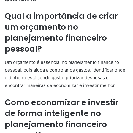
Qual a importância de criar
um orçamento no
planejamento financeiro
pessoal?
Um orçamento é essencial no planejamento financeiro
pessoal, pois ajuda a controlar os gastos, identificar onde
o dinheiro está sendo gasto, priorizar despesas e
encontrar maneiras de economizar e investir melhor.
Como economizar e investir
de forma inteligente no
planejamento financeiro