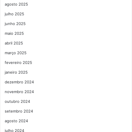
agosto 2025
julho 2025
junho 2025
maio 2025
abril 2025
março 2025
fevereiro 2025
janeiro 2025
dezembro 2024
novembro 2024
outubro 2024
setembro 2024
agosto 2024
julho 2024