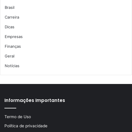
Brasil
Carreira
Dicas
Empresas
Finanças
Geral
Notícias
Informações Importantes
Termo de Uso
Política de privacidade