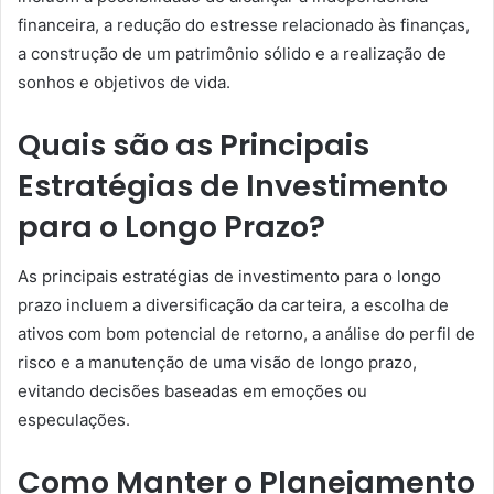
financeira, a redução do estresse relacionado às finanças,
a construção de um patrimônio sólido e a realização de
sonhos e objetivos de vida.
Quais são as Principais
Estratégias de Investimento
para o Longo Prazo?
As principais estratégias de investimento para o longo
prazo incluem a diversificação da carteira, a escolha de
ativos com bom potencial de retorno, a análise do perfil de
risco e a manutenção de uma visão de longo prazo,
evitando decisões baseadas em emoções ou
especulações.
Como Manter o Planejamento