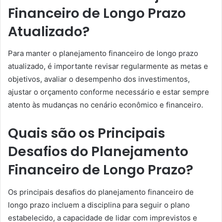
Financeiro de Longo Prazo
Atualizado?
Para manter o planejamento financeiro de longo prazo
atualizado, é importante revisar regularmente as metas e
objetivos, avaliar o desempenho dos investimentos,
ajustar o orçamento conforme necessário e estar sempre
atento às mudanças no cenário econômico e financeiro.
Quais são os Principais
Desafios do Planejamento
Financeiro de Longo Prazo?
Os principais desafios do planejamento financeiro de
longo prazo incluem a disciplina para seguir o plano
estabelecido, a capacidade de lidar com imprevistos e