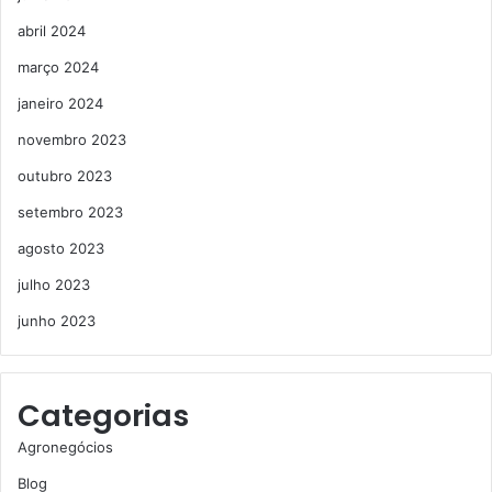
abril 2024
março 2024
janeiro 2024
novembro 2023
outubro 2023
setembro 2023
agosto 2023
julho 2023
junho 2023
Categorias
Agronegócios
Blog