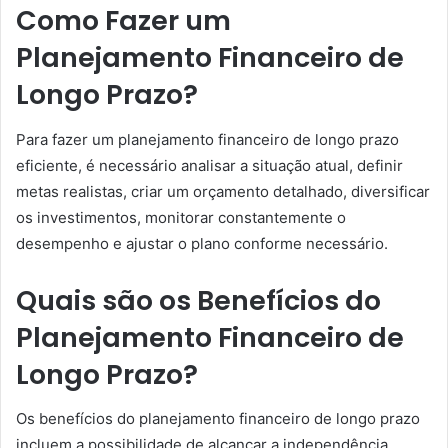
Como Fazer um
Planejamento Financeiro de
Longo Prazo?
Para fazer um planejamento financeiro de longo prazo
eficiente, é necessário analisar a situação atual, definir
metas realistas, criar um orçamento detalhado, diversificar
os investimentos, monitorar constantemente o
desempenho e ajustar o plano conforme necessário.
Quais são os Benefícios do
Planejamento Financeiro de
Longo Prazo?
Os benefícios do planejamento financeiro de longo prazo
incluem a possibilidade de alcançar a independência