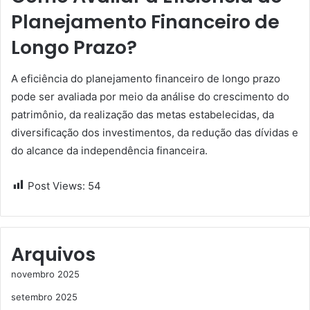
Planejamento Financeiro de
Longo Prazo?
A eficiência do planejamento financeiro de longo prazo
pode ser avaliada por meio da análise do crescimento do
patrimônio, da realização das metas estabelecidas, da
diversificação dos investimentos, da redução das dívidas e
do alcance da independência financeira.
Post Views:
54
Arquivos
novembro 2025
setembro 2025