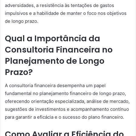
adversidades, a resistência às tentações de gastos
impulsivos e a habilidade de manter o foco nos objetivos
de longo prazo.
Qual a Importância da
Consultoria Financeira no
Planejamento de Longo
Prazo?
A consultoria financeira desempenha um papel
fundamental no planejamento financeiro de longo prazo,
oferecendo orientação especializada, análise de mercado,
sugestões de investimentos e acompanhamento contínuo
para garantir a eficácia e o sucesso do plano financeiro.
Como Avaliar a Eficiência do