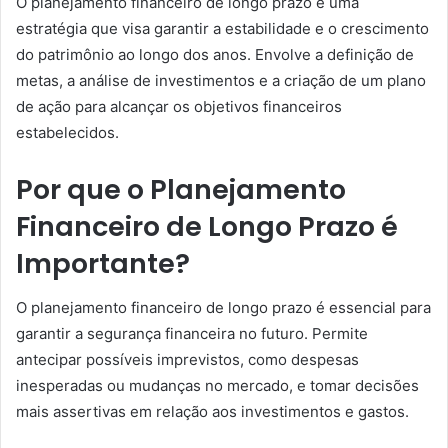
O planejamento financeiro de longo prazo é uma
estratégia que visa garantir a estabilidade e o crescimento
do patrimônio ao longo dos anos. Envolve a definição de
metas, a análise de investimentos e a criação de um plano
de ação para alcançar os objetivos financeiros
estabelecidos.
Por que o Planejamento
Financeiro de Longo Prazo é
Importante?
O planejamento financeiro de longo prazo é essencial para
garantir a segurança financeira no futuro. Permite
antecipar possíveis imprevistos, como despesas
inesperadas ou mudanças no mercado, e tomar decisões
mais assertivas em relação aos investimentos e gastos.