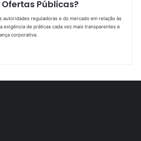
Ofertas Públicas?
s autoridades reguladoras e do mercado em relação às
 exigência de práticas cada vez mais transparentes e
ança corporativa.