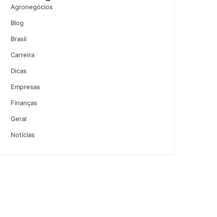
Agronegócios
Blog
Brasil
Carreira
Dicas
Empresas
Finanças
Geral
Notícias