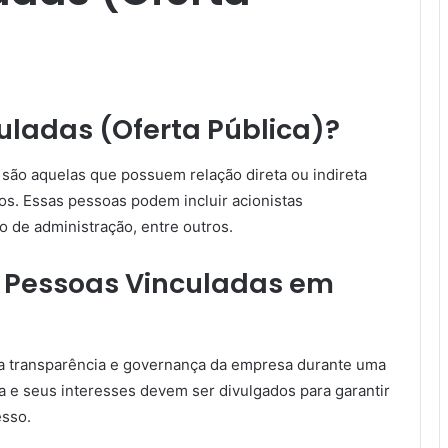
uladas (Oferta Pública)?
são aquelas que possuem relação direta ou indireta
os. Essas pessoas podem incluir acionistas
 de administração, entre outros.
s Pessoas Vinculadas em
na transparência e governança da empresa durante uma
a e seus interesses devem ser divulgados para garantir
esso.