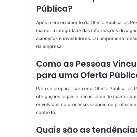
Pública?
Após o encerramento da Oferta Pública, as P
manter a integridade das informações divulga
acionistas e investidores. O cumprimento dess
da empresa.
Como as Pessoas Vincu
para uma Oferta Públic
Para se preparar para uma Oferta Pública, as
obrigações legais e éticas, além de manter um
envolvidos no processo. O apoio de profissio
contexto.
Quais são as tendência