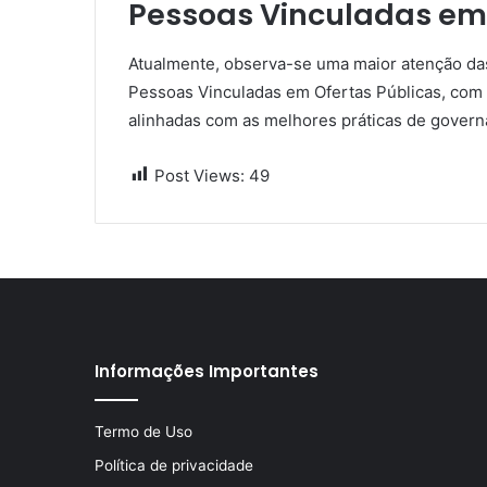
Pessoas Vinculadas em 
Atualmente, observa-se uma maior atenção da
Pessoas Vinculadas em Ofertas Públicas, com a
alinhadas com as melhores práticas de govern
Post Views:
49
Informações Importantes
Termo de Uso
Política de privacidade