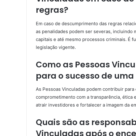
regras?
Em caso de descumprimento das regras relaci
as penalidades podem ser severas, incluindo 
capitais e até mesmo processos criminais. É 
legislação vigente.
Como as Pessoas Vincu
para o sucesso de uma 
As Pessoas Vinculadas podem contribuir para
comprometimento com a transparência, ética 
atrair investidores e fortalecer a imagem da 
Quais são as responsab
Vinculadas após o enc