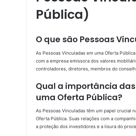
Pública)
O que são Pessoas Vinc
As Pessoas Vinculadas em uma Oferta Pública 
com a empresa emissora dos valores mobiliári
controladores, diretores, membros do conselho
Qual a importância da
uma Oferta Pública?
As Pessoas Vinculadas têm um papel crucial 
Oferta Pública. Suas relações com a companhi
a proteção dos investidores e a lisura do proc