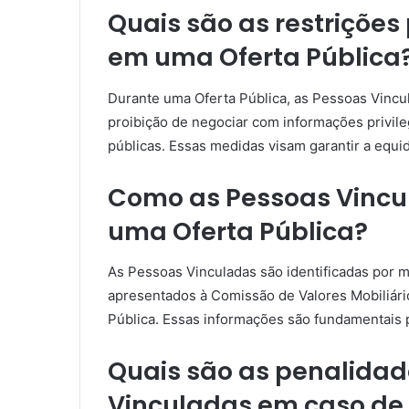
Quais são as restriçõe
em uma Oferta Pública
Durante uma Oferta Pública, as Pessoas Vincul
proibição de negociar com informações privile
públicas. Essas medidas visam garantir a equi
Como as Pessoas Vincu
uma Oferta Pública?
As Pessoas Vinculadas são identificadas por 
apresentados à Comissão de Valores Mobiliári
Pública. Essas informações são fundamentais p
Quais são as penalidad
Vinculadas em caso d