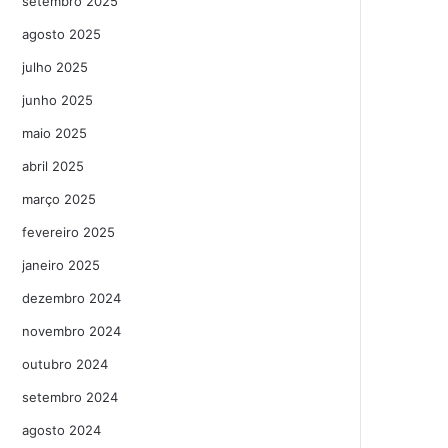
setembro 2025
agosto 2025
julho 2025
junho 2025
maio 2025
abril 2025
março 2025
fevereiro 2025
janeiro 2025
dezembro 2024
novembro 2024
outubro 2024
setembro 2024
agosto 2024