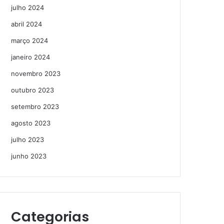
julho 2024
abril 2024
março 2024
janeiro 2024
novembro 2023
outubro 2023
setembro 2023
agosto 2023
julho 2023
junho 2023
Categorias