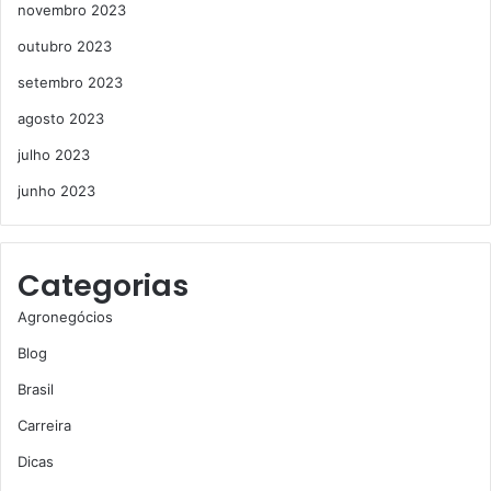
novembro 2023
outubro 2023
setembro 2023
agosto 2023
julho 2023
junho 2023
Categorias
Agronegócios
Blog
Brasil
Carreira
Dicas