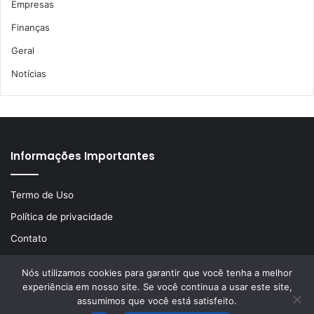
Empresas
Finanças
Geral
Notícias
Informações Importantes
Termo de Uso
Política de privacidade
Contato
Nós utilizamos cookies para garantir que você tenha a melhor
experiência em nosso site. Se você continua a usar este site,
© Copyright 2026, Todos os direitos reservados | Desenvolvido
assumimos que você está satisfeito.