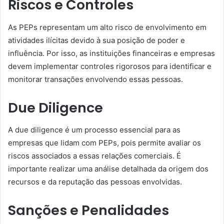
Riscos e Controles
As PEPs representam um alto risco de envolvimento em
atividades ilícitas devido à sua posição de poder e
influência. Por isso, as instituições financeiras e empresas
devem implementar controles rigorosos para identificar e
monitorar transações envolvendo essas pessoas.
Due Diligence
A due diligence é um processo essencial para as
empresas que lidam com PEPs, pois permite avaliar os
riscos associados a essas relações comerciais. É
importante realizar uma análise detalhada da origem dos
recursos e da reputação das pessoas envolvidas.
Sanções e Penalidades