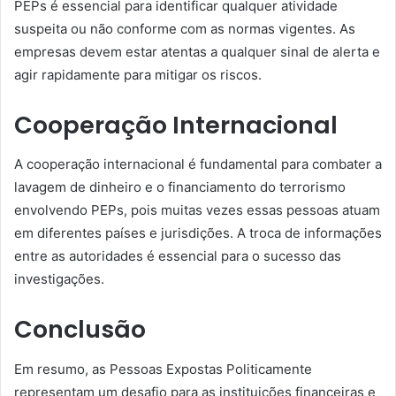
PEPs é essencial para identificar qualquer atividade
suspeita ou não conforme com as normas vigentes. As
empresas devem estar atentas a qualquer sinal de alerta e
agir rapidamente para mitigar os riscos.
Cooperação Internacional
A cooperação internacional é fundamental para combater a
lavagem de dinheiro e o financiamento do terrorismo
envolvendo PEPs, pois muitas vezes essas pessoas atuam
em diferentes países e jurisdições. A troca de informações
entre as autoridades é essencial para o sucesso das
investigações.
Conclusão
Em resumo, as Pessoas Expostas Politicamente
representam um desafio para as instituições financeiras e