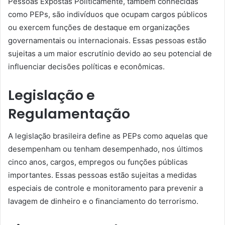
Pessoas Expostas Politicamente, também conhecidas
como PEPs, são indivíduos que ocupam cargos públicos
ou exercem funções de destaque em organizações
governamentais ou internacionais. Essas pessoas estão
sujeitas a um maior escrutínio devido ao seu potencial de
influenciar decisões políticas e econômicas.
Legislação e
Regulamentação
A legislação brasileira define as PEPs como aquelas que
desempenham ou tenham desempenhado, nos últimos
cinco anos, cargos, empregos ou funções públicas
importantes. Essas pessoas estão sujeitas a medidas
especiais de controle e monitoramento para prevenir a
lavagem de dinheiro e o financiamento do terrorismo.