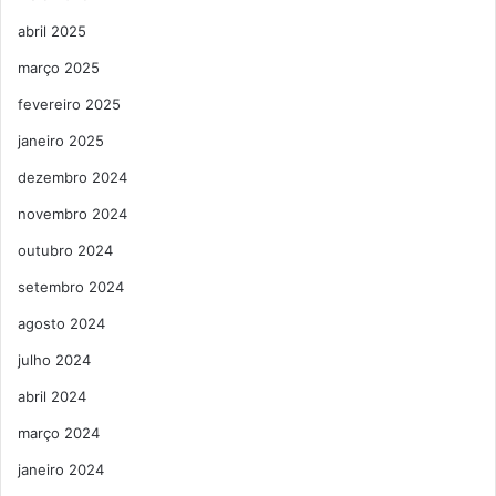
abril 2025
março 2025
fevereiro 2025
janeiro 2025
dezembro 2024
novembro 2024
outubro 2024
setembro 2024
agosto 2024
julho 2024
abril 2024
março 2024
janeiro 2024