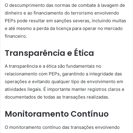
O descumprimento das normas de combate à lavagem de
dinheiro e ao financiamento do terrorismo envolvendo
PEPs pode resultar em sanções severas, incluindo multas
e até mesmo a perda da licença para operar no mercado
financeiro.
Transparência e Ética
A transparência e a ética são fundamentais no
relacionamento com PEPs, garantindo a integridade das
operações e evitando qualquer tipo de envolvimento em
atividades ilegais. É importante manter registros claros e
documentados de todas as transações realizadas.
Monitoramento Contínuo
O monitoramento contínuo das transações envolvendo