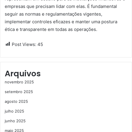
empresas que precisam lidar com elas. É fundamental
seguir as normas e regulamentações vigentes,
implementar controles eficazes e manter uma postura
ética e transparente em todas as operações.
Post Views:
45
Arquivos
novembro 2025
setembro 2025
agosto 2025
julho 2025
junho 2025
maio 2025