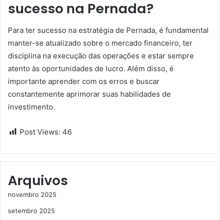
sucesso na Pernada?
Para ter sucesso na estratégia de Pernada, é fundamental
manter-se atualizado sobre o mercado financeiro, ter
disciplina na execução das operações e estar sempre
atento às oportunidades de lucro. Além disso, é
importante aprender com os erros e buscar
constantemente aprimorar suas habilidades de
investimento.
Post Views:
46
Arquivos
novembro 2025
setembro 2025