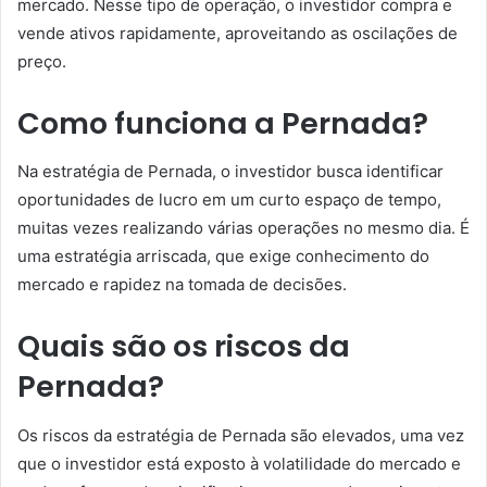
mercado. Nesse tipo de operação, o investidor compra e
vende ativos rapidamente, aproveitando as oscilações de
preço.
Como funciona a Pernada?
Na estratégia de Pernada, o investidor busca identificar
oportunidades de lucro em um curto espaço de tempo,
muitas vezes realizando várias operações no mesmo dia. É
uma estratégia arriscada, que exige conhecimento do
mercado e rapidez na tomada de decisões.
Quais são os riscos da
Pernada?
Os riscos da estratégia de Pernada são elevados, uma vez
que o investidor está exposto à volatilidade do mercado e