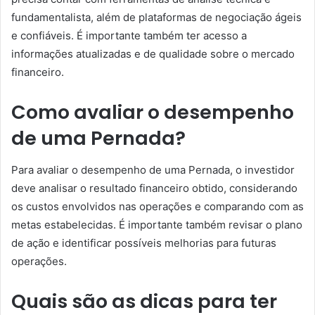
fundamentalista, além de plataformas de negociação ágeis
e confiáveis. É importante também ter acesso a
informações atualizadas e de qualidade sobre o mercado
financeiro.
Como avaliar o desempenho
de uma Pernada?
Para avaliar o desempenho de uma Pernada, o investidor
deve analisar o resultado financeiro obtido, considerando
os custos envolvidos nas operações e comparando com as
metas estabelecidas. É importante também revisar o plano
de ação e identificar possíveis melhorias para futuras
operações.
Quais são as dicas para ter