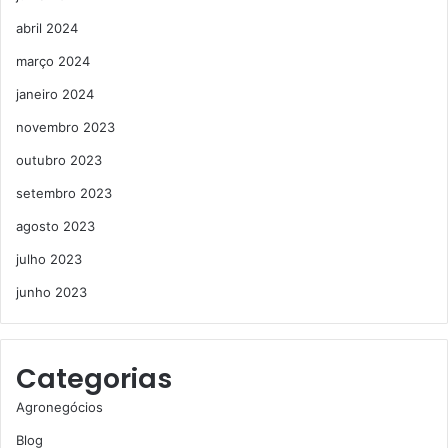
abril 2024
março 2024
janeiro 2024
novembro 2023
outubro 2023
setembro 2023
agosto 2023
julho 2023
junho 2023
Categorias
Agronegócios
Blog