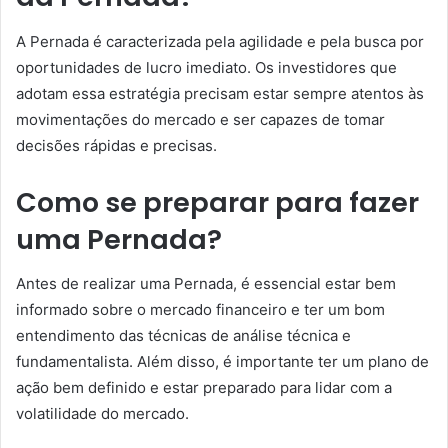
A Pernada é caracterizada pela agilidade e pela busca por
oportunidades de lucro imediato. Os investidores que
adotam essa estratégia precisam estar sempre atentos às
movimentações do mercado e ser capazes de tomar
decisões rápidas e precisas.
Como se preparar para fazer
uma Pernada?
Antes de realizar uma Pernada, é essencial estar bem
informado sobre o mercado financeiro e ter um bom
entendimento das técnicas de análise técnica e
fundamentalista. Além disso, é importante ter um plano de
ação bem definido e estar preparado para lidar com a
volatilidade do mercado.