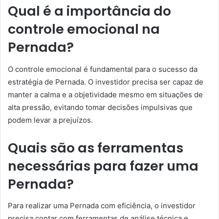
Qual é a importância do
controle emocional na
Pernada?
O controle emocional é fundamental para o sucesso da
estratégia de Pernada. O investidor precisa ser capaz de
manter a calma e a objetividade mesmo em situações de
alta pressão, evitando tomar decisões impulsivas que
podem levar a prejuízos.
Quais são as ferramentas
necessárias para fazer uma
Pernada?
Para realizar uma Pernada com eficiência, o investidor
precisa contar com ferramentas de análise técnica e