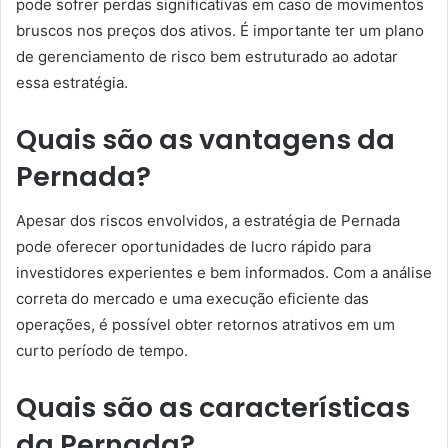
pode sofrer perdas significativas em caso de movimentos
bruscos nos preços dos ativos. É importante ter um plano
de gerenciamento de risco bem estruturado ao adotar
essa estratégia.
Quais são as vantagens da
Pernada?
Apesar dos riscos envolvidos, a estratégia de Pernada
pode oferecer oportunidades de lucro rápido para
investidores experientes e bem informados. Com a análise
correta do mercado e uma execução eficiente das
operações, é possível obter retornos atrativos em um
curto período de tempo.
Quais são as características
da Pernada?