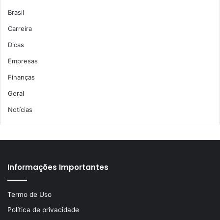
Brasil
Carreira
Dicas
Empresas
Finanças
Geral
Notícias
Informações Importantes
Termo de Uso
Política de privacidade