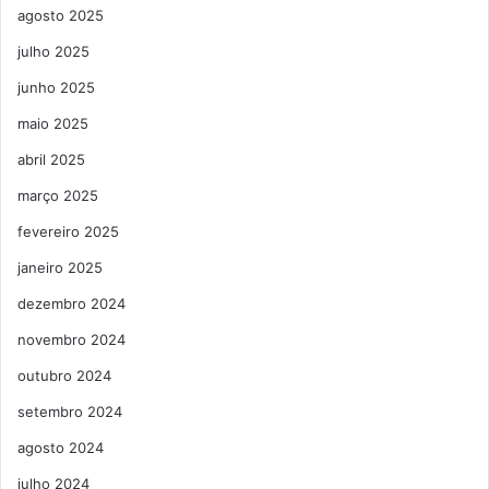
agosto 2025
julho 2025
junho 2025
maio 2025
abril 2025
março 2025
fevereiro 2025
janeiro 2025
dezembro 2024
novembro 2024
outubro 2024
setembro 2024
agosto 2024
julho 2024