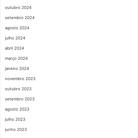
outubro 2024
setembro 2024
agosto 2024
julho 2024
abril 2024
março 2024
janeiro 2024
novembro 2023
outubro 2023
setembro 2023
agosto 2023
julho 2023
junho 2023