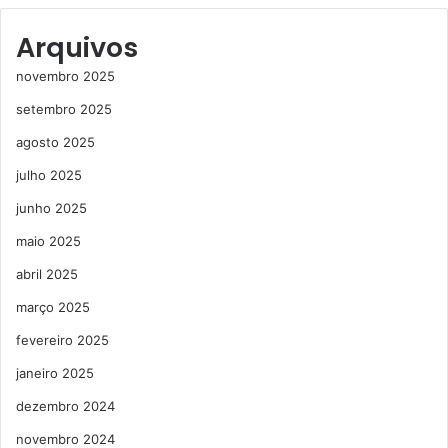
Arquivos
novembro 2025
setembro 2025
agosto 2025
julho 2025
junho 2025
maio 2025
abril 2025
março 2025
fevereiro 2025
janeiro 2025
dezembro 2024
novembro 2024