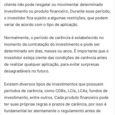
cliente não pode resgatar ou movimentar determinado
investimento ou produto financeiro. Durante esse período,
o investidor fica sujeito a algumas restrições, que podem
variar de acordo com o tipo de aplicação.
Normalmente, o período de carência é estabelecido no
momento da contratação do investimento e pode ser
determinado em dias, meses ou anos. É importante que o
investidor esteja ciente das condições de carência antes
de realizar qualquer aplicação, para evitar surpresas
desagradáveis no futuro.
Existem diversos tipos de investimentos que possuem
períodos de carência, como CDBs, LCIs, LCAs, fundos de
investimento, entre outros. Cada produto financeiro pode
ter suas próprias regras e prazos de carência, por isso é
fundamental ler atentamente o regulamento antes de