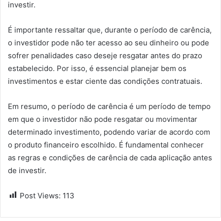
investir.
É importante ressaltar que, durante o período de carência,
o investidor pode não ter acesso ao seu dinheiro ou pode
sofrer penalidades caso deseje resgatar antes do prazo
estabelecido. Por isso, é essencial planejar bem os
investimentos e estar ciente das condições contratuais.
Em resumo, o período de carência é um período de tempo
em que o investidor não pode resgatar ou movimentar
determinado investimento, podendo variar de acordo com
o produto financeiro escolhido. É fundamental conhecer
as regras e condições de carência de cada aplicação antes
de investir.
Post Views:
113