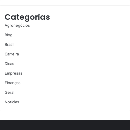
Categorias
Agronegócios
Blog
Brasil
Carreira
Dicas
Empresas
Finanças
Geral
Notícias