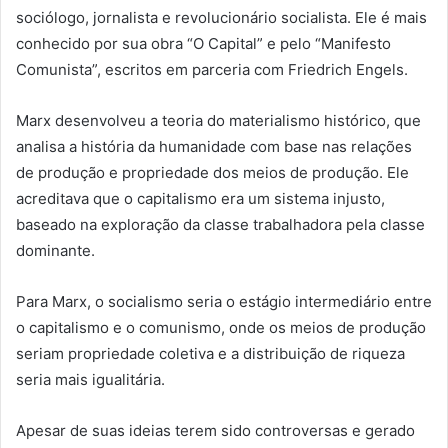
sociólogo, jornalista e revolucionário socialista. Ele é mais
conhecido por sua obra “O Capital” e pelo “Manifesto
Comunista”, escritos em parceria com Friedrich Engels.
Marx desenvolveu a teoria do materialismo histórico, que
analisa a história da humanidade com base nas relações
de produção e propriedade dos meios de produção. Ele
acreditava que o capitalismo era um sistema injusto,
baseado na exploração da classe trabalhadora pela classe
dominante.
Para Marx, o socialismo seria o estágio intermediário entre
o capitalismo e o comunismo, onde os meios de produção
seriam propriedade coletiva e a distribuição de riqueza
seria mais igualitária.
Apesar de suas ideias terem sido controversas e gerado