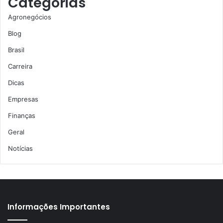
Categorias
Agronegócios
Blog
Brasil
Carreira
Dicas
Empresas
Finanças
Geral
Notícias
Informações Importantes