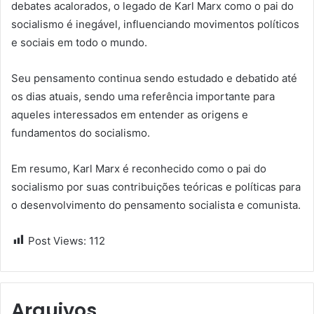
debates acalorados, o legado de Karl Marx como o pai do
socialismo é inegável, influenciando movimentos políticos
e sociais em todo o mundo.
Seu pensamento continua sendo estudado e debatido até
os dias atuais, sendo uma referência importante para
aqueles interessados em entender as origens e
fundamentos do socialismo.
Em resumo, Karl Marx é reconhecido como o pai do
socialismo por suas contribuições teóricas e políticas para
o desenvolvimento do pensamento socialista e comunista.
Post Views:
112
Arquivos