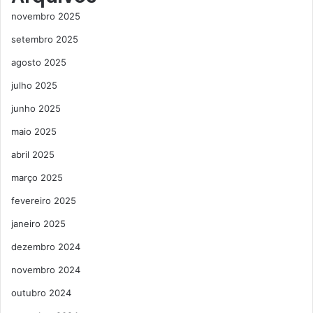
novembro 2025
setembro 2025
agosto 2025
julho 2025
junho 2025
maio 2025
abril 2025
março 2025
fevereiro 2025
janeiro 2025
dezembro 2024
novembro 2024
outubro 2024