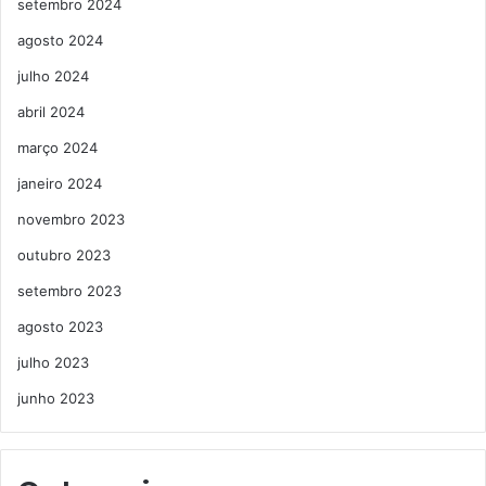
setembro 2024
agosto 2024
julho 2024
abril 2024
março 2024
janeiro 2024
novembro 2023
outubro 2023
setembro 2023
agosto 2023
julho 2023
junho 2023