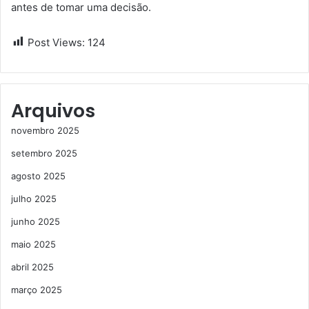
antes de tomar uma decisão.
Post Views:
124
Arquivos
novembro 2025
setembro 2025
agosto 2025
julho 2025
junho 2025
maio 2025
abril 2025
março 2025