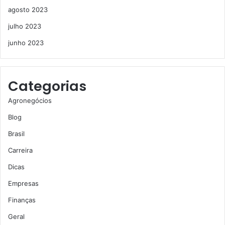
agosto 2023
julho 2023
junho 2023
Categorias
Agronegócios
Blog
Brasil
Carreira
Dicas
Empresas
Finanças
Geral