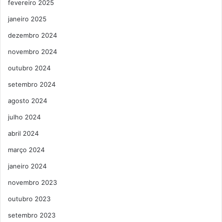
fevereiro 2025
janeiro 2025
dezembro 2024
novembro 2024
outubro 2024
setembro 2024
agosto 2024
julho 2024
abril 2024
março 2024
janeiro 2024
novembro 2023
outubro 2023
setembro 2023