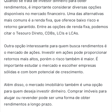
Quando se trata de investir dinheiro para obter
rendimentos, é importante considerar diversas opções
disponíveis no mercado financeiro. Uma das alternativas
mais comuns é a renda fixa, que oferece baixo risco e
retorno garantido. Entre as opções de renda fixa, podemos
citar o Tesouro Direto, CDBs, LCIs e LCAs.
Outra opção interessante para quem busca rendimentos é
o mercado de ações. Investir em ações pode proporcionar
retornos mais altos, porém o risco também é maior. É
importante estudar o mercado e escolher empresas
sólidas e com bom potencial de crescimento.
Além disso, o mercado imobiliário também é uma opção
para quem deseja investir dinheiro. Comprar imóveis para
alugar ou revender pode ser uma forma de obter
rendimentos a longo prazo.