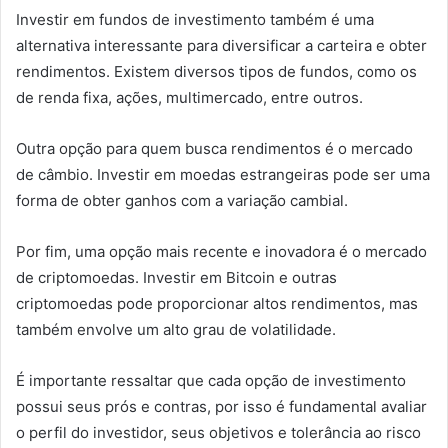
Investir em fundos de investimento também é uma
alternativa interessante para diversificar a carteira e obter
rendimentos. Existem diversos tipos de fundos, como os
de renda fixa, ações, multimercado, entre outros.
Outra opção para quem busca rendimentos é o mercado
de câmbio. Investir em moedas estrangeiras pode ser uma
forma de obter ganhos com a variação cambial.
Por fim, uma opção mais recente e inovadora é o mercado
de criptomoedas. Investir em Bitcoin e outras
criptomoedas pode proporcionar altos rendimentos, mas
também envolve um alto grau de volatilidade.
É importante ressaltar que cada opção de investimento
possui seus prós e contras, por isso é fundamental avaliar
o perfil do investidor, seus objetivos e tolerância ao risco