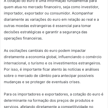
A cotação do euro é uma informação fundamental para
quem atua no mercado financeiro, seja como investidor,
importador, exportador ou consumidor. Acompanhar
diariamente as variações do euro em relação ao real e a
outras moedas estrangeiras é essencial para tomar
decisões estratégicas e garantir a segurança das
operações financeiras.
As oscilações cambiais do euro podem impactar
diretamente a economia global, influenciando o comércio
internacional, o turismo e os investimentos estrangeiros.
Por isso, é importante ficar atento às notícias e análises
sobre o mercado de câmbio para antecipar possíveis
mudanças e se proteger de eventuais crises.
Para os importadores e exportadores, a cotação do euro é
determinante na formação dos preços de produtos e
serviços, afetando diretamente a competitividade no