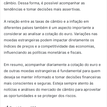
câmbio. Dessa forma, é possível acompanhar as
tendências e tomar decisões mais assertivas.
A relação entre as taxas de câmbio e a inflação em
diferentes países também é um aspecto importante a
considerar ao analisar a cotação do euro. Variações nas
moedas estrangeiras podem impactar diretamente os
índices de preços e a competitividade das economias,
influenciando as políticas monetárias e fiscais.
Em resumo, acompanhar diariamente a cotação do euro e
de outras moedas estrangeiras é fundamental para quem
deseja se manter informado e tomar decisões financeiras
mais conscientes e seguras. Esteja sempre atento às
notícias e análises do mercado de câmbio para aproveitar
as oportunidades e se proteger dos riscos.