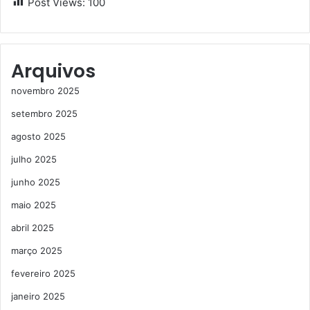
Post Views:
100
Arquivos
novembro 2025
setembro 2025
agosto 2025
julho 2025
junho 2025
maio 2025
abril 2025
março 2025
fevereiro 2025
janeiro 2025