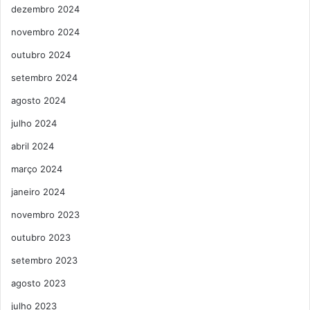
dezembro 2024
novembro 2024
outubro 2024
setembro 2024
agosto 2024
julho 2024
abril 2024
março 2024
janeiro 2024
novembro 2023
outubro 2023
setembro 2023
agosto 2023
julho 2023