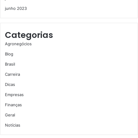
junho 2023
Categorias
Agronegócios
Blog
Brasil
Carreira
Dicas
Empresas
Finanças
Geral
Notícias