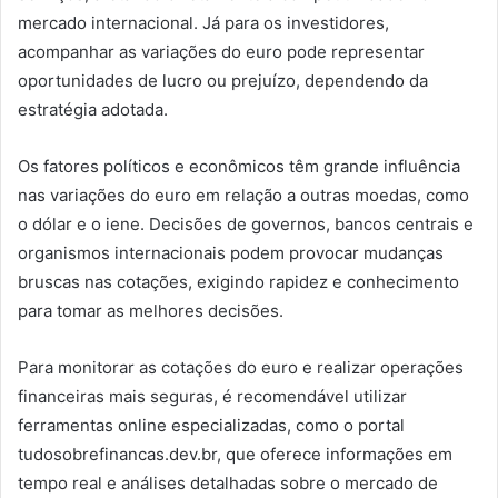
mercado internacional. Já para os investidores,
acompanhar as variações do euro pode representar
oportunidades de lucro ou prejuízo, dependendo da
estratégia adotada.
Os fatores políticos e econômicos têm grande influência
nas variações do euro em relação a outras moedas, como
o dólar e o iene. Decisões de governos, bancos centrais e
organismos internacionais podem provocar mudanças
bruscas nas cotações, exigindo rapidez e conhecimento
para tomar as melhores decisões.
Para monitorar as cotações do euro e realizar operações
financeiras mais seguras, é recomendável utilizar
ferramentas online especializadas, como o portal
tudosobrefinancas.dev.br, que oferece informações em
tempo real e análises detalhadas sobre o mercado de